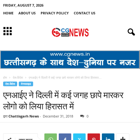
FRIDAY, AUGUST 7, 2026
HOME
ABOUT US
PRIVACY POLICY
CONTACT US
होम
देश-विदेश
एनआईए ने दिल्ली में कई जगह छापे मारकर लोगो को लिया हिरासत...
देश-विदेश
मेनस्लाइड
एनआईए ने दिल्ली में कई जगह छापे मारकर
लोगो को लिया हिरासत में
द्वारा
Chattisgarh News
-
December 31, 2018
0
साझा करना