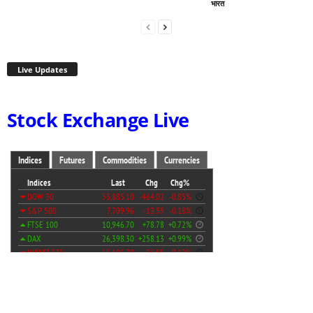
भारत
Live Updates
Stock Exchange Live