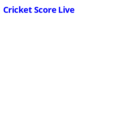
Cricket Score Live