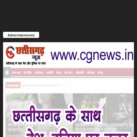
Advertisements