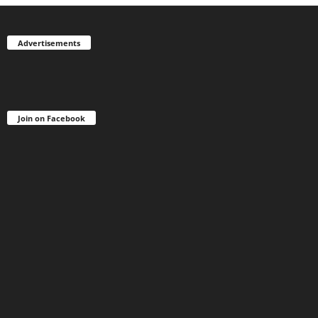
Advertisements
Join on Facebook