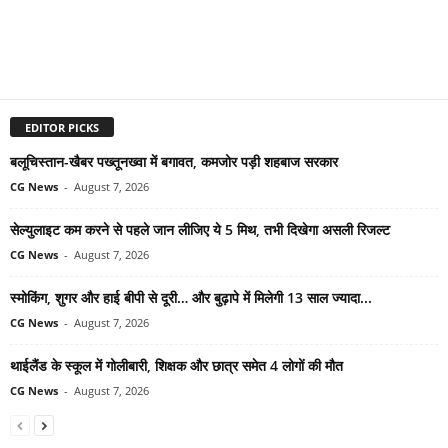
EDITOR PICKS
बलूचिस्तान-खैबर पख्तूनख्वा में बगावत, कमजोर पड़ी शहबाज सरकार
CG News
-
August 7, 2026
सेल्युलाइट कम करने से पहले जान लीजिए ये 5 मिथ, तभी दिखेगा असली रिजल्ट
CG News
-
August 7, 2026
स्मोकिंग, शुगर और हाई बीपी से दूरी… और बुढ़ापे में मिलेगी 13 साल ज्यादा...
CG News
-
August 7, 2026
थाईलैंड के स्कूल में गोलीबारी, शिक्षक और छात्र समेत 4 लोगों की मौत
CG News
-
August 7, 2026