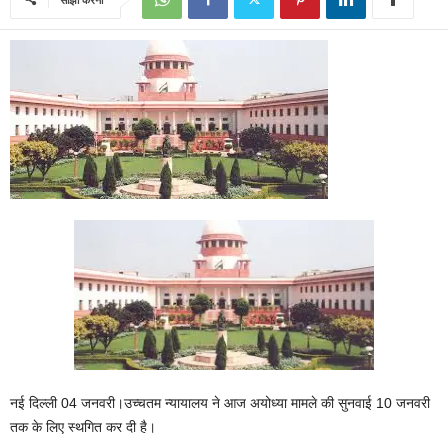
नई दिल्ली 04 जनवरी।उच्चतम न्यायालय ने आज अयोध्या मामले की सुनवाई 10 जनवरी
तक के लिए स्थगित कर दी है।