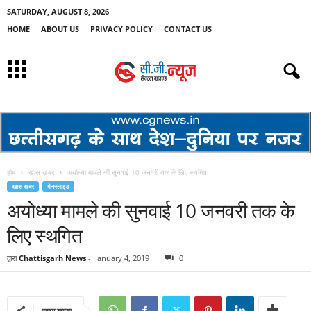
SATURDAY, AUGUST 8, 2026
HOME
ABOUT US
PRIVACY POLICY
CONTACT US
होम
खास ख़बर
अयोध्या मामले की सुनवाई 10 जनवरी तक के लिए स्थगित
खास ख़बर
मेनस्लाइड
अयोध्या मामले की सुनवाई 10 जनवरी तक के
लिए स्थगित
द्वारा
Chattisgarh News
-
January 4, 2019
0
साझा करना