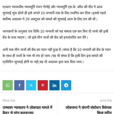
प्रधान न्यायाधीश न्यायमूर्ति रंजन गोगोई और न्यायमूर्ति एस.के. कौल की पीठ ने आज
सुनवाई शुरू होतो ही इसे अगले 10 जनवरी तक के लिए स्थगित कर दिया।इससे पहले
सर्वोच्च अदालत ने 29 अक्टूबर को मामले की सुनवाई आज के लिए तय की थी।
जानकारों के अनुसार तय तिथि 10 जनवरी को यह मामला एक बार फिर दो जजो की इसी
बेंच के पास जाएगा। जो इसे तीन जजों की बेंच को हस्तांतरित कर देंगे।
अभी तक तीन जजों की बेंच का गठन नही हुआ है।संभव है कि 10 जनवरी को बेंच के गठन
के साथ ही जजों के नाम भी तय हो जाय।यह भी संभव है कि इसी दिन इस मामले की
प्रतिदिन सुनवाई होगी या नही,यह भी अदालत द्वारा बता दिया जाय।
पिछला लेख
अगला लेख
उच्चतम न्यायालय ने लोकपाल मामले में
लोकसभा ने कंपनी संशोधन विधेयक
केंद्र से मांगा हलफनामा
किया पारित