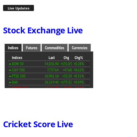
Live Updates
Stock Exchange Live
Cricket Score Live