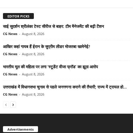
EDITOR PICKS
साई सुदर्शन श्रीलंका टेस्ट सीरीज से बाहर: टीम मैनेजमेंट की बढ़ी टेंशन
CG News
-
August 8, 2026
आखिर कहां गायब हैं ईरान के सुप्रीम लीडर मोजतबा खामेनेई?
CG News
-
August 8, 2026
भारतीय मूल की महिला पर लगा ‘स्टूडेंट वीजा फ्रॉड’ का झूठा आरोप
CG News
-
August 8, 2026
उत्तराखंड में विधानसभा चुनाव से पहले जनगणना कराने की तैयारी; राज्य में ट्रायल हो...
CG News
-
August 8, 2026
Advertisements