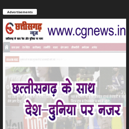
Advertisements