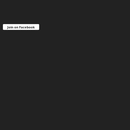
Join on Facebook