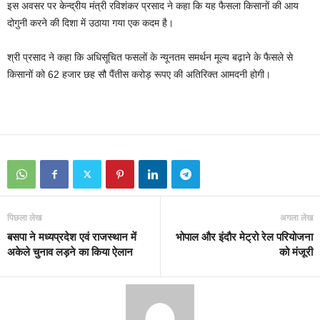
इस अवसर पर केन्‍द्रीय मंत्री रविशंकर प्रसाद ने कहा कि यह फैसला किसानों की आय
दोगुनी करने की दिशा में उठाया गया एक कदम है।
श्री प्रसाद ने कहा कि अधिसूचित फसलों के न्‍यूनतम समर्थन मूल्‍य बढ़ाने के फैसले से
किसानों को 62 हजार छह सौ पैंतीस करोड़ रूपए की अतिरिक्‍त आमदनी होगी।
पिछला लेख
अगला लेख
बसपा ने मध्यप्रदेश एवं राजस्थान में
भोपाल और इंदौर मेट्रो रेल परियोजना
अकेले चुनाव लड़ने का किया ऐलान
को मंजूरी