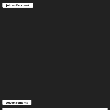
Join on Facebook
Advertisements