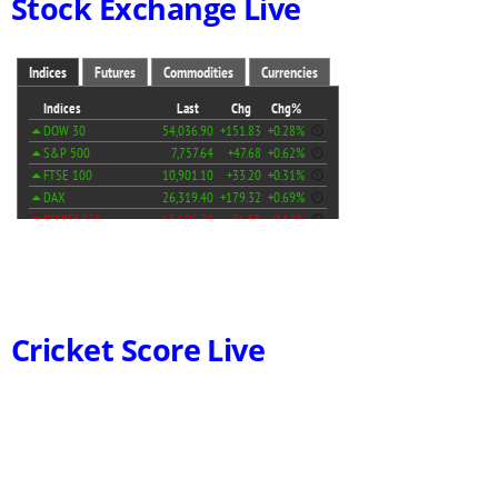
Stock Exchange Live
Cricket Score Live