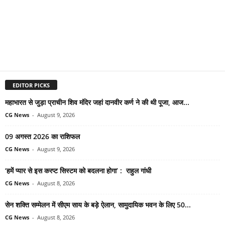
EDITOR PICKS
महाभारत से जुड़ा प्राचीन शिव मंदिर जहां दानवीर कर्ण ने की थी पूजा, आज...
CG News
-
August 9, 2026
09 अगस्त 2026 का राशिफल
CG News
-
August 9, 2026
‘हमें प्यार से इस करप्ट सिस्टम को बदलना होगा’ : राहुल गांधी
CG News
-
August 8, 2026
सेन शक्ति सम्मेलन में सीएम साय के बड़े ऐलान, सामुदायिक भवन के लिए 50...
CG News
-
August 8, 2026