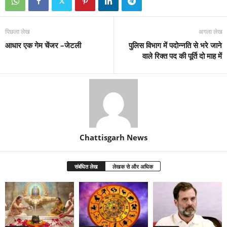
पिछला लेख
अगला लेख
आधार एक गेम चेंजर –जेटली
पुलिस विभाग में पदोन्नति से भरे जाने
वाले रिक्त पद की पूर्ति दो माह में
Chattisgarh News
संबंधित लेख
लेखक से और अधिक