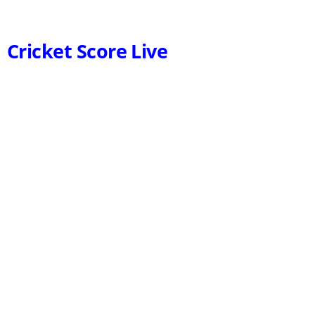
Cricket Score Live