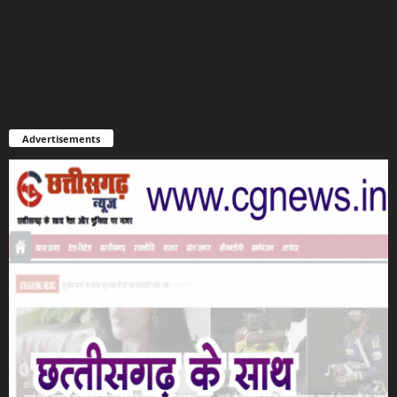
Advertisements