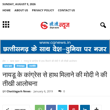
SUNDAY, AUGUST 9, 2026
HOME
ABOUT US
PRIVACY POLICY
CONTACT US
होम
खास ख़बर
नायडू के कांग्रेस से हाथ मिलाने की मोदी ने की तीखी आलोचना
खास ख़बर
मेनस्लाइड
राजनीति
नायडू के कांग्रेस से हाथ मिलाने की मोदी ने की
तीखी आलोचना
द्वारा
Chattisgarh News
-
January 6, 2019
0
साझा करना