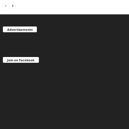
Advertisements
Join on Facebook