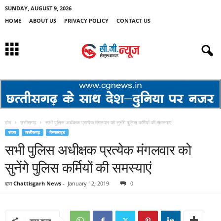
SUNDAY, AUGUST 9, 2026
HOME
ABOUT US
PRIVACY POLICY
CONTACT US
होम
छत्तीसगढ़
सभी पुलिस अधीक्षक प्रत्येक मंगलवार को सुनेंगे पुलिस कर्मियों की समस्याएं
राज्य
छत्तीसगढ़
मेनस्लाइड
सभी पुलिस अधीक्षक प्रत्येक मंगलवार को
सुनेंगे पुलिस कर्मियों की समस्याएं
द्वारा
Chattisgarh News
-
January 12, 2019
0
साझा करना