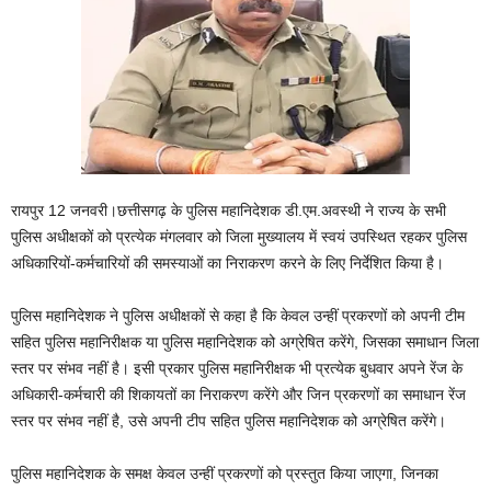
रायपुर 12 जनवरी।छत्तीसगढ़ के पुलिस महानिदेशक डी.एम.अवस्थी ने राज्य के सभी
पुलिस अधीक्षकों को प्रत्येक मंगलवार को जिला मुख्यालय में स्वयं उपस्थित रहकर पुलिस
अधिकारियों-कर्मचारियों की समस्याओं का निराकरण करने के लिए निर्देशित किया है।
पुलिस महानिदेशक ने पुलिस अधीक्षकों से कहा है कि केवल उन्हीं प्रकरणों को अपनी टीम
सहित पुलिस महानिरीक्षक या पुलिस महानिदेशक को अग्रेषित करेंगे, जिसका समाधान जिला
स्तर पर संभव नहीं है। इसी प्रकार पुलिस महानिरीक्षक भी प्रत्येक बुधवार अपने रेंज के
अधिकारी-कर्मचारी की शिकायतों का निराकरण करेंगे और जिन प्रकरणों का समाधान रेंज
स्तर पर संभव नहीं है, उसे अपनी टीप सहित पुलिस महानिदेशक को अग्रेषित करेंगे।
पुलिस महानिदेशक के समक्ष केवल उन्हीं प्रकरणों को प्रस्तुत किया जाएगा, जिनका