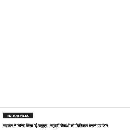
EDITOR PICKS
सरकार ने लॉन्च किया ‘ई-समुद्र’, समुद्री सेवाओं को डिजिटल बनाने पर जोर