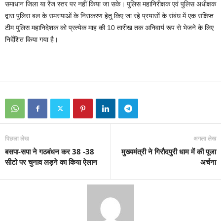
समाधान जिला या रेंज स्तर पर नहीं किया जा सके। पुलिस महानिरीक्षक एवं पुलिस अधीक्षक
द्वारा पुलिस बल के समस्याओं के निराकरण हेतु किए जा रहे प्रयासों के संबंध में एक संक्षिप्त
टीम पुलिस महानिदेशक को प्रत्येक माह की 10 तारीख तक अनिवार्य रूप से भेजने के लिए
निर्देशित किया गया है।
पिछला लेख
अगला लेख
बसपा-सपा ने गठबंधन कर 38 -38
मुख्यमंत्री ने गिरौदपुरी धाम में की पूजा
सीटो पर चुनाव लड़ने का किया ऐलान
अर्चना