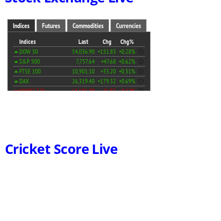
Cricket Score Live