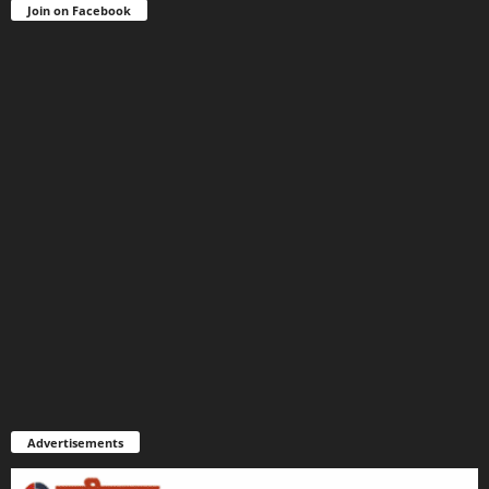
Join on Facebook
Advertisements