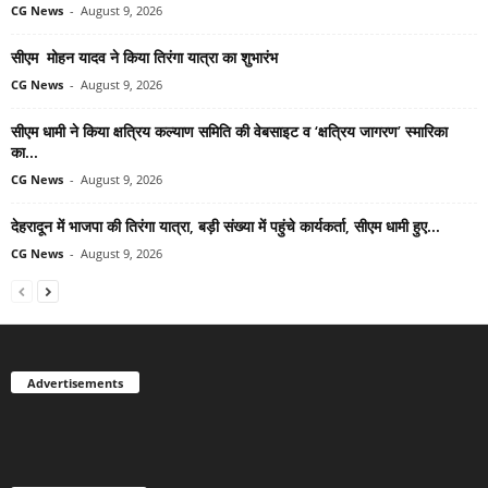
CG News
-
August 9, 2026
सीएम मोहन यादव ने किया तिरंगा यात्रा का शुभारंभ
CG News
-
August 9, 2026
सीएम धामी ने किया क्षत्रिय कल्याण समिति की वेबसाइट व ‘क्षत्रिय जागरण’ स्मारिका
का...
CG News
-
August 9, 2026
देहरादून में भाजपा की तिरंगा यात्रा, बड़ी संख्या में पहुंचे कार्यकर्ता, सीएम धामी हुए...
CG News
-
August 9, 2026
Advertisements