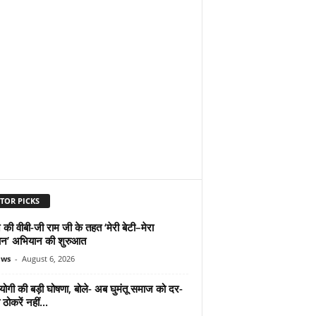
TOR PICKS
 की वीबी-जी राम जी के तहत ‘मेरी बेटी–मेरा
न’ अभियान की शुरुआत
ews
-
August 6, 2026
योगी की बड़ी घोषणा, बोले- अब घुमंतू समाज को दर-
ठोकरें नहीं...