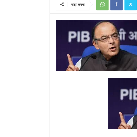
साझा करना