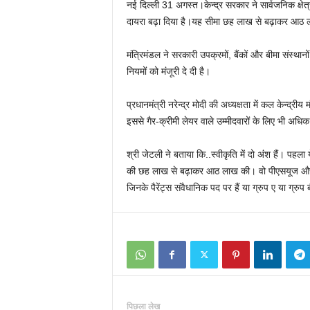
नई दिल्ली 31 अगस्त।केन्द्र सरकार ने सार्वजनिक क्षेत्
दायरा बढ़ा दिया है।यह सीमा छह लाख से बढ़ाकर आठ ल
मंत्रिमंडल ने सरकारी उपक्रमों, बैंकों और बीमा संस्थान
नियमों को मंजूरी दे दी है।
प्रधानमंत्री नरेन्द्र मोदी की अध्यक्षता में कल केन्द्री
इससे गैर-क्रीमी लेयर वाले उम्मीदवारों के लिए भी अध
श्री जेटली ने बताया कि..स्वीकृति में दो अंश हैं। पह
की छह लाख से बढ़ाकर आठ लाख की। वो पीएसयूज और फिना
जिनके पैरेंट्स संवैधानिक पद पर हैं या ग्रुप ए या ग्रुप ब
पिछला लेख