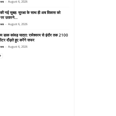
ews
-
August 6, 2026
 की नई सुबह: सुरक्षा के साथ ही अब विकास को
पर उतारने...
ews
-
August 6, 2026
ाम डाक कांवड़ यात्रा: रामेश्वरम से इंदौर तक 2100
टर दौड़ते हुए करेंगे सफर
ews
-
August 6, 2026