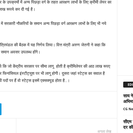
र के उपक्रमों में अन्य पिछड़ा वर्ग के तहत आरक्षण लाभों के लिए क्रीमी लेयर का
ाख रूपये कर दी गई है।
ों में सरकारी नौकरियों के समान अन्य पिछड़ा वर्ग आरक्षण लाभों के लिए भी नये
य मंत्रिमंडल की बैठक में यह निर्णय लिया। वित्त मंत्री अरुण जेतनी ने कहा कि
िक समान अवसर उपलब्ध होंगे।
ला ये कि जो केंद्रीय सरकार पर सीमा लागू होती है क्रीमिलेयर की आठ लाख रूपए
ंसियल इंस्टीट्यूश पर भी लागू होगी। दूसरा जहां स्टेट्स का सवाल है
ी पदों पर हैं वो स्टेट्स इसमें एक्सक्यूड होता है..।
EDI
साय ने
अभिमा
CG N
सीएम 
दर की 
अगला लेख