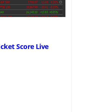
icket Score Live