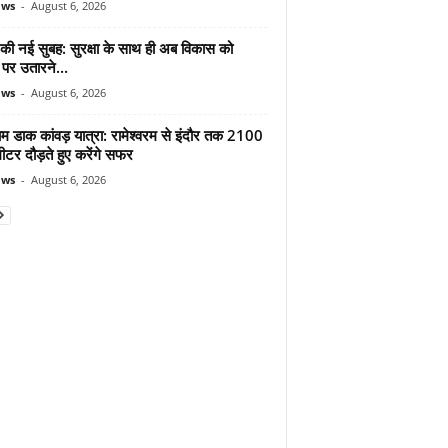
ews
-
August 6, 2026
 की नई सुबह: सुरक्षा के साथ ही अब विकास को
पर उतारने...
ews
-
August 6, 2026
ाम डाक कांवड़ यात्रा: रामेश्वरम से इंदौर तक 2100
टर दौड़ते हुए करेंगे सफर
ews
-
August 6, 2026