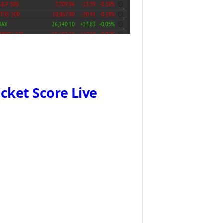
icket Score Live