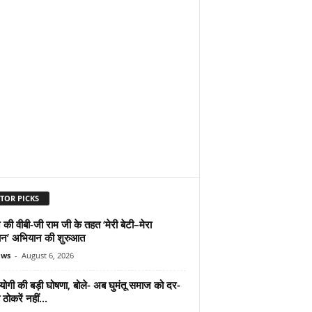
TOR PICKS
 की वीबी-जी राम जी के तहत ‘मेरी बेटी–मेरा
न’ अभियान की शुरुआत
ews
-
August 6, 2026
योगी की बड़ी घोषणा, बोले- अब घुमंतू समाज को दर-
ठोकरें नहीं...