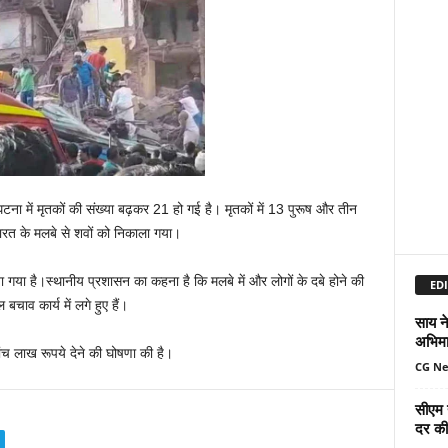
घटना में मृतकों की संख्या बढ़कर 21 हो गई है। मृतकों में 13 पुरूष और तीन
ं इमारत के मलबे से शवों को निकाला गया।
या गया है।स्थानीय प्रशासन का कहना है कि मलबे में और लोगों के दबे होने की
EDI
ाव कार्य में लगे हुए हैं।
साय ने
अभिमा
 पांच लाख रूपये देने की घोषणा की है।
CG N
सीएम 
दर की 