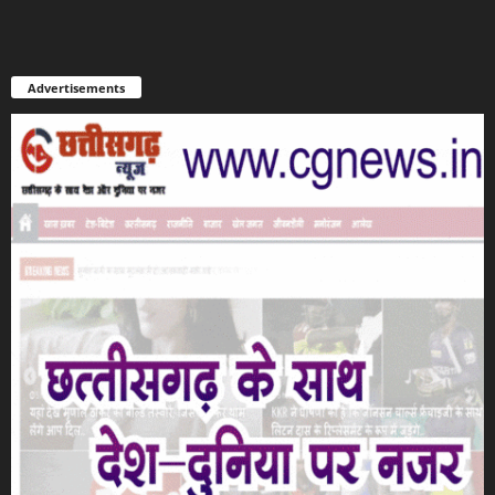
Advertisements