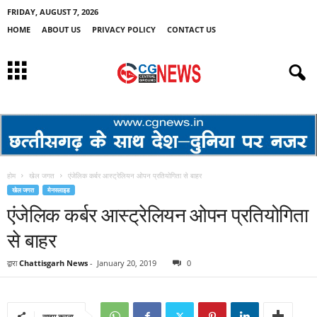
FRIDAY, AUGUST 7, 2026
HOME
ABOUT US
PRIVACY POLICY
CONTACT US
होम
खेल जगत
एंजेलिक कर्बर आस्ट्रेलियन ओपन प्रतियोगिता से बाहर
खेल जगत
मेनस्लाइड
एंजेलिक कर्बर आस्ट्रेलियन ओपन प्रतियोगिता
से बाहर
द्वारा
Chattisgarh News
-
January 20, 2019
0
साझा करना