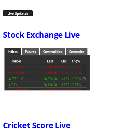
Live Updates
Stock Exchange Live
Cricket Score Live