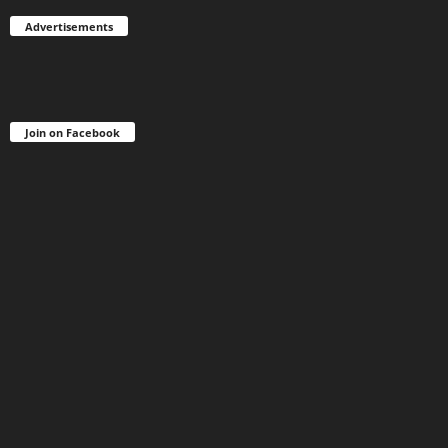
Advertisements
Join on Facebook