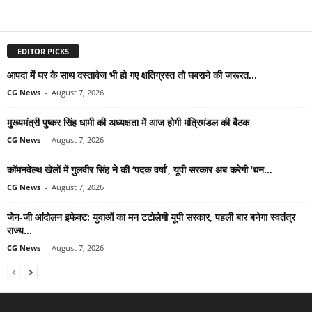
EDITOR PICKS
आपदा में घर के साथ दस्तावेज भी हो गए क्षतिग्रस्त तो घबराने की जरूरत...
CG News
-
August 7, 2026
मुख्यमंत्री पुष्कर सिंह धामी की अध्यक्षता में आज होगी मंत्रिमंडल की बैठक
CG News
-
August 7, 2026
कॉमनवेल्थ खेलों में गुलवीर सिंह ने की ‘पदक वर्षा’, यूपी सरकार अब करेगी ‘धन...
CG News
-
August 7, 2026
जेन-जी आंदोलन इफेक्ट: युवाओं का मन टटोलेगी यूपी सरकार, पहली बार बनेगा स्वतंत्र
राज्य...
CG News
-
August 7, 2026