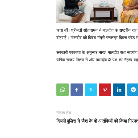
चर्चा की।श्रीमती सीतारामन ने मालदीव के राष्‍ट्रीय रक्ष
दोहराई। मालदीव की विदेश मंत्री गणतंत्र दिवस परेड मे
सरकारी प्रवक्ता के अनुसार भारत-मालदीव रक्षा सहयोग सं
सचिव संजय मित्रा ने और मालदीव के पक्ष का नेतृत्व वह
पिछला लेख
दिल्ली पुलिस ने जैश के दो आतंकियों को किया गिरफ्त