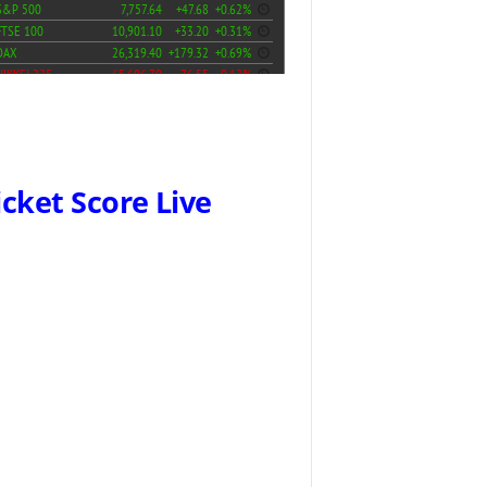
icket Score Live