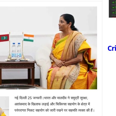
Cr
नई दिल्ली 25 जनवरी।भारत और मालदीव ने समुद्री सुरक्षा,
आतंकवाद के खिलाफ लड़ाई और चिकित्‍सा सहयोग के क्षेत्र में
परंपरागत निकट सहयोग को जारी रखने पर सहमति व्‍यक्‍त की हैं।