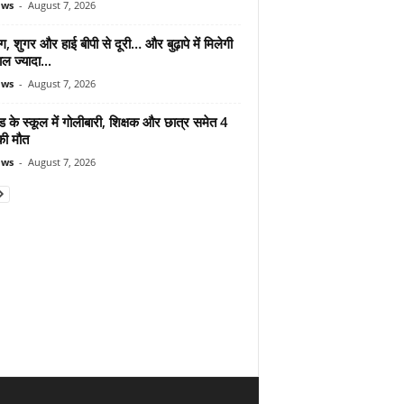
ews
-
August 7, 2026
ंग, शुगर और हाई बीपी से दूरी… और बुढ़ापे में मिलेगी
ल ज्यादा...
ews
-
August 7, 2026
ड के स्कूल में गोलीबारी, शिक्षक और छात्र समेत 4
की मौत
ews
-
August 7, 2026