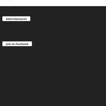
Advertisements
Join on Facebook