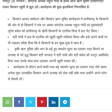
रायपुर 28 जनवरी। कांग्रेस अध्यक्ष राहुल गांधी के हाथो आज ऋण मुक्ति प्रमाणपत्र
पाकर किसान खुशी से झूम उठे।कार्यक्रम की कुछ झलकियां निम्नाकिंत है-
किसान आभार सम्मेलन और किसान ऋण मुक्ति कार्यक्रम में छत्तीसगढ़ के किसानों
की ओर से दो किसानों ने मंच पर आकर कांग्रेस अध्यक्ष राहुल गांधी एवं मुख्यमंत्री
भूपेश बघेल को छत्तीसगढ़ के खेती-किसानी के प्रतीक चिन्ह में हल भेंट किया।
श्री गांधी ने हल के प्रतीक को खुशी-खुशी स्वीकार किया और इसे अपने कंधों पर
भी रखकर संदेश दिया कि वे किसानों के हर सुख-दुख में साथ हैं।
कृषि ऋण मुक्ति और धान के बढ़े हुए समर्थन मूल्य का प्रमाण पत्र मिलने पर
उत्साह से भरे वृद्ध किसान श्री भागवत ने श्री गांधी और श्री बघेल को भरपूर आशीर्वाद
दिया तथा उनके साथ हाथ उठाकर अपनी खुशी व्यक्त की।
कार्यक्रम के दौरान कर्ज माफी तथा बढ़े समर्थन मूल्य का प्रमाण पत्र लेते समय
अनेक युवा उत्साहित किसान अपने उत्साह को रोक नहीं सके तथा उन्होंने अपने फोन
से सेल्फी ली।