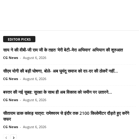
EDITOR PICKS
साय ने की वीबी-जी राम जी के तहत ‘मेरी बेटी–मेरा अभिमान’ अभियान की शुरुआत
CG News
-
August 6, 2026
सीएम योगी की बड़ी घोषणा, बोले- अब घुमंतू समाज को दर-दर की ठोकरें नहीं...
CG News
-
August 6, 2026
बस्तर की नई सुबह: सुरक्षा के साथ ही अब विकास को जमीन पर उतारने...
CG News
-
August 6, 2026
सीताराम डाक कांवड़ यात्रा: रामेश्वरम से इंदौर तक 2100 किलोमीटर दौड़ते हुए करेंगे
सफर
CG News
-
August 6, 2026