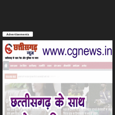
Advertisements