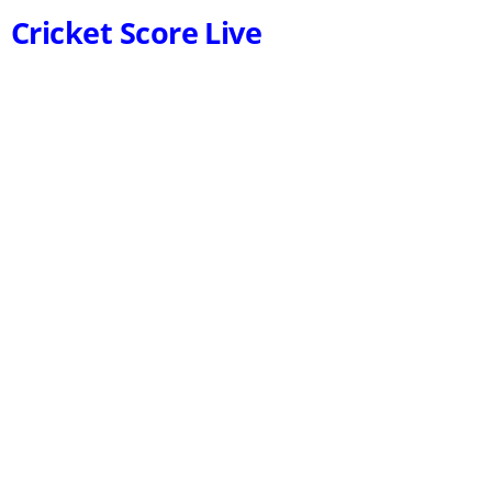
Cricket Score Live