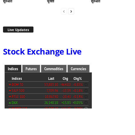
शुरुआत
चुनौती
शुरुआत
Live Updates
Stock Exchange Live