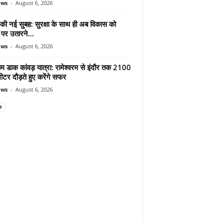
ews
-
August 6, 2026
 की नई सुबह: सुरक्षा के साथ ही अब विकास को
पर उतारने...
ews
-
August 6, 2026
ाम डाक कांवड़ यात्रा: रामेश्वरम से इंदौर तक 2100
टर दौड़ते हुए करेंगे सफर
ews
-
August 6, 2026