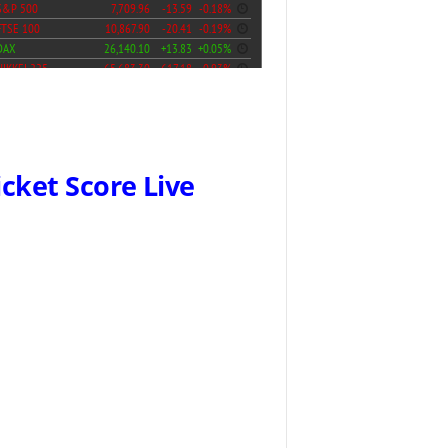
icket Score Live