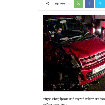
साझा करना
कांग्रेस सांसद प्रियंका गांधी वाड्रा ने शनिवार रात केर
काफिला रुकवा दिया।