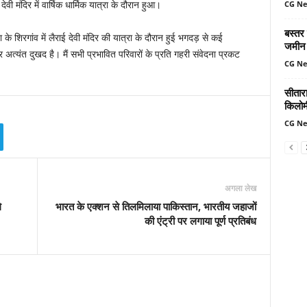
CG N
मंदिर में वार्षिक धार्मिक यात्रा के दौरान हुआ।
बस्तर
के शिरगांव में लैराई देवी मंदिर की यात्रा के दौरान हुई भगदड़ से कई
जमीन 
अत्यंत दुखद है। मैं सभी प्रभावित परिवारों के प्रति गहरी संवेदना प्रकट
CG N
सीतार
किलोमी
CG N
अगला लेख
े
भारत के एक्शन से तिलमिलाया पाकिस्तान, भारतीय जहाजों
की एंट्री पर लगाया पूर्ण प्रतिबंध