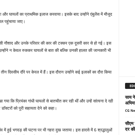
ाया और घायलों का प्राथमिक इलाज करवाया। इसके बाद उन्होंने एंबुलेंस में मौजूद
ताल पहुंचाया जाए।
ासी नौशाद और उनके परिवार की कार की टक्कर एक दूसरी कार से हो गई। इस
। उन्होंने न केवल रुककर घायलों से बात की बल्कि उनकी हालत की जानकारी भी
 तीन दिवसीय दौरे पर केरल में हैं। इस दौरान उन्होंने कई इलाकों का दौरा किया
EDI
साय ने
ा गया कि प्रियंका गांधी घायलों से बातचीत कर रही थीं और उन्हें सांत्वना दे रही
अभिमा
र डॉक्टरों को पूरी सहायता देने को कहा।
CG N
सीएम 
दर की 
ंव में हुई भगदड़ की घटना पर भी गहरा दुख जताया। इस हादसे में 6 श्रद्धालुओं