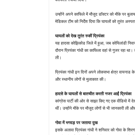
उन्होंने अपने काफिले में मौजूद डॉक्टर को मौके पर बुल
मेडिकल टीम को निर्देश दिया कि घायलों को तुरंत अस्प
घायलों को देख तुरंत रुकीं प्रियंका
यह हादसा कोझिकोड जिले में हुआ, जब कोयिलांडी निव
दौरान प्रियंका गांधी का काफिला वहां से गुजर रहा था
ली।
प्रियंका गांधी इन दिनों अपने लोकसभा क्षेत्र वायनाड के
और स्थानीय लोगों से मुलाकात की।
हादसे के घायलों से बातचीत करती नजर आईं प्रियंका
कांग्रेस पार्टी की ओर से साझा किए गए एक वीडियो में देख
थीं। उन्होंने मौके पर मौजूद लोगों से भी जानकारी ली औ
गोवा में भगदड़ पर जताया दुख
इसके अलावा प्रियंका गांधी ने शनिवार को गोवा के शिरगा