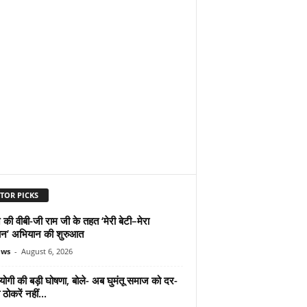
TOR PICKS
 की वीबी-जी राम जी के तहत ‘मेरी बेटी–मेरा
न’ अभियान की शुरुआत
ews
-
August 6, 2026
योगी की बड़ी घोषणा, बोले- अब घुमंतू समाज को दर-
ठोकरें नहीं...