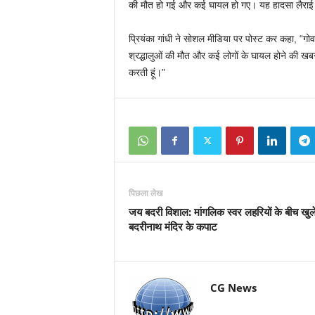
की मौत हो गई और कई घायल हो गए। यह हादसा लैराई देवी 
प्रियंका गांधी ने सोशल मीडिया पर पोस्ट कर कहा, “गोवा 
श्रद्धालुओं की मौत और कई लोगों के घायल होने की खबर 
करती हूं।”
पिछला लेख
जय बदरी विशाल: मांगलिक स्वर लहरियों के बीच खुल
बदरीनाथ मंदिर के कपाट
CG News