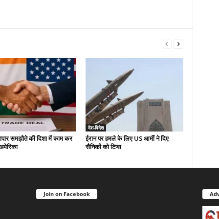
देश-विदेश
यापार समझौते की दिशा में काम कर
ईरान पर हमले के लिए US आर्मी ने दिए
-अमेरिका
सैनिकों को टिप्स
Join on Facebook
Adv