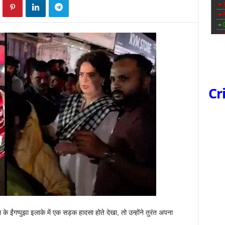
Cr
ल के ईंगप्पुझा इलाके में एक सड़क हादसा होते देखा, तो उन्होंने तुरंत अपना