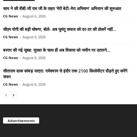
साय ने की वीबी-जी राम जी के तहत ‘मेरी बेटी–मेरा अभिमान’ अभियान की शुरुआत
CG News
-
August 6, 2026
सीएम योगी की बड़ी घोषणा, बोले- अब घुमंतू समाज को दर-दर की ठोकरें नहीं...
CG News
-
August 6, 2026
बस्तर की नई सुबह: सुरक्षा के साथ ही अब विकास को जमीन पर उतारने...
CG News
-
August 6, 2026
सीताराम डाक कांवड़ यात्रा: रामेश्वरम से इंदौर तक 2100 किलोमीटर दौड़ते हुए करेंगे
सफर
CG News
-
August 6, 2026
Advertisements