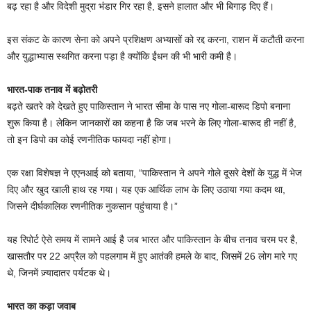
बढ़ रहा है और विदेशी मुद्रा भंडार गिर रहा है, इसने हालात और भी बिगाड़ दिए हैं।
इस संकट के कारण सेना को अपने प्रशिक्षण अभ्यासों को रद्द करना, राशन में कटौती करना
और युद्धाभ्यास स्थगित करना पड़ा है क्योंकि ईंधन की भी भारी कमी है।
भारत-पाक तनाव में बढ़ोतरी
बढ़ते खतरे को देखते हुए पाकिस्तान ने भारत सीमा के पास नए गोला-बारूद डिपो बनाना
शुरू किया है। लेकिन जानकारों का कहना है कि जब भरने के लिए गोला-बारूद ही नहीं है,
तो इन डिपो का कोई रणनीतिक फायदा नहीं होगा।
एक रक्षा विशेषज्ञ ने एएनआई को बताया, “पाकिस्तान ने अपने गोले दूसरे देशों के युद्ध में भेज
दिए और खुद खाली हाथ रह गया। यह एक आर्थिक लाभ के लिए उठाया गया कदम था,
जिसने दीर्घकालिक रणनीतिक नुकसान पहुंचाया है।”
यह रिपोर्ट ऐसे समय में सामने आई है जब भारत और पाकिस्तान के बीच तनाव चरम पर है,
खासतौर पर 22 अप्रैल को पहलगाम में हुए आतंकी हमले के बाद, जिसमें 26 लोग मारे गए
थे, जिनमें ज़्यादातर पर्यटक थे।
भारत का कड़ा जवाब