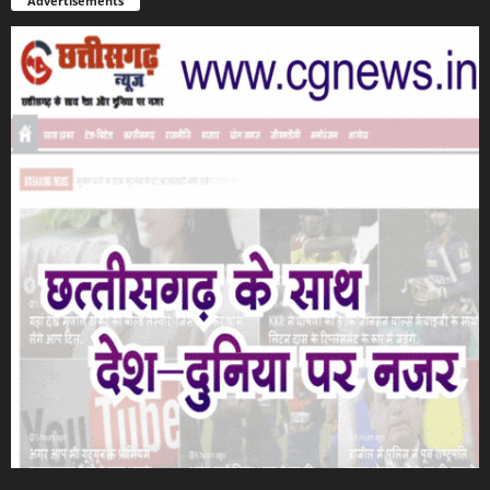
Advertisements