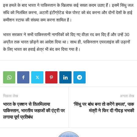
इस हमले के बाद भारत ने पाकिस्तान के खिलाफ कई सख्त कदम उठाए हैं। इसमें सिंधु जल
संधि को निलंबित करना, अटारी इंटीग्रेटेड चेक पोस्ट को बंद करना और दोनों देशों के हाई
कमीशन स्टाफ की संख्या कम करना शामिल है।
भारत सरकार ने सभी पाकिस्तानी नागरिकों को दिए गए वीज़ा रद कर दिए हैं और उन्हें 30
अप्रैल तक भारत छोड़ने का आदेश दिया था। साथ ही, पाकिस्तान एयरलाइंस की उड़ानों
के लिए भारत का हवाई क्षेत्र भी बंद कर दिया गया है।
पिछला लेख
अगला लेख
भारत के एक्शन से तिलमिलाया
‘सिंधु पर बांध बना तो करेंगे हमला’, पाक
पाकिस्तान, भारतीय जहाजों की एंट्री पर
मंत्री ने फिर दी गीदड़ भभकी
लगाया पूर्ण प्रतिबंध