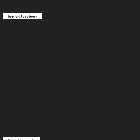
Join on Facebook