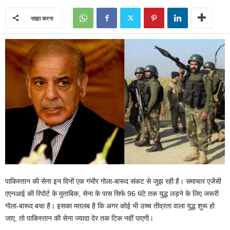
साझा करना
पाकिस्तान की सेना इन दिनों एक गंभीर गोला-बारूद संकट से जूझ रही है। समाचार एजेंसी
एएनआई की रिपोर्ट के मुताबिक, सेना के पास सिर्फ 96 घंटे तक युद्ध लड़ने के लिए जरूरी
गोला-बारूद बचा है। इसका मतलब है कि अगर कोई भी उच्च तीव्रता वाला युद्ध शुरू हो
जाए, तो पाकिस्तान की सेना ज्यादा देर तक टिक नहीं पाएगी।