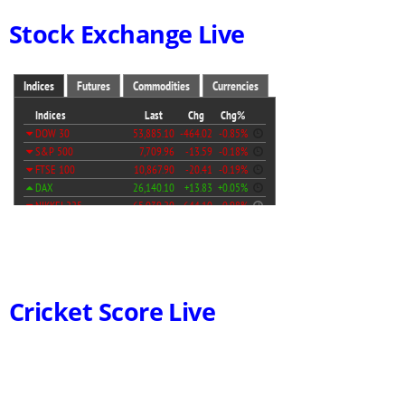
Stock Exchange Live
Cricket Score Live