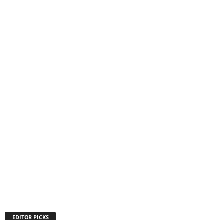
EDITOR PICKS