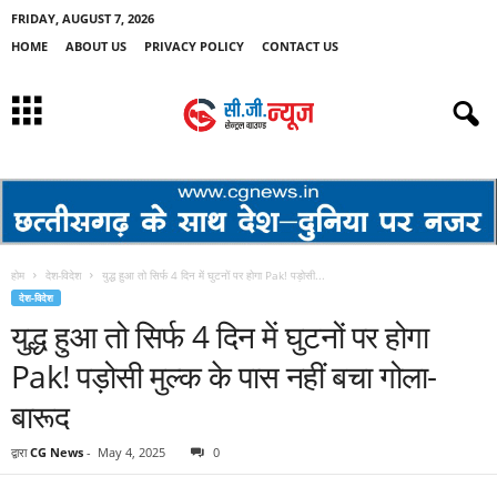
FRIDAY, AUGUST 7, 2026
HOME
ABOUT US
PRIVACY POLICY
CONTACT US
होम
देश-विदेश
युद्ध हुआ तो सिर्फ 4 दिन में घुटनों पर होगा Pak! पड़ोसी...
देश-विदेश
युद्ध हुआ तो सिर्फ 4 दिन में घुटनों पर होगा
Pak! पड़ोसी मुल्क के पास नहीं बचा गोला-
बारूद
द्वारा
CG News
-
May 4, 2025
0