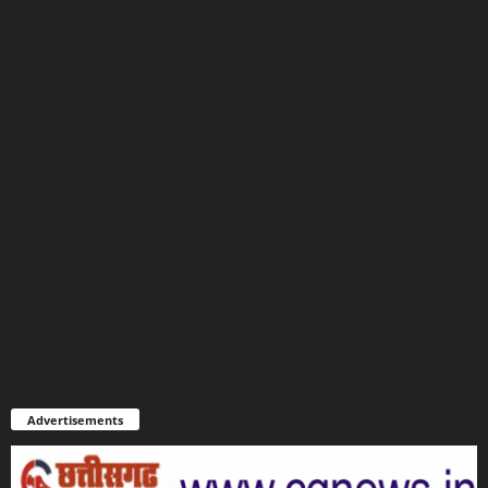
Advertisements