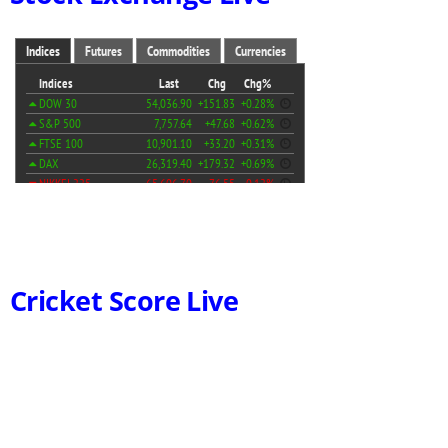
Cricket Score Live