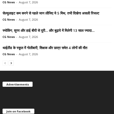
CG News
-
August 7, 2026
सेल्युलाइट कम करने से पहले जान लीजिए ये 5 मिथ, तभी दिखेगा असली रिजल्ट
CG News
-
August 7, 2026
स्मोकिंग, शुगर और हाई बीपी से दूरी… और बुढ़ापे में मिलेगी 13 साल ज्यादा...
CG News
-
August 7, 2026
थाईलैंड के स्कूल में गोलीबारी, शिक्षक और छात्र समेत 4 लोगों की मौत
CG News
-
August 7, 2026
Advertisements
Join on Facebook