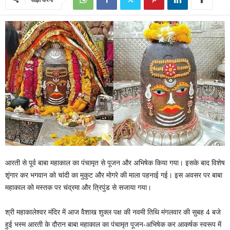
आरती से पूर्व बाबा महाकाल का पंचामृत से पूजन और अभिषेक किया गया। इसके बाद विशेष
शृंगार कर भगवान को चांदी का मुकुट और मोगरे की माला पहनाई गई। इस अवसर पर बाबा
महाकाल को मस्तक पर चंद्रमा और त्रिपुंड से सजाया गया।
श्री महाकालेश्वर मंदिर में आज वैशाख शुक्ल पक्ष की नवमी तिथि मंगलवार की सुबह 4 बजे
हुई भस्म आरती के दौरान बाबा महाकाल का पंचामृत पूजन-अभिषेक कर आकर्षक स्वरूप में