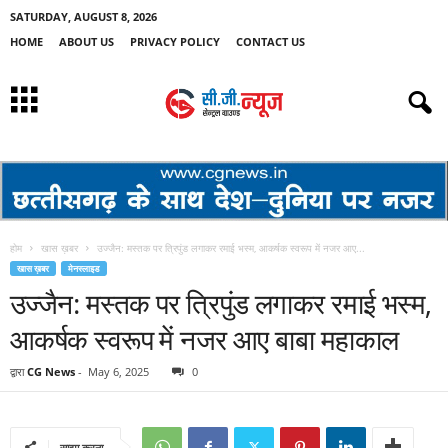
SATURDAY, AUGUST 8, 2026
HOME
ABOUT US
PRIVACY POLICY
CONTACT US
होम
खास ख़बर
उज्जैन: मस्तक पर त्रिपुंड लगाकर रमाई भस्म, आकर्षक स्वरूप में नजर आए...
खास ख़बर
मेनस्लाइड
उज्जैन: मस्तक पर त्रिपुंड लगाकर रमाई भस्म,
आकर्षक स्वरूप में नजर आए बाबा महाकाल
द्वारा
CG News
-
May 6, 2025
0
साझा करना