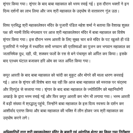
शृंगार किया गया। शृंगार के बाद बाबा महाकाल को भस्म रमाई गई। इस दौरान भक्तों ने इन
दिव्य दर्शनों का लाभ लिया और जय श्री महाकाल के उद्घोष से वातावरण गूंज उठा।
विश्व प्रसिद्ध श्री महाकालेश्वर मंदिर के पुजारी पंडित महेश शर्मा ने बताया कि वैशाख शुक्ल
पक्ष की नवमी तिथि मंगलवार पर आज श्री महाकालेश्वर मंदिर में बाबा महाकाल का विशेष
शृंगार किया गया। इस दौरान भस्म आरती के लिए सुबह चार बजे मंदिर के पट खुलते ही पंडे
पुजारियों ने गर्भगृह में स्थापित सभी भगवान की प्रतिमाओं का पूजन कर भगवान महाकाल का
जलाभिषेक दूध, दही, घी, शक्कर फलों के रस से बने पंचामृत को अर्पित कर किया। इसके
बाद प्रथम घंटाल बजाकर हरि ओम का जल अर्पित किया गया।
कपूर आरती के बाद बाबा महाकाल को चांदी का मुकुट और मोगरे की माला धारण करवाई
गई। आज के शृंगार की विशेष बात यह रही कि आज बाबा महाकाल को मस्तक पर चंद्रमा
और त्रिपुंड से सजाया गया। शृंगार के बाद बाबा महाकाल के ज्योतिर्लिंग को महानिर्वाणी
अखाड़े के द्वारा भस्म रमाई गई और फिर कपूर आरती कर भोग भी लगाया गया। भस्म आरती
में बड़ी संख्या में श्रद्धालु पहुंचे, जिन्होंने बाबा महाकाल के इस दिव्य स्वरूप के दर्शन कर
आशीर्वाद प्राप्त किया और बाबा महाकाल की भक्ति में लीन होकर जय श्री महाकाल का
उद्घोष करने लगे।
अधिकारियों द्वारा श्री महाकालेश्वर मंदिर के बाहरी एवं आंतरिक क्षेत्र का किया गया निरीक्षण