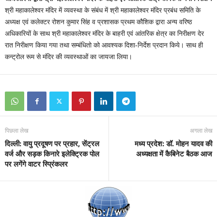
श्री महाकालेश्वर मंदिर में व्यवस्था के संबंध में श्री महाकालेश्वर मंदिर प्रबंध समिति के
अध्यक्ष एवं कलेक्टर रोशन कुमार सिंह व प्रशासक प्रथम कौशिक द्वारा अन्य वरिष्ठ
अधिकारियों के साथ श्री महाकालेश्वर मंदिर के बाहरी एवं आंतरिक क्षेत्र का निरीक्षण देर
रात निरीक्षण किया गया तथा सम्बंधितो को आवश्यक दिशा-निर्देश प्रदान किये। साथ ही
कन्ट्रोल रूम से मंदिर की व्यवस्थाओं का जायजा लिया।
पिछला लेख
अगला लेख
दिल्ली: वायु प्रदूषण पर प्रहार, सेंट्रल
मध्य प्रदेश: डॉ. मोहन यादव की
वर्ज और सड़क किनारे इलेक्ट्रिक पोल
अध्यक्षता में कैबिनेट बैठक आज
पर लगेंगे वाटर स्प्रिंकलर