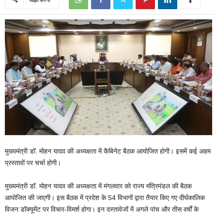
मुख्यमंत्री डॉ. मोहन यादव की अध्यक्षता में कैबिनेट बैठक आयोजित होगी। इसमें कई अहम
प्रस्तावों पर चर्चा होगी।
मुख्यमंत्री डॉ. मोहन यादव की अध्यक्षता में मंगलवार को राज्य मंत्रिमंडल की बैठक
आयोजित की जाएगी। इस बैठक में प्रदेश के 54 विभागों द्वारा तैयार किए गए दीर्घकालिक
विजन डॉक्यूमेंट पर विचार-विमर्श होगा। इन दस्तावेजों में अगले पांच और तीस वर्षों के