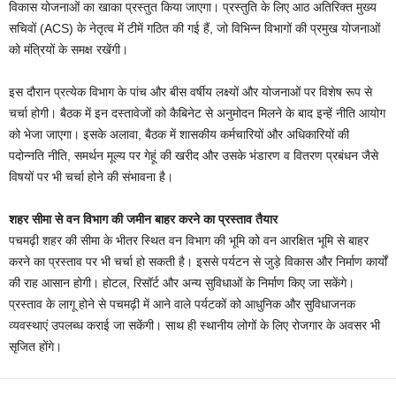
विकास योजनाओं का खाका प्रस्तुत किया जाएगा। प्रस्तुति के लिए आठ अतिरिक्त मुख्य
सचिवों (ACS) के नेतृत्व में टीमें गठित की गई हैं, जो विभिन्न विभागों की प्रमुख योजनाओं
को मंत्रियों के समक्ष रखेंगी।
इस दौरान प्रत्येक विभाग के पांच और बीस वर्षीय लक्ष्यों और योजनाओं पर विशेष रूप से
चर्चा होगी। बैठक में इन दस्तावेजों को कैबिनेट से अनुमोदन मिलने के बाद इन्हें नीति आयोग
को भेजा जाएगा। इसके अलावा, बैठक में शासकीय कर्मचारियों और अधिकारियों की
पदोन्नति नीति, समर्थन मूल्य पर गेहूं की खरीद और उसके भंडारण व वितरण प्रबंधन जैसे
विषयों पर भी चर्चा होने की संभावना है।
शहर सीमा से वन विभाग की जमीन बाहर करने का प्रस्ताव तैयार
पचमढ़ी शहर की सीमा के भीतर स्थित वन विभाग की भूमि को वन आरक्षित भूमि से बाहर
करने का प्रस्ताव पर भी चर्चा हो सकती है। इससे पर्यटन से जुड़े विकास और निर्माण कार्यों
की राह आसान होगी। होटल, रिसॉर्ट और अन्य सुविधाओं के निर्माण किए जा सकेंगे।
प्रस्ताव के लागू होने से पचमढ़ी में आने वाले पर्यटकों को आधुनिक और सुविधाजनक
व्यवस्थाएं उपलब्ध कराई जा सकेंगी। साथ ही स्थानीय लोगों के लिए रोजगार के अवसर भी
सृजित होंगे।