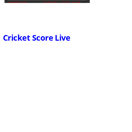
Cricket Score Live