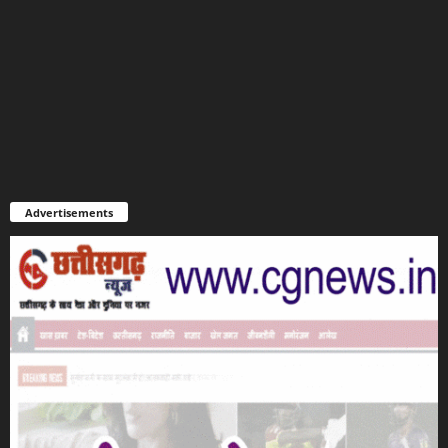
Advertisements