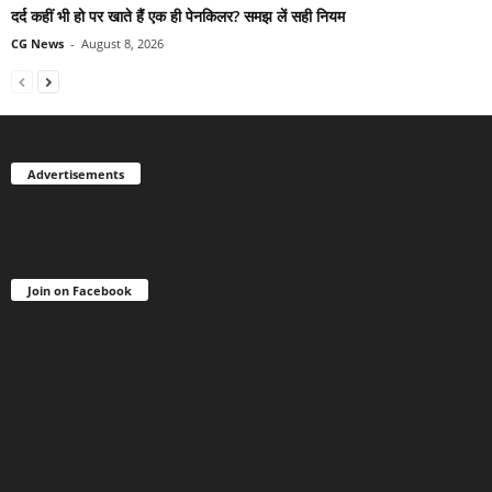
दर्द कहीं भी हो पर खाते हैं एक ही पेनकिलर? समझ लें सही नियम
CG News
-
August 8, 2026
Advertisements
Join on Facebook