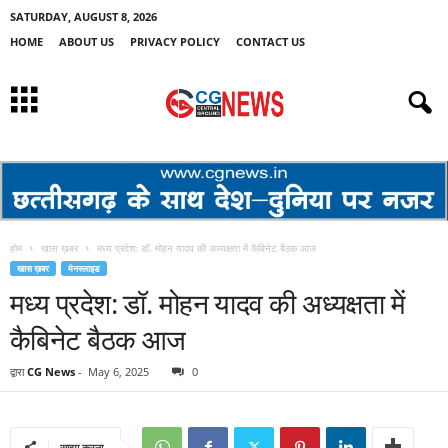
SATURDAY, AUGUST 8, 2026
HOME
ABOUT US
PRIVACY POLICY
CONTACT US
होम
खास ख़बर
मध्य प्रदेश: डॉ. मोहन यादव की अध्यक्षता में कैबिनेट बैठक आज
खास ख़बर
मेनस्लाइड
मध्य प्रदेश: डॉ. मोहन यादव की अध्यक्षता में
कैबिनेट बैठक आज
द्वारा
CG News
-
May 6, 2025
0
साझा करना