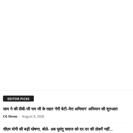
EDITOR PICKS
साय ने की वीबी-जी राम जी के तहत ‘मेरी बेटी–मेरा अभिमान’ अभियान की शुरुआत
CG News
-
August 6, 2026
सीएम योगी की बड़ी घोषणा, बोले- अब घुमंतू समाज को दर-दर की ठोकरें नहीं...