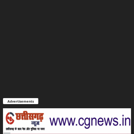
Advertisements