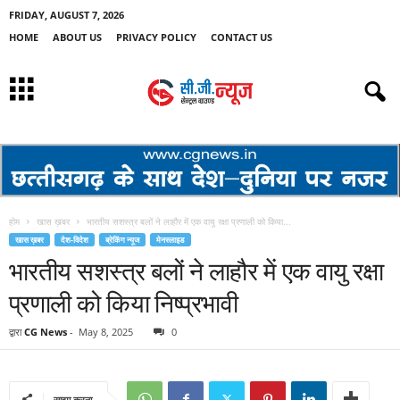
FRIDAY, AUGUST 7, 2026
HOME
ABOUT US
PRIVACY POLICY
CONTACT US
होम
खास ख़बर
भारतीय सशस्त्र बलों ने लाहौर में एक वायु रक्षा प्रणाली को किया...
खास ख़बर
देश-विदेश
ब्रेकिंग न्यूज
मेनस्लाइड
भारतीय सशस्त्र बलों ने लाहौर में एक वायु रक्षा
प्रणाली को किया निष्प्रभावी
द्वारा
CG News
-
May 8, 2025
0
साझा करना