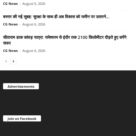
CG News
-
August 6, 2026
बस्तर की नई सुबह: सुरक्षा के साथ ही अब विकास को जमीन पर उतारने...
CG News
-
August 6, 2026
सीताराम डाक कांवड़ यात्रा: रामेश्वरम से इंदौर तक 2100 किलोमीटर दौड़ते हुए करेंगे
सफर
CG News
-
August 6, 2026
Advertisements
Join on Facebook