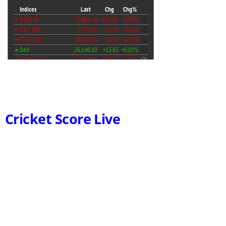
Cricket Score Live