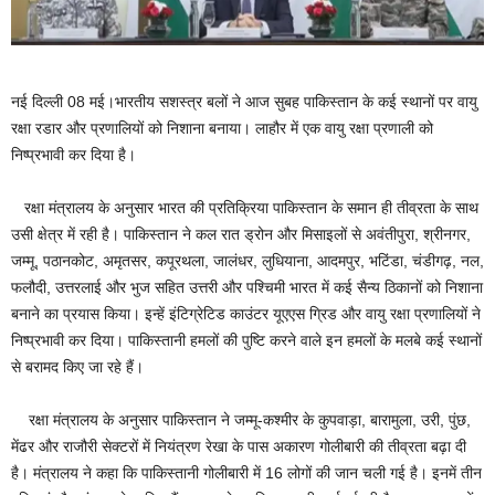
नई दिल्ली 08 मई।भारतीय सशस्त्र बलों ने आज सुबह पाकिस्तान के कई स्थानों पर वायु
रक्षा रडार और प्रणालियों को निशाना बनाया। लाहौर में एक वायु रक्षा प्रणाली को
निष्प्रभावी कर दिया है।
रक्षा मंत्रालय के अनुसार भारत की प्रतिक्रिया पाकिस्तान के समान ही तीव्रता के साथ
उसी क्षेत्र में रही है। पाकिस्तान ने कल रात ड्रोन और मिसाइलों से अवंतीपुरा, श्रीनगर,
जम्मू, पठानकोट, अमृतसर, कपूरथला, जालंधर, लुधियाना, आदमपुर, भटिंडा, चंडीगढ़, नल,
फलौदी, उत्तरलाई और भुज सहित उत्तरी और पश्चिमी भारत में कई सैन्य ठिकानों को निशाना
बनाने का प्रयास किया। इन्हें इंटिग्रेटिड काउंटर यूएएस ग्रिड और वायु रक्षा प्रणालियों ने
निष्प्रभावी कर दिया। पाकिस्तानी हमलों की पुष्टि करने वाले इन हमलों के मलबे कई स्थानों
से बरामद किए जा रहे हैं।
रक्षा मंत्रालय के अनुसार पाकिस्तान ने जम्मू-कश्मीर के कुपवाड़ा, बारामुला, उरी, पुंछ,
मेंढर और राजौरी सेक्टरों में नियंत्रण रेखा के पास अकारण गोलीबारी की तीव्रता बढ़ा दी
है। मंत्रालय ने कहा कि पाकिस्तानी गोलीबारी में 16 लोगों की जान चली गई है। इनमें तीन