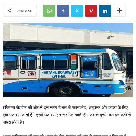
साझा करना
हरियाणा रोडवेज की ओर से इस समय कैथल से पठानकोट, अमृतसर और कटरा के लिए
एक-एक बस जाती हैं। इसमें एक बस इन रूटों पर जाती हैं। जबकि दूसरी बस इन रूटों से
वापस होती है।