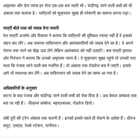
अमृतसर और डेरा व्यास हर रोज एक-एक बस जाती थी। चंडीगढ़ जाने वाली बसों को भी
अंबाला तक चलाया है। यात्रियों को शुक्रवार सुबह ही परेशानी का सामना करना पड़ा।
यात्री बोले पाक को जवाब देना जरूरी
रेल यात्री अजमेर और विकास ने बताया कि यात्रियों की मुश्किल ज्यादा नहीं हैं वे इसको
सहन कर लेंगे। अब जरूरत पाकिस्तान और आतंकवादियों को जवाब देने का है। वे अपने
गंतव्य तक जाने का बोझ उठा लेने लेकिन आतंकवाद को नहीं उठाएंगे। बस यात्री कृपाल
ओर निरंजन ने बताया कि उनको अमृतसर जाना है। वे शुक्रवार सुबह पहुंचे तो उनको पता
चला कि पंजाब जाने वाली बस स्थगित हैं। वो अंबाला तक रोडवेज बस में जाएंगे। इससे
आगे भी व्यवस्था कर लेंगे। अब पाकिस्तान को जवाब देने का समय आ गया है।
अधिकारियों के अनुसार
कटरा के बाद पंजाब और चंडीगढ़ जाने वाली बसों को रोक दिया है। अब केवल अम्बाला तक
बस जा रही हैं। -विक्रम कांबोज, महाप्रबंधक, रोडवेज डिपो।
लंबी दूरी की ट्रेन अंबाला तक चलनी हैं। इनको इससे पहले ही रोकने के आदेश हैं। धीरज
कपूर, एसएस, रेलवे स्टेशन, पानीपत।