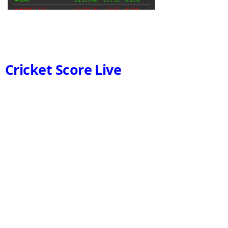
Cricket Score Live