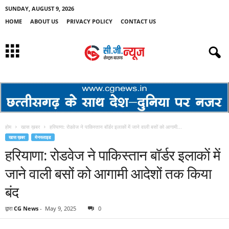
SUNDAY, AUGUST 9, 2026
HOME
ABOUT US
PRIVACY POLICY
CONTACT US
होम
खास ख़बर
हरियाणा: रोडवेज ने पाकिस्तान बॉर्डर इलाकाें में जाने वाली बसों को आगामी...
खास ख़बर
मेनस्लाइड
हरियाणा: रोडवेज ने पाकिस्तान बॉर्डर इलाकाें में
जाने वाली बसों को आगामी आदेशों तक किया
बंद
द्वारा
CG News
-
May 9, 2025
0