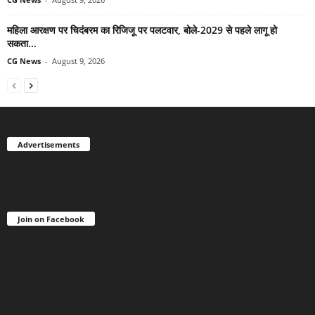
महिला आरक्षण पर चिदंबरम का रिजिजू पर पलटवार, बोले-2029 से पहले लागू हो
सकता...
CG News
-
August 9, 2026
Advertisements
Join on Facebook