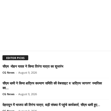
EDITOR PICKS
सीएम मोहन यादव ने किया तिरंगा यात्रा का शुभारंभ
CG News
-
August 9, 2026
सीएम धामी ने किया क्षत्रिय कल्याण समिति की वेबसाइट व ‘क्षत्रिय जागरण’ स्मारिका
का...
CG News
-
August 9, 2026
देहरादून में भाजपा की तिरंगा यात्रा, बड़ी संख्या में पहुंचे कार्यकर्ता, सीएम धामी हुए...
CG News
-
August 9, 2026