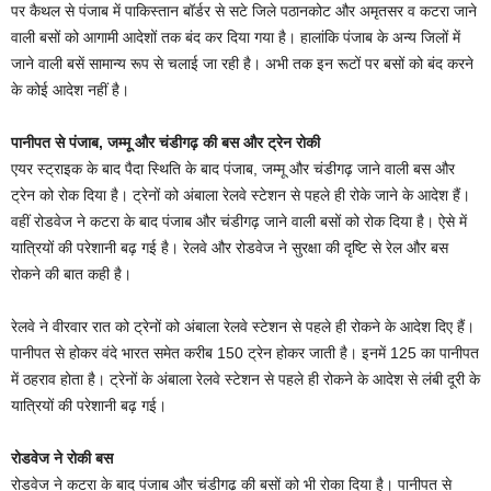
पर कैथल से पंजाब में पाकिस्तान बॉर्डर से सटे जिले पठानकोट और अमृतसर व कटरा जाने
वाली बसों को आगामी आदेशों तक बंद कर दिया गया है। हालांकि पंजाब के अन्य जिलों में
जाने वाली बसें सामान्य रूप से चलाई जा रही है। अभी तक इन रूटों पर बसों को बंद करने
के कोई आदेश नहीं है।
पानीपत से पंजाब, जम्मू और चंडीगढ़ की बस और ट्रेन रोकी
एयर स्ट्राइक के बाद पैदा स्थिति के बाद पंजाब, जम्मू और चंडीगढ़ जाने वाली बस और
ट्रेन को रोक दिया है। ट्रेनों को अंबाला रेलवे स्टेशन से पहले ही रोके जाने के आदेश हैं।
वहीं रोडवेज ने कटरा के बाद पंजाब और चंडीगढ़ जाने वाली बसों को रोक दिया है। ऐसे में
यात्रियों की परेशानी बढ़ गई है। रेलवे और रोडवेज ने सुरक्षा की दृष्टि से रेल और बस
रोकने की बात कही है।
रेलवे ने वीरवार रात को ट्रेनों को अंबाला रेलवे स्टेशन से पहले ही रोकने के आदेश दिए हैं।
पानीपत से होकर वंदे भारत समेत करीब 150 ट्रेन होकर जाती है। इनमें 125 का पानीपत
में ठहराव होता है। ट्रेनों के अंबाला रेलवे स्टेशन से पहले ही रोकने के आदेश से लंबी दूरी के
यात्रियों की परेशानी बढ़ गई।
रोडवेज ने रोकी बस
रोडवेज ने कटरा के बाद पंजाब और चंडीगढ़ की बसों को भी रोका दिया है। पानीपत से