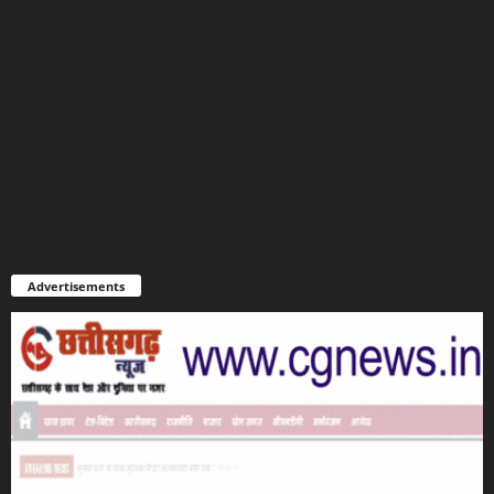
Advertisements