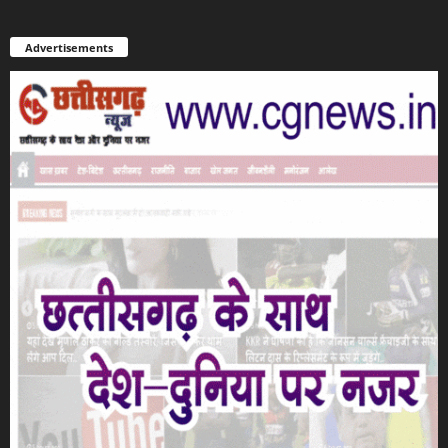
Advertisements