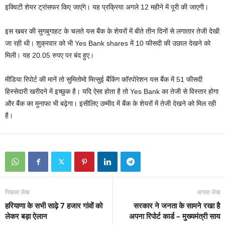
इक्विटी शेयर ट्रांसफर किए जाएंगे। यह प्रक्रिया अगले 12 महीने में पूरी की जाएगी।
इस खबर की सुगबुगाहट के चलते यस बैंक के शेयरों में बीते तीन दिनों से लगातार तेजी देखी
जा रही थी। शुक्रवार को भी Yes Bank shares में 10 फीसदी की उछाल देखने को
मिली। यह 20.05 रुपए पर बंद हुए।
मीडिया रिपोर्ट की मानें तो सुमितोमो मित्सुई बैंकिंग कॉरपोरेशन यस बैंक में 51 फीसदी
हिस्सेदारी खरीदने में इच्छुक है। यदि ऐसा होता है तो Yes Bank का तेजी से विस्तार होगा
और बैंक का मुनाफा भी बढ़ेगा। इसीलिए उम्मीद में बैंक के शेयरों में तेजी देखने को मिल रही
है।
पिछला लेख
अगला लेख
हरियाणा के सभी साढ़े 7 हजार गांवों को
सरकार ने जनता के सामने रखा है
लेकर बड़ा ऐलान
अपना रिपोर्ट कार्ड – मुख्यमंत्री साय