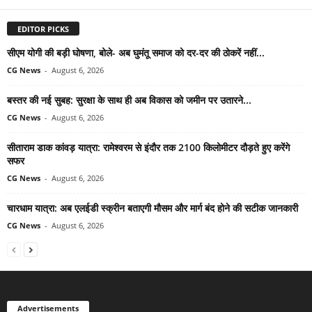
EDITOR PICKS
सीएम योगी की बड़ी घोषणा, बोले- अब घुमंतू समाज को दर-दर की ठोकरें नहीं...
CG News
-
August 6, 2026
बस्तर की नई सुबह: सुरक्षा के साथ ही अब विकास को जमीन पर उतारने...
CG News
-
August 6, 2026
सीताराम डाक कांवड़ यात्रा: रामेश्वरम से इंदौर तक 2100 किलोमीटर दौड़ते हुए करेंगे
सफर
CG News
-
August 6, 2026
चारधाम यात्रा: अब एलईडी स्क्रीन बताएगी मौसम और मार्ग बंद होने की सटीक जानकारी
CG News
-
August 6, 2026
Advertisements