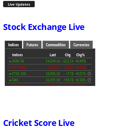
Live Updates
Stock Exchange Live
Cricket Score Live