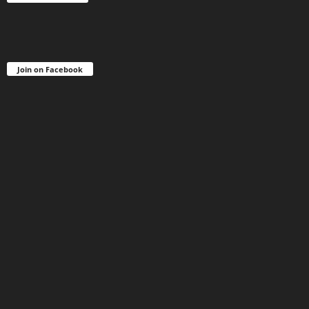
Join on Facebook