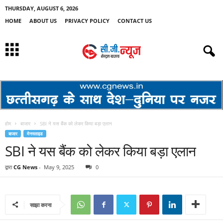
THURSDAY, AUGUST 6, 2026
HOME
ABOUT US
PRIVACY POLICY
CONTACT US
होम
बाजार
SBI ने यस बैंक को लेकर किया बड़ा एलान
बाजार
मेनस्लाइड
SBI ने यस बैंक को लेकर किया बड़ा एलान
द्वारा
CG News
-
May 9, 2025
0
साझा करना