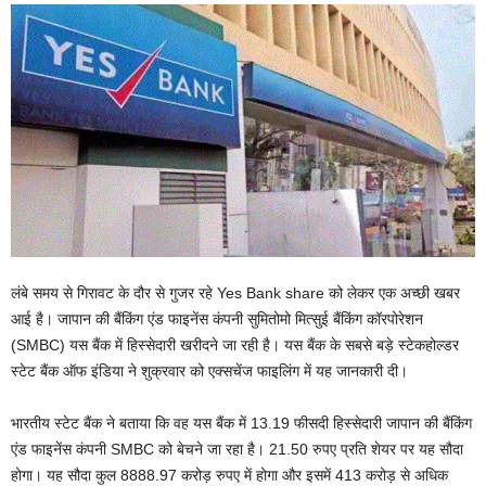
लंबे समय से गिरावट के दौर से गुजर रहे Yes Bank share को लेकर एक अच्छी खबर
आई है। जापान की बैंकिंग एंड फाइनेंस कंपनी सुमितोमो मित्सुई बैंकिंग कॉरपोरेशन
(SMBC) यस बैंक में हिस्सेदारी खरीदने जा रही है। यस बैंक के सबसे बड़े स्टेकहोल्डर
स्टेट बैंक ऑफ इंडिया ने शुक्रवार को एक्सचेंज फाइलिंग में यह जानकारी दी।
भारतीय स्टेट बैंक ने बताया कि वह यस बैंक में 13.19 फीसदी हिस्सेदारी जापान की बैंकिंग
एंड फाइनेंस कंपनी SMBC को बेचने जा रहा है। 21.50 रुपए प्रति शेयर पर यह सौदा
होगा। यह सौदा कुल 8888.97 करोड़ रुपए में होगा और इसमें 413 करोड़ से अधिक