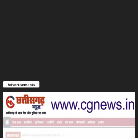
Advertisements