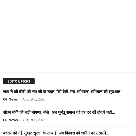
EDITOR PICKS
साय ने की वीबी-जी राम जी के तहत ‘मेरी बेटी–मेरा अभिमान’ अभियान की शुरुआत
CG News
-
August 6, 2026
सीएम योगी की बड़ी घोषणा, बोले- अब घुमंतू समाज को दर-दर की ठोकरें नहीं...
CG News
-
August 6, 2026
बस्तर की नई सुबह: सुरक्षा के साथ ही अब विकास को जमीन पर उतारने...