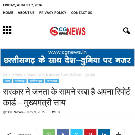
FRIDAY, AUGUST 7, 2026
HOME
ABOUT US
PRIVACY POLICY
CONTACT US
होम
छत्तीसगढ़
सरकार ने जनता के सामने रखा है अपना रिपोर्ट कार्ड – मुख्यमंत्री...
राज्य
छत्तीसगढ़
ब्रेकिंग न्यूज
मेनस्लाइड
सरकार ने जनता के सामने रखा है अपना रिपोर्ट
कार्ड – मुख्यमंत्री साय
द्वारा
CG News
-
May 9, 2025
0
साझा करना