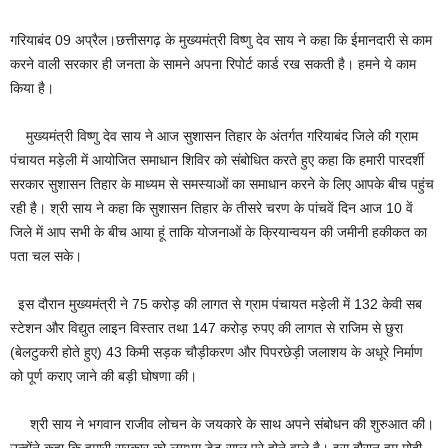
गरियाबंद 09 अप्रैल।छत्तीसगढ़ के मुख्यमंत्री विष्णु देव साय ने कहा कि ईमानदारी से काम
करने वाली सरकार ही जनता के सामने अपना रिपोर्ट कार्ड रख सकती है। हमने ये काम
किया है।
मुख्यमंत्री विष्णु देव साय ने आज सुशासन तिहार के अंतर्गत गरियाबंद जिले की ग्राम
पंचायत मड़ेली में आयोजित समाधान शिविर को संबोधित करते हुए कहा कि हमारी पारदर्शी
सरकार सुशासन तिहार के माध्यम से समस्याओं का समाधान करने के लिए आपके बीच पहुंच
रही है। श्री साय ने कहा कि सुशासन तिहार के तीसरे चरण के पांचवें दिन आज 10 वें
जिले में आप सभी के बीच आया हूं ताकि योजनाओं के क्रियान्वयन की जमीनी हकीकत का
पता चल सके।
इस दौरान मुख्यमंत्री ने 75 करोड़ की लागत से ग्राम पंचायत मड़ेली में 132 केवी सब
स्टेशन और विद्युत लाइन विस्तार तथा 147 करोड़ रुपए की लागत से राजिम से छुरा
(बेलटुकरी होते हुए) 43 किमी सड़क चौड़ीकरण और पिपरछेड़ी जलाशय के अधूरे निर्माण
को पूर्ण कराए जाने की बड़ी घोषणा की।
श्री साय ने भगवान राजीव लोचन के जयकारे के साथ अपने संबोधन की शुरुआत की।