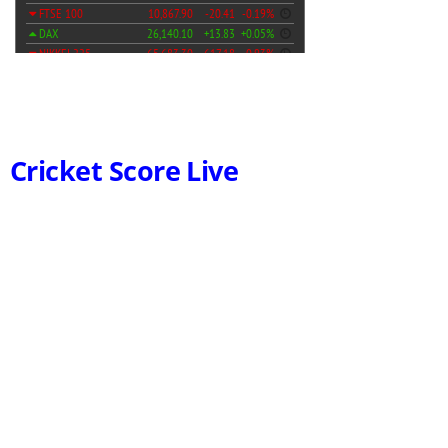
Cricket Score Live