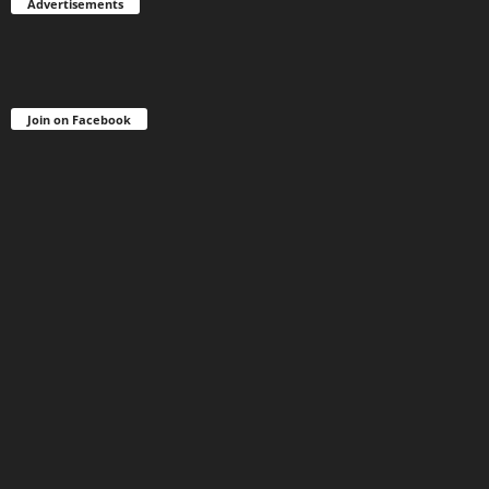
Advertisements
Join on Facebook