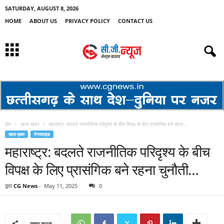
SATURDAY, AUGUST 8, 2026
HOME
ABOUT US
PRIVACY POLICY
CONTACT US
होम
खास ख़बर
महाराष्ट्र: बदलते राजनीतिक परिदृश्य के बीच विपक्ष के लिए प्रासंगिक बने रहना...
खास ख़बर
मेनस्लाइड
महाराष्ट्र: बदलते राजनीतिक परिदृश्य के बीच
विपक्ष के लिए प्रासंगिक बने रहना चुनौती…
द्वारा
CG News
-
May 11, 2025
0
साझा करना