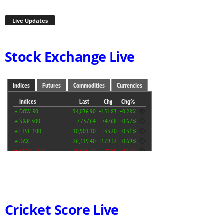
Live Updates
Stock Exchange Live
Cricket Score Live