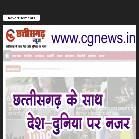
Advertisements