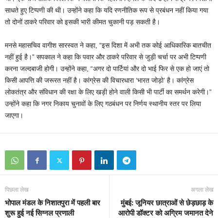
साधते हुए टिप्पणी की थी। उन्होंने कहा कि यदि रणनीतिक रूप से प्रबंधन नहीं किया गया
तो दोनों ठाकरे परिवार को इसकी भारी कीमत चुकानी पड़ सकती है।
मनसे महासचिव वागीश सारस्वत ने कहा, “इस दिशा में अभी तक कोई आधिकारिक बातचीत
नहीं हुई है।” सपकाल ने कहा कि पवार और ठाकरे परिवार से जुड़ी चर्चा पर अभी टिप्पणी
करना जल्दबाजी होगी। उन्होंने कहा, “अगर दो पार्टियां और दो भाई फिर से एक हो जाएं तो
किसी आपत्ति की जरूरत नहीं है। कांग्रेस की विचारधारा ‘भारत जोड़ो’ है। कांग्रेस
लोकतंत्र और संविधान की रक्षा के लिए खड़ी होने वाली किसी भी पार्टी का समर्थन करेगी।”
उन्होंने कहा कि नगर निकाय चुनावों के लिए गठबंधन पर निर्णय स्थानीय स्तर पर लिया
जाएगा।
पिछला लेख
अगला लेख
भोपाल मंडल के निशातपुरा में पहली बार
मुंबई: जूनियर छात्राओं से छेड़छाड़ के
शुरू हुई नई सिग्नल प्रणाली
आरोपी डॉक्टर को अग्रिम जमानत देने