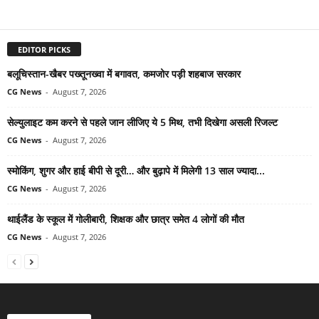
EDITOR PICKS
बलूचिस्तान-खैबर पख्तूनख्वा में बगावत, कमजोर पड़ी शहबाज सरकार
CG News
-
August 7, 2026
सेल्युलाइट कम करने से पहले जान लीजिए ये 5 मिथ, तभी दिखेगा असली रिजल्ट
CG News
-
August 7, 2026
स्मोकिंग, शुगर और हाई बीपी से दूरी… और बुढ़ापे में मिलेगी 13 साल ज्यादा...
CG News
-
August 7, 2026
थाईलैंड के स्कूल में गोलीबारी, शिक्षक और छात्र समेत 4 लोगों की मौत
CG News
-
August 7, 2026