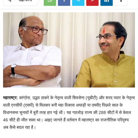
महाराष्ट्र:
कांग्रेस, उद्धव ठाकरे के नेतृत्व वाली शिवसेना (यूबीटी) और शरद पवार के नेतृत्व
वाली एनसीपी (एसपी) से मिलकर बनी महा विकास अघाड़ी या एमवीए पिछले साल के
विधानसभा चुनावों में बुरी तरह हार गई थी। यह गठजोड़ राज्य की 288 सीटों में से केवल
46 सीटें ही जीत सका था। आइए जानते हैं वर्तमान में महराष्ट्र का राजनीतिक परिदृश्य
अब कैसे बदल रहा है।