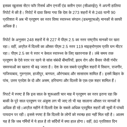
इसका खुलासा सेंटर फॉर रिसर्च ऑन एनर्जी एंड क्लीन एयर (सीआरईए) ने अपनी हालिया
रिपोर्ट में की है। रिपोर्ट में दावा किया गया कि देश के 273 शहरों में से 248 यानी 90
प्रतिशत में अब भी प्रदूषण का स्तर विश्व स्वास्थ्य संगठन (डब्ल्यूएचओ) मानकों से काफी
अधिक है।
रिपोर्ट के अनुसार 248 शहरों में से 227 में पीएम 2.5 का स्तर राष्ट्रीय मानकों पर खरा
रहा। वहीं, अप्रैल में दिल्ली का औसत पीएम 2.5 स्तर 119 माइक्रोग्राम प्रति घन मीटर
रहा। पीएम 2.5 का ये स्तर न केवल स्वास्थ्य के लिए खतरनाक है। लंबे समय तक
प्रदूषण के ऐसे स्तर पर रहने से सांस संबंधी बीमारियों, हृदय रोग और कैंसर जैसी गंभीर
समस्याओं का खतरा भी बढ़ जाता है। देश के दस सबसे प्रदूषित शहरों में सिवान, राजगीर,
गाजियाबाद, गुरुग्राम, हाजीपुर, बागपत, औरंगाबाद और सासाराम शामिल हैं। इसमें बिहार के
पांच, उत्तर प्रदेश के दो और असम, हरियाणा और दिल्ली के एक-एक शहर शामिल हैं।
रिपार्ट में स्पष्ट है कि इस साल के शुरूआती चार माह में प्रदूषण का स्तर इतना रहा कि
बाकी के पूरे साल प्रदूषण पर अंकुश लग भी जाए तो भी यह सालाना औसत पर मानकों से
अधिक ही रहे।अप्रैल महीने में दिल्ली देश के सबसे अधिक प्रदूषित शहरों की सूची में पांचवें
पायदान पर रही। इससे स्पष्ट है कि दिल्ली के लोगों को स्वच्छ हवा नहीं मिल रही है। आलम
यह है कि जब गर्मियों में ये हाल है तो सर्दियों में क्या हाल होगा। वहीं, 80 प्रतिशत दिन