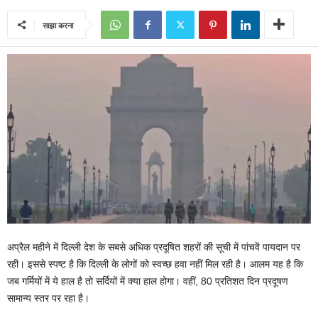
साझा करना
अप्रैल महीने में दिल्ली देश के सबसे अधिक प्रदूषित शहरों की सूची में पांचवें पायदान पर
रही। इससे स्पष्ट है कि दिल्ली के लोगों को स्वच्छ हवा नहीं मिल रही है। आलम यह है कि
जब गर्मियों में ये हाल है तो सर्दियों में क्या हाल होगा। वहीं, 80 प्रतिशत दिन प्रदूषण
सामान्य स्तर पर रहा है।