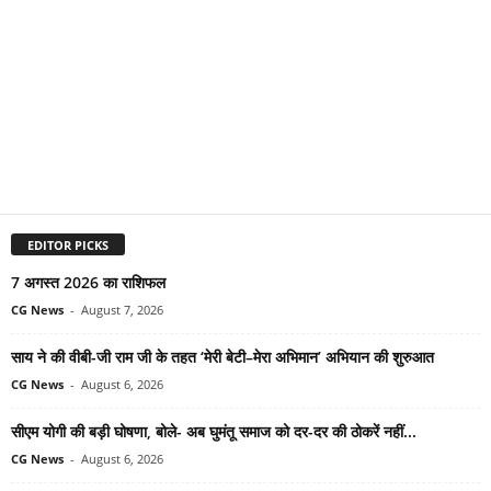
EDITOR PICKS
7 अगस्त 2026 का राशिफल
CG News
-
August 7, 2026
साय ने की वीबी-जी राम जी के तहत ‘मेरी बेटी–मेरा अभिमान’ अभियान की शुरुआत
CG News
-
August 6, 2026
सीएम योगी की बड़ी घोषणा, बोले- अब घुमंतू समाज को दर-दर की ठोकरें नहीं...
CG News
-
August 6, 2026