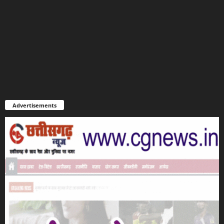
Advertisements