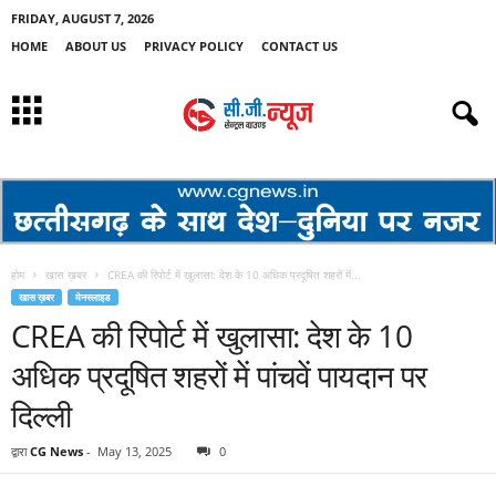
FRIDAY, AUGUST 7, 2026
HOME
ABOUT US
PRIVACY POLICY
CONTACT US
होम
खास ख़बर
CREA की रिपोर्ट में खुलासा: देश के 10 अधिक प्रदूषित शहरों में...
खास ख़बर
मेनस्लाइड
CREA की रिपोर्ट में खुलासा: देश के 10
अधिक प्रदूषित शहरों में पांचवें पायदान पर
दिल्ली
द्वारा
CG News
-
May 13, 2025
0