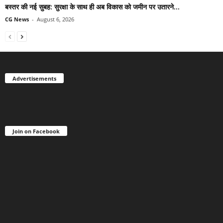
बस्तर की नई सुबह: सुरक्षा के साथ ही अब विकास को जमीन पर उतारने...
CG News
-
August 6, 2026
Advertisements
Join on Facebook