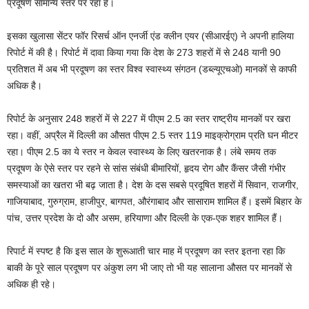
प्रदूषण सामान्य स्तर पर रहा है।
इसका खुलासा सेंटर फॉर रिसर्च ऑन एनर्जी एंड क्लीन एयर (सीआरईए) ने अपनी हालिया
रिपोर्ट में की है। रिपोर्ट में दावा किया गया कि देश के 273 शहरों में से 248 यानी 90
प्रतिशत में अब भी प्रदूषण का स्तर विश्व स्वास्थ्य संगठन (डब्ल्यूएचओ) मानकों से काफी
अधिक है।
रिपोर्ट के अनुसार 248 शहरों में से 227 में पीएम 2.5 का स्तर राष्ट्रीय मानकों पर खरा
रहा। वहीं, अप्रैल में दिल्ली का औसत पीएम 2.5 स्तर 119 माइक्रोग्राम प्रति घन मीटर
रहा। पीएम 2.5 का ये स्तर न केवल स्वास्थ्य के लिए खतरनाक है। लंबे समय तक
प्रदूषण के ऐसे स्तर पर रहने से सांस संबंधी बीमारियों, हृदय रोग और कैंसर जैसी गंभीर
समस्याओं का खतरा भी बढ़ जाता है। देश के दस सबसे प्रदूषित शहरों में सिवान, राजगीर,
गाजियाबाद, गुरुग्राम, हाजीपुर, बागपत, औरंगाबाद और सासाराम शामिल हैं। इसमें बिहार के
पांच, उत्तर प्रदेश के दो और असम, हरियाणा और दिल्ली के एक-एक शहर शामिल हैं।
रिपार्ट में स्पष्ट है कि इस साल के शुरूआती चार माह में प्रदूषण का स्तर इतना रहा कि
बाकी के पूरे साल प्रदूषण पर अंकुश लग भी जाए तो भी यह सालाना औसत पर मानकों से
अधिक ही रहे।