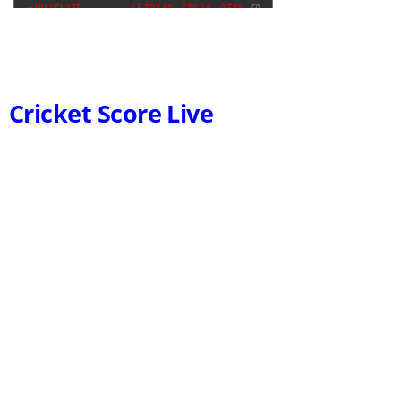
Cricket Score Live