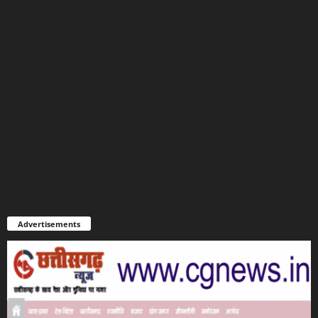
Advertisements