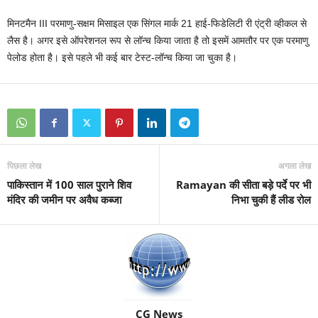
मिनटमैन III परमाणु-सक्षम मिसाइल एक सिंगल मार्क 21 हाई-फिडेलिटी री एंट्री व्हीकल से
लैस है। अगर इसे ऑपरेशनल रूप से लॉन्च किया जाता है तो इसमें आमतौर पर एक परमाणु
पेलोड होता है। इसे पहले भी कई बार टेस्ट-लॉन्च किया जा चुका है।
पिछला लेख
अगला लेख
पाकिस्तान में 100 साल पुराने शिव
Ramayan की सीता बड़े पर्दे पर भी
मंदिर की जमीन पर अवैध कब्जा
निभा चुकी हैं लीड रोल
CG News