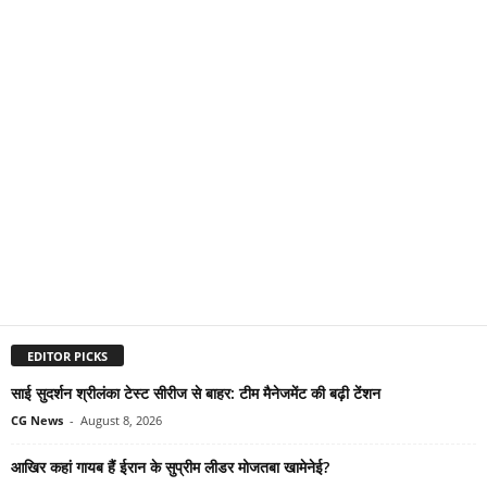
EDITOR PICKS
साई सुदर्शन श्रीलंका टेस्ट सीरीज से बाहर: टीम मैनेजमेंट की बढ़ी टेंशन
CG News
-
August 8, 2026
आखिर कहां गायब हैं ईरान के सुप्रीम लीडर मोजतबा खामेनेई?