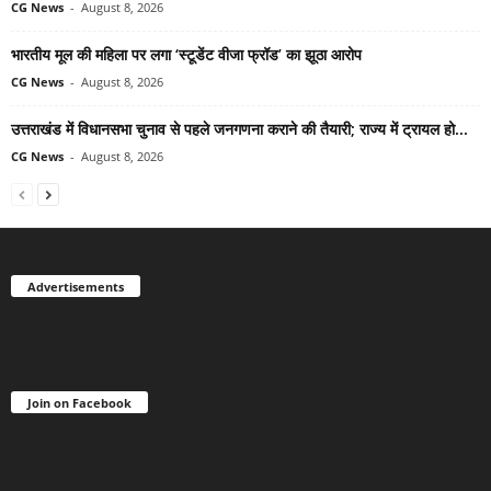
CG News
-
August 8, 2026
भारतीय मूल की महिला पर लगा ‘स्टूडेंट वीजा फ्रॉड’ का झूठा आरोप
CG News
-
August 8, 2026
उत्तराखंड में विधानसभा चुनाव से पहले जनगणना कराने की तैयारी; राज्य में ट्रायल हो...
CG News
-
August 8, 2026
Advertisements
Join on Facebook