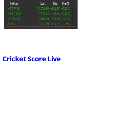
Cricket Score Live