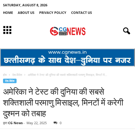
SATURDAY, AUGUST 8, 2026
HOME
ABOUT US
PRIVACY POLICY
CONTACT US
होम
देश-विदेश
अमेरिका ने टेस्ट की दुनिया की सबसे शक्तिशाली परमाणु मिसाइल, मिनटों में...
देश-विदेश
अमेरिका ने टेस्ट की दुनिया की सबसे
शक्तिशाली परमाणु मिसाइल, मिनटों में करेगी
दुश्मन को तबाह
द्वारा
CG News
-
May 22, 2025
0