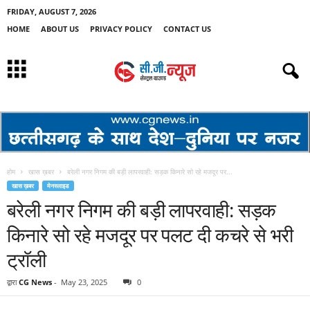
FRIDAY, AUGUST 7, 2026
HOME
ABOUT US
PRIVACY POLICY
CONTACT US
होम
खास ख़बर
बरेली नगर निगम की बड़ी लापरवाही: सड़क किनारे सो रहे मजदूर पर...
खास ख़बर
मेनस्लाइड
बरेली नगर निगम की बड़ी लापरवाही: सड़क
किनारे सो रहे मजदूर पर पलट दी कचरे से भरी
ट्रॉली
द्वारा
CG News
-
May 23, 2025
0