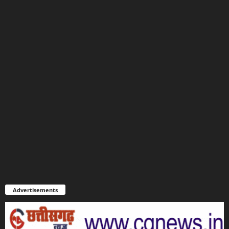
Advertisements