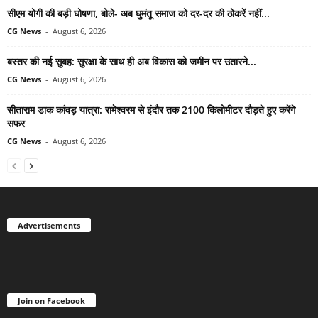
सीएम योगी की बड़ी घोषणा, बोले- अब घुमंतू समाज को दर-दर की ठोकरें नहीं...
CG News
-
August 6, 2026
बस्तर की नई सुबह: सुरक्षा के साथ ही अब विकास को जमीन पर उतारने...
CG News
-
August 6, 2026
सीताराम डाक कांवड़ यात्रा: रामेश्वरम से इंदौर तक 2100 किलोमीटर दौड़ते हुए करेंगे
सफर
CG News
-
August 6, 2026
Advertisements
Join on Facebook