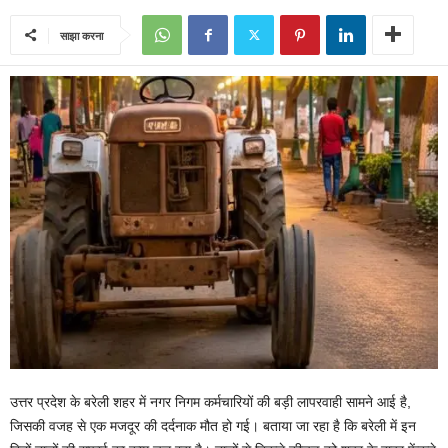
साझा करना
उत्तर प्रदेश के बरेली शहर में नगर निगम कर्मचारियों की बड़ी लापरवाही सामने आई है,
जिसकी वजह से एक मजदूर की दर्दनाक मौत हो गई। बताया जा रहा है कि बरेली में इन