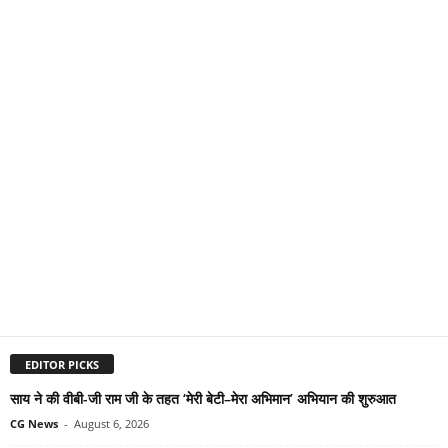
EDITOR PICKS
साय ने की वीबी-जी राम जी के तहत ‘मेरी बेटी–मेरा अभिमान’ अभियान की शुरुआत
CG News
-
August 6, 2026