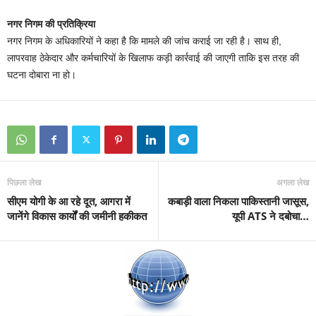
नगर निगम की प्रतिक्रिया
नगर निगम के अधिकारियों ने कहा है कि मामले की जांच कराई जा रही है। साथ ही,
लापरवाह ठेकेदार और कर्मचारियों के खिलाफ कड़ी कार्रवाई की जाएगी ताकि इस तरह की
घटना दोबारा ना हो।
पिछला लेख
अगला लेख
सीएम योगी के आ रहे दूत, आगरा में
कबाड़ी वाला निकला पाकिस्तानी जासूस,
जानेंगे विकास कार्यों की जमीनी हकीकत
यूपी ATS ने दबोचा…