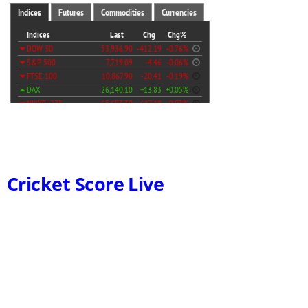
Cricket Score Live