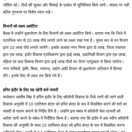
जीवित रहें। पौधों की सुरक्षा और सिंचाई के प्रबंध भी सुनिश्चित किये जायें। संख्या पर नहीं
बल्कि गुणवत्ता पर विशेष ध्यान रखें।
विभागों को लक्ष्य आवंटित
बैठक में उन्होंने वृक्षारोपण के लिए विभागों को लक्ष्य आवंटित किये। बताया गया कि जिले में
प्रारंभिक रूप से 20 लाख पौधे लगाये जाने का लक्ष्य रखा गया है। मुख्य रूप से वन विभाग
द्वारा 10 लाख पौधे लगाये जायेंगे। इसके अलावा नगर निगम द्वारा दो लाख, जिला पंचायत
द्वारा एक लाख, इंदौर विकास प्राधिकरण द्वारा ढ़ाई लाख, उद्यानिकी विभाग द्वारा एक लाख,
महिला एवं बाल विकास विभाग द्वारा ढ़ाई लाख पौधों का रोपण प्रमुखता से किया जायेगा।
नगर परिषदों, कृषि, शिक्षा, स्वास्थ, उद्योग आदि विभाग भी वृक्षारोपण अभियान में हिस्सा
लेंगे। इनके लिए भी लक्ष्य तय किये गये हैं।
हरित इंदौर के लिए यह रहेगी शर्त जरूरी
कलेक्टर आशीष सिंह ने हरित इंदौर के लिए कॉलोनी विकास के लिये जारी की जाने वाली
विकास अनुमति में 10 प्रतिशत क्षेत्र को हरित क्षेत्र के रूप में विकसित करने की शर्त का
सख्ती से पालन कराने के निर्देश दिये है। उन्होंने इस संबंध में कॉलोनी सेल प्रभारी को
आदेश जारी करने के संबंध में निर्देशित किया है। बताया गया कि इंदौर में अब नवीन कॉलोनी
विकास की अनुमति के साथ 10 प्रतिशत क्षेत्र को हरित क्षेत्र के रूप में विकसित करना