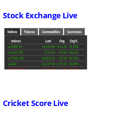
Stock Exchange Live
Cricket Score Live