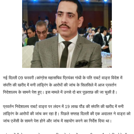
नई दिल्ली 09 फरवरी।कांग्रेस महासचिव प्रियंका गांधी के पति राबर्ट वाड्रा विदेश में
संपत्ति की खरीद में मनी लांड्रिंग के आरोपों की जांच के सिलसिले में आज प्रवर्तन
निदेशालय के सामने पेश हुए। इस मामले में उनसे दो बार पूछताछ की जा चुकी है।
प्रवर्तन निदेशालय राबर्ट वाड्रा पर लंदन में 19 लाख पौंड की संपत्ति की खरीद में मनी
लांड्रिंग के आरोपों की जांच कर रहा है। पिछले सप्‍ताह दिल्‍ली की एक अदालत ने वाड्रा को
जांच एजेंसी के सामने पेश होने और जांच में सहयोग करने का निर्देश दिया था।