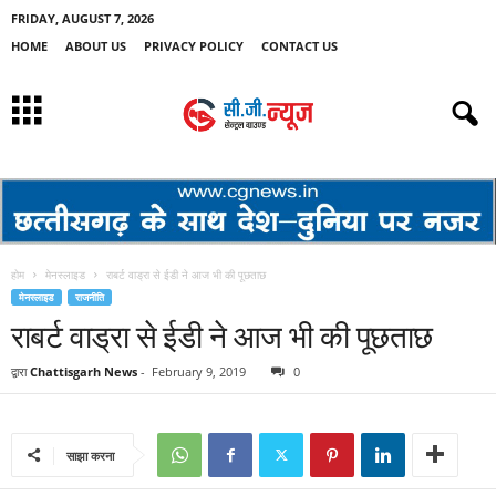
FRIDAY, AUGUST 7, 2026
HOME
ABOUT US
PRIVACY POLICY
CONTACT US
होम
मेनस्लाइड
राबर्ट वाड्रा से ईडी ने आज भी की पूछताछ
मेनस्लाइड
राजनीति
राबर्ट वाड्रा से ईडी ने आज भी की पूछताछ
द्वारा
Chattisgarh News
-
February 9, 2019
0
साझा करना