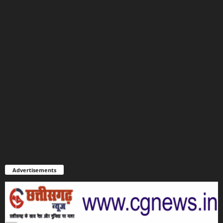
Advertisements