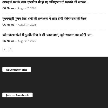
आपदा में घर के साथ दस्तावेज भी हो गए क्षतिग्रस्त तो घबराने की जरूरत...
CG News
-
August 7, 2026
मुख्यमंत्री पुष्कर सिंह धामी की अध्यक्षता में आज होगी मंत्रिमंडल की बैठक
CG News
-
August 7, 2026
कॉमनवेल्थ खेलों में गुलवीर सिंह ने की ‘पदक वर्षा’, यूपी सरकार अब करेगी ‘धन...
CG News
-
August 7, 2026
Advertisements
Join on Facebook