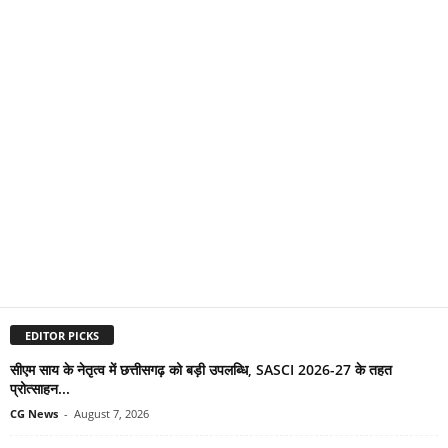
EDITOR PICKS
सीएम साय के नेतृत्व में छत्तीसगढ़ को बड़ी उपलब्धि, SASCI 2026-27 के तहत
प्रोत्साहन...
CG News
-
August 7, 2026