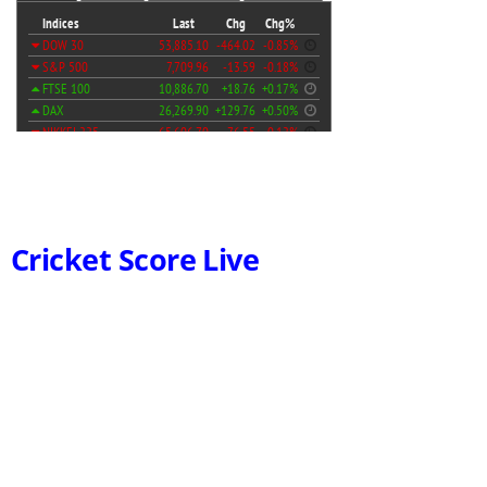
Cricket Score Live