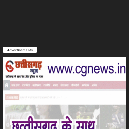
Advertisements