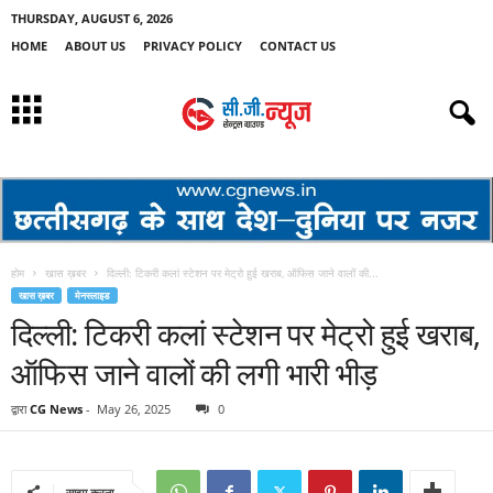
THURSDAY, AUGUST 6, 2026
HOME
ABOUT US
PRIVACY POLICY
CONTACT US
होम
खास ख़बर
दिल्ली: टिकरी कलां स्टेशन पर मेट्रो हुई खराब, ऑफिस जाने वालों की...
खास ख़बर
मेनस्लाइड
दिल्ली: टिकरी कलां स्टेशन पर मेट्रो हुई खराब,
ऑफिस जाने वालों की लगी भारी भीड़
द्वारा
CG News
-
May 26, 2025
0
साझा करना