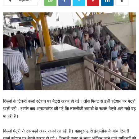
दिल्ली के टिकरी कलां स्टेशन पर मेट्रो खराब हो गई। तीस मिनट से इसी स्टेशन पर मेट्रो
खड़ी रही। इसके बाद अनाउंसमेंट की गई कि तकनीकी खराबी के चलते मेट्रो आगे नहीं बढ़
पा रही है।
दिल्ली मेट्रो से एक बड़ी खबर सामने आ रही है। बहादुरगढ़ से इंद्रलोक के बीच टिकरी
कलां स्टेशन पर मेट्रो खराब हो गई। जिसकी वजह से सुबह ऑफिस जाने वाले यात्रियों को