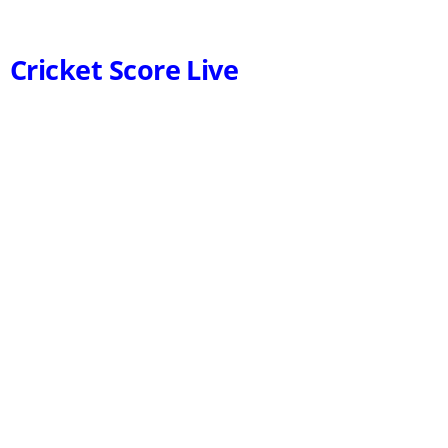
Cricket Score Live