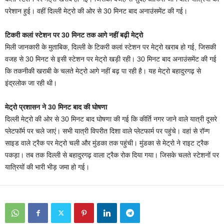
परेशान हुई। वहीं दिल्ली मेट्रो की ओर से 30 मिनट बाद अनाउंसमेंट की गई।
टिकरी कलां स्टेशन पर 30 मिनट तक आगे नहीं बढ़ी मेट्रो
मिली जानकारी के मुताबिक, दिल्ली के टिकरी कलां स्टेशन पर मेट्रो खराब हो गई, जिसकी
वजह से 30 मिनट से इसी स्टेशन पर मेट्रो खड़ी रही। 30 मिनट बाद अनाउंसमेंट की गई
कि तकनीकी खराबी के चलते मेट्रो आगे नहीं बढ़ पा रही है। यह मेट्रो बहादुरगढ़ से
इंद्रलोक जा रही थी।
मेट्रो प्रशासन ने 30 मिनट बाद की घोषणा
दिल्ली मेट्रो की ओर से 30 मिनट बाद घोषणा की गई कि कीर्ति नगर जाने वाले यात्री दूसरे
प्लेटफॉर्म पर चले जाएं। सभी यात्री विपरीत दिशा वाले प्लेटफार्म पर पहुंचे। वहां से रॉन्ग
साइड वाले ट्रैक पर मेट्रो चली और मुंडका तक पहुंची। मुंडका से मेट्रो ने राइट ट्रैक
पकड़ा। तब तक दिल्ली से बहादुरगढ़ वाला ट्रैक रोक दिया गया। जिसके चलते स्टेशनों पर
यात्रियों की भारी भीड़ जमा हो गई।