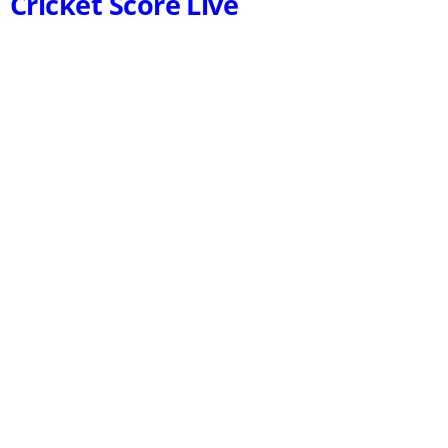
Cricket Score Live