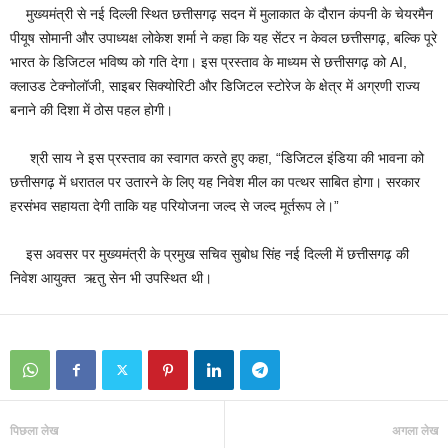
मुख्यमंत्री से नई दिल्ली स्थित छत्तीसगढ़ सदन में मुलाकात के दौरान कंपनी के चेयरमैन
पीयूष सोमानी और उपाध्यक्ष लोकेश शर्मा ने कहा कि यह सेंटर न केवल छत्तीसगढ़, बल्कि पूरे
भारत के डिजिटल भविष्य को गति देगा। इस प्रस्ताव के माध्यम से छत्तीसगढ़ को AI,
क्लाउड टेक्नोलॉजी, साइबर सिक्योरिटी और डिजिटल स्टोरेज के क्षेत्र में अग्रणी राज्य
बनाने की दिशा में ठोस पहल होगी।
श्री साय ने इस प्रस्ताव का स्वागत करते हुए कहा, “डिजिटल इंडिया की भावना को
छत्तीसगढ़ में धरातल पर उतारने के लिए यह निवेश मील का पत्थर साबित होगा। सरकार
हरसंभव सहायता देगी ताकि यह परियोजना जल्द से जल्द मूर्तरूप ले।”
इस अवसर पर मुख्यमंत्री के प्रमुख सचिव सुबोध सिंह नई दिल्ली में छत्तीसगढ़ की
निवेश आयुक्त ऋतु सेन भी उपस्थित थी।
पिछला लेख
अगला लेख