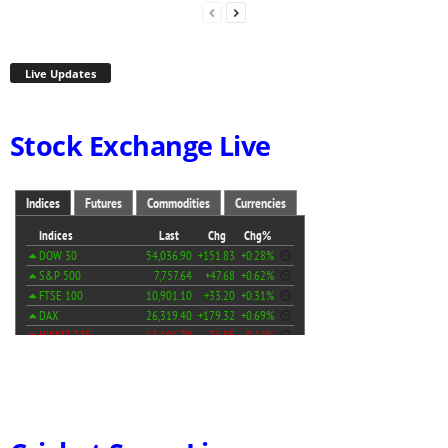
Live Updates
Stock Exchange Live