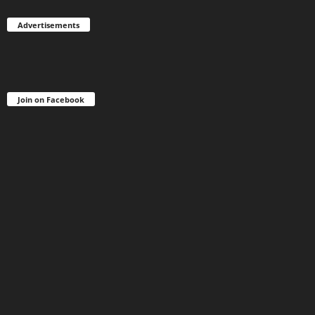
Advertisements
Join on Facebook