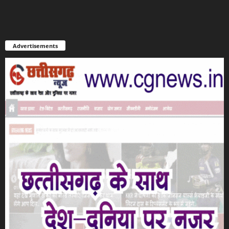
Advertisements