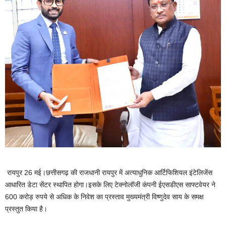
रायपुर 26 मई।छत्तीसगढ़ की राजधानी रायपुर में अत्याधुनिक आर्टिफिशियल इंटेलिजेंस
आधारित डेटा सेंटर स्थापित होगा।इसके लिए टेक्नोलॉजी कंपनी ईएसडीएस साफ्टवेयर ने
600 करोड़ रुपये से अधिक के निवेश का प्रस्ताव मुख्यमंत्री विष्णुदेव साय के समक्ष
प्रस्तुत किया है।