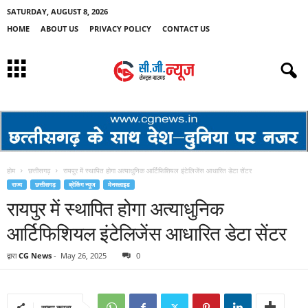
SATURDAY, AUGUST 8, 2026
HOME
ABOUT US
PRIVACY POLICY
CONTACT US
होम
छत्तीसगढ़
रायपुर में स्थापित होगा अत्याधुनिक आर्टिफिशियल इंटेलिजेंस आधारित डेटा सेंटर
राज्य
छत्तीसगढ़
ब्रेकिंग न्यूज
मेनस्लाइड
रायपुर में स्थापित होगा अत्याधुनिक
आर्टिफिशियल इंटेलिजेंस आधारित डेटा सेंटर
द्वारा
CG News
-
May 26, 2025
0
साझा करना