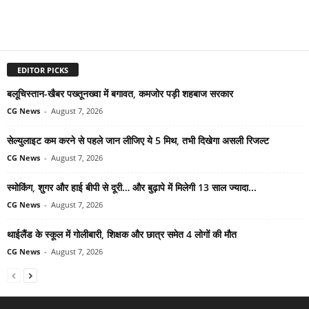
EDITOR PICKS
बलूचिस्तान-खैबर पख्तूनख्वा में बगावत, कमजोर पड़ी शहबाज सरकार
CG News
-
August 7, 2026
सेल्युलाइट कम करने से पहले जान लीजिए ये 5 मिथ, तभी दिखेगा असली रिजल्ट
CG News
-
August 7, 2026
स्मोकिंग, शुगर और हाई बीपी से दूरी… और बुढ़ापे में मिलेगी 13 साल ज्यादा...
CG News
-
August 7, 2026
थाईलैंड के स्कूल में गोलीबारी, शिक्षक और छात्र समेत 4 लोगों की मौत
CG News
-
August 7, 2026