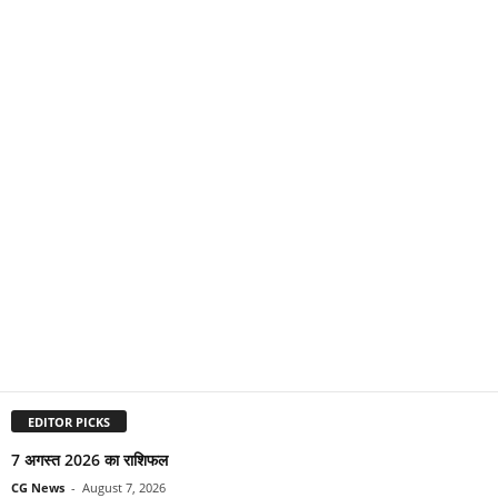
EDITOR PICKS
7 अगस्त 2026 का राशिफल
CG News
-
August 7, 2026