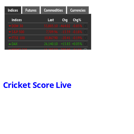
Cricket Score Live