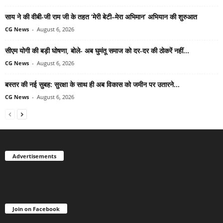
साय ने की वीबी-जी राम जी के तहत ‘मेरी बेटी–मेरा अभिमान’ अभियान की शुरुआत
CG News
-
August 6, 2026
सीएम योगी की बड़ी घोषणा, बोले- अब घुमंतू समाज को दर-दर की ठोकरें नहीं...
CG News
-
August 6, 2026
बस्तर की नई सुबह: सुरक्षा के साथ ही अब विकास को जमीन पर उतारने...
CG News
-
August 6, 2026
Advertisements
Join on Facebook