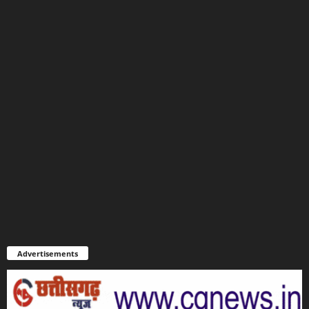
Advertisements