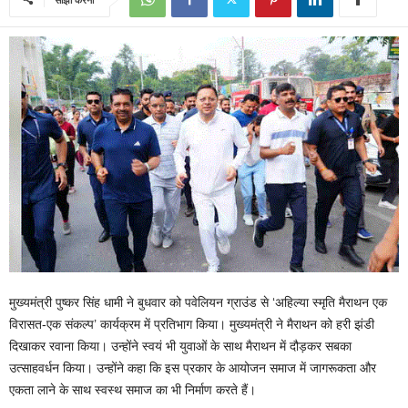
मुख्यमंत्री पुष्कर सिंह धामी ने बुधवार को पवेलियन ग्राउंड से ‘अहिल्या स्मृति मैराथन एक
विरासत-एक संकल्प’ कार्यक्रम में प्रतिभाग किया। मुख्यमंत्री ने मैराथन को हरी झंडी
दिखाकर रवाना किया। उन्होंने स्वयं भी युवाओं के साथ मैराथन में दौड़कर सबका
उत्साहवर्धन किया। उन्होंने कहा कि इस प्रकार के आयोजन समाज में जागरूकता और
एकता लाने के साथ स्वस्थ समाज का भी निर्माण करते हैं।