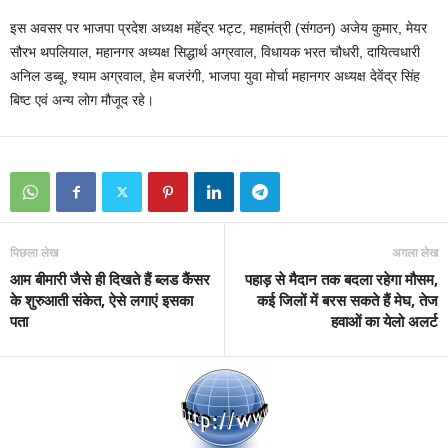
इस अवसर पर भाजपा प्रदेश अध्यक्ष महेंद्र भट्ट, महामंत्री (संगठन) अजेय कुमार, मेयर
सौरभ थपलियाल, महानगर अध्यक्ष सिद्धार्थ अग्रवाल, विधायक भरत चौधरी, दायित्वधारी
अनिल डब्बू, श्याम अग्रवाल, हेम बजरंगी, भाजपा युवा मोर्चा महानगर अध्यक्ष देवेंद्र सिंह
बिष्ट एवं अन्य लोग मौजूद रहे।
पिछला लेख
अगला लेख
आम बीमारी जैसे ही दिखते हैं ब्लड कैंसर
पहाड़ से मैदान तक बदला रहेगा मौसम,
के शुरुआती संकेत, ऐसे लगाएं इसका
कई जिलों में बरस सकते हैं मेघ, तेज
पता
हवाओं का येलो अलर्ट