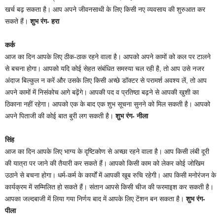
खर्च बढ़ सकता है। आप अपने जीवनसाथी के लिए किसी नए व्यवसाय की शुरुआत कर
सकते हैं।
शुभ रंग- हरा
कर्क
आज का दिन आपके लिए ठीक-ठाक रहने वाला है। आपको अपने कामों को कल पर टालने
से बचना होगा। आपको यदि कोई सेहत संबंधित समस्या चल रही है, तो आप उसे नजर
अंदाज बिल्कुल न करें और उसके लिए किसी अच्छे डॉक्टर से परामर्श अवश्य लें, तो आप
अपने कामों में निसंकोच आगे बढ़ेंगे। आपकी पद व प्रतिष्ठा बढ़ने से आपकी खुशी का
ठिकाना नहीं रहेगा। आपको एक के बाद एक शुभ सूचना सुनने को मिल सकती है। आपको
अपने पिताजी की कोई बात बुरी लग सकती है।
शुभ रंग- नीला
सिंह
आज का दिन आपके लिए भाग्य के दृष्टिकोण से अच्छा रहने वाला है। आप किसी लंबी दूरी
की यात्रा पर जाने की तैयारी कर सकते हैं। आपको किसी काम को लेकर कोई जोखिम
उठाने से बचना होगा। धर्म-कर्म के कार्यों में आपकी खूब रुचि रहेगी। आप किसी मनोरंजन के
कार्यक्रम में सम्मिलित हो सकते हैं। संतान आपसे किसी चीज की फरमाइश कर सकती है।
आपका जल्दबाजी में लिया गया निर्णय बाद में आपके लिए टेंशन बन सकता है।
शुभ रंग-
पीला