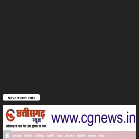
Advertisements