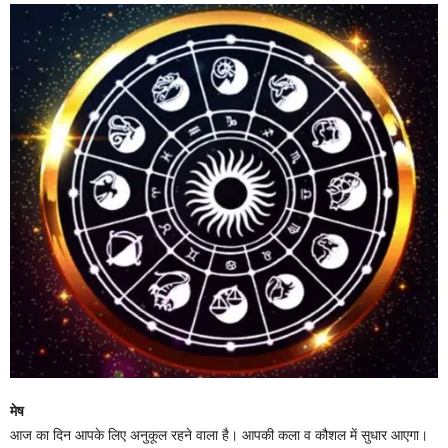
मेष
आज का दिन आपके लिए अनुकूल रहने वाला है। आपकी कला व कौशल में सुधार आएगा।