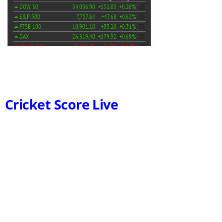
Cricket Score Live