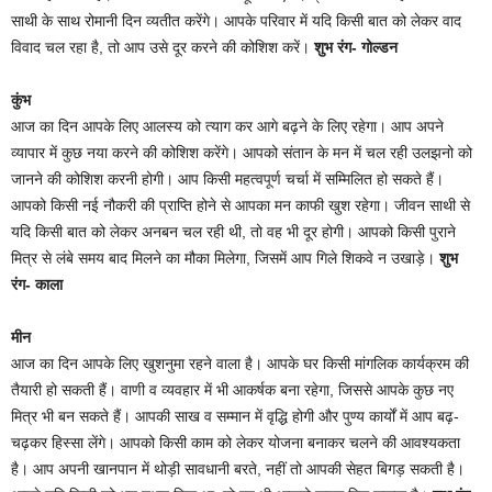
साथी के साथ रोमानी दिन व्यतीत करेंगे। आपके परिवार में यदि किसी बात को लेकर वाद
विवाद चल रहा है, तो आप उसे दूर करने की कोशिश करें।
शुभ रंग- गोल्डन
कुंभ
आज का दिन आपके लिए आलस्य को त्याग कर आगे बढ़ने के लिए रहेगा। आप अपने
व्यापार में कुछ नया करने की कोशिश करेंगे। आपको संतान के मन में चल रही उलझनो को
जानने की कोशिश करनी होगी। आप किसी महत्वपूर्ण चर्चा में सम्मिलित हो सकते हैं।
आपको किसी नई नौकरी की प्राप्ति होने से आपका मन काफी खुश रहेगा। जीवन साथी से
यदि किसी बात को लेकर अनबन चल रही थी, तो वह भी दूर होगी। आपको किसी पुराने
मित्र से लंबे समय बाद मिलने का मौका मिलेगा, जिसमें आप गिले शिकवे न उखाड़े।
शुभ
रंग- काला
मीन
आज का दिन आपके लिए खुशनुमा रहने वाला है। आपके घर किसी मांगलिक कार्यक्रम की
तैयारी हो सकती हैं। वाणी व व्यवहार में भी आकर्षक बना रहेगा, जिससे आपके कुछ नए
मित्र भी बन सकते हैं। आपकी साख व सम्मान में वृद्धि होगी और पुण्य कार्यों में आप बढ़-
चढ़कर हिस्सा लेंगे। आपको किसी काम को लेकर योजना बनाकर चलने की आवश्यकता
है। आप अपनी खानपान में थोड़ी सावधानी बरते, नहीं तो आपकी सेहत बिगड़ सकती है।