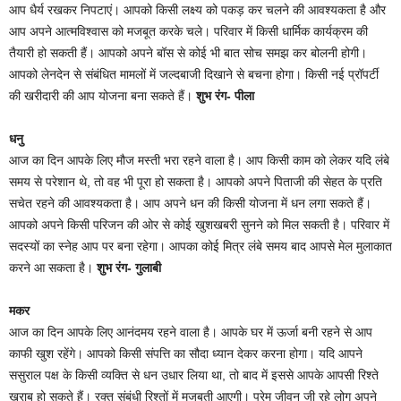
आप धैर्य रखकर निपटाएं। आपको किसी लक्ष्य को पकड़ कर चलने की आवश्यकता है और
आप अपने आत्मविश्वास को मजबूत करके चले। परिवार में किसी धार्मिक कार्यक्रम की
तैयारी हो सकती हैं। आपको अपने बॉस से कोई भी बात सोच समझ कर बोलनी होगी।
आपको लेनदेन से संबंधित मामलों में जल्दबाजी दिखाने से बचना होगा। किसी नई प्रॉपर्टी
की खरीदारी की आप योजना बना सकते हैं।
शुभ रंग- पीला
धनु
आज का दिन आपके लिए मौज मस्ती भरा रहने वाला है। आप किसी काम को लेकर यदि लंबे
समय से परेशान थे, तो वह भी पूरा हो सकता है। आपको अपने पिताजी की सेहत के प्रति
सचेत रहने की आवश्यकता है। आप अपने धन की किसी योजना में धन लगा सकते हैं।
आपको अपने किसी परिजन की ओर से कोई खुशखबरी सुनने को मिल सकती है। परिवार में
सदस्यों का स्नेह आप पर बना रहेगा। आपका कोई मित्र लंबे समय बाद आपसे मेल मुलाकात
करने आ सकता है।
शुभ रंग- गुलाबी
मकर
आज का दिन आपके लिए आनंदमय रहने वाला है। आपके घर में ऊर्जा बनी रहने से आप
काफी खुश रहेंगे। आपको किसी संपत्ति का सौदा ध्यान देकर करना होगा। यदि आपने
ससुराल पक्ष के किसी व्यक्ति से धन उधार लिया था, तो बाद में इससे आपके आपसी रिश्ते
खराब हो सकते हैं। रक्त संबंधी रिश्तों में मजबूती आएगी। प्रेम जीवन जी रहे लोग अपने