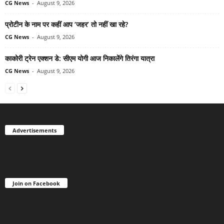
CG News
-
August 9, 2026
प्रोटीन के नाम पर कहीं आप ‘जहर’ तो नहीं खा रहे?
CG News
-
August 9, 2026
काकोरी ट्रेन एक्शन डे: सीएम योगी आज निकालेंगे तिरंगा यात्रा
CG News
-
August 9, 2026
Advertisements
Join on Facebook