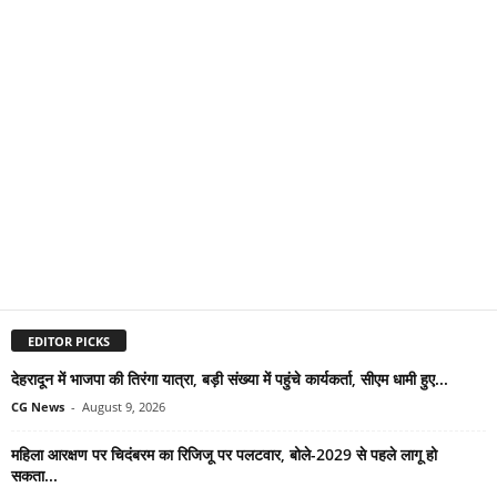
EDITOR PICKS
देहरादून में भाजपा की तिरंगा यात्रा, बड़ी संख्या में पहुंचे कार्यकर्ता, सीएम धामी हुए...
CG News
-
August 9, 2026
महिला आरक्षण पर चिदंबरम का रिजिजू पर पलटवार, बोले-2029 से पहले लागू हो
सकता...