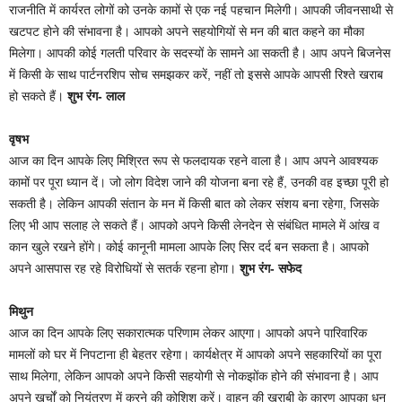
राजनीति में कार्यरत लोगों को उनके कामों से एक नई पहचान मिलेगी। आपकी जीवनसाथी से
खटपट होने की संभावना है। आपको अपने सहयोगियों से मन की बात कहने का मौका
मिलेगा। आपकी कोई गलती परिवार के सदस्यों के सामने आ सकती है। आप अपने बिजनेस
में किसी के साथ पार्टनरशिप सोच समझकर करें, नहीं तो इससे आपके आपसी रिश्ते खराब
हो सकते हैं।
शुभ रंग- लाल
वृषभ
आज का दिन आपके लिए मिश्रित रूप से फलदायक रहने वाला है। आप अपने आवश्यक
कामों पर पूरा ध्यान दें। जो लोग विदेश जाने की योजना बना रहे हैं, उनकी वह इच्छा पूरी हो
सकती है। लेकिन आपकी संतान के मन में किसी बात को लेकर संशय बना रहेगा, जिसके
लिए भी आप सलाह ले सकते हैं। आपको अपने किसी लेनदेन से संबंधित मामले में आंख व
कान खुले रखने होंगे। कोई कानूनी मामला आपके लिए सिर दर्द बन सकता है। आपको
अपने आसपास रह रहे विरोधियों से सतर्क रहना होगा।
शुभ रंग- सफेद
मिथुन
आज का दिन आपके लिए सकारात्मक परिणाम लेकर आएगा। आपको अपने पारिवारिक
मामलों को घर में निपटाना ही बेहतर रहेगा। कार्यक्षेत्र में आपको अपने सहकारियों का पूरा
साथ मिलेगा, लेकिन आपको अपने किसी सहयोगी से नोकझोंक होने की संभावना है। आप
अपने खर्चों को नियंत्रण में करने की कोशिश करें। वाहन की खराबी के कारण आपका धन