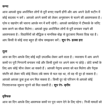
कन्या
आज आपको कुछ अपरिचित लोगों से दूरी बनाए रखनी होंगी और आप अपने डेली रूटीन में
कोई बदलाव न करें। आपको अपने कामों को लेकर अनुशासन से चलने की आवश्यकता है।
प्रेम व सहयोग की भावना आपके मन में बनी रहेगी। आपको कार्यक्षेत्र में टीमवर्क के जरिए
काम करने का मौका मिलेगा। आपको कुछ अपरिचित लोगों से दूरी बनाकर रखने की
आवश्यकता है। विद्यार्थियों को बौद्धिक व मानसिक बोझ से छुटकारा मिलता दिख रहा है।
आप किसी से कोई वादा बहुत ही सोच समझकर करें।
शुभ रंग- हल्का हरा
तुला
आज का दिन आपके लिए कोई बड़ी उपलब्धि लेकर आने वाला है। व्यवसाय में आप अपने
कामों पर पूरी निगरानी बनाकर रखें और किसी दूसरे पर अपने काम ना छोड़े। छोटे बच्चों के
लिए आप कोई चीज लेकर आ सकते हैं। आपकी नेतृत्व क्षमता को बल मिलेगा और पैतृक
संपत्ति को लेकर यदि कोई विवाद लंबे समय से चल रहा था, तो वह भी दूर हो सकता है।
आपको आपका डूबा हुआ धन मिल सकता है। किसी दूर रहे परिजन से आपको कोई
निराशाजनक सूचना सुनने को मिल सकती है।
शुभ रंग- क्रीम
वृश्चिक
आज का दिन आपके लिए आवश्यक कामों पर पूरा ध्यान देने के लिए रहेगा। निजी मामलों को