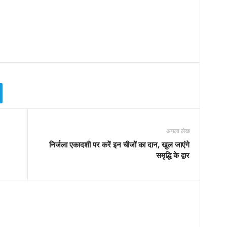
अगला लेख
निर्जला एकादशी पर करें इन चीजों का दान, खुल जाएंगे
समृद्धि के द्वार