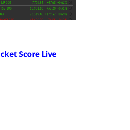
icket Score Live