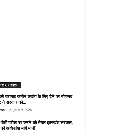
TOR PICKS
 की चरागाह जमीन उद्योग के लिए देने पर मोहम्मद
ने सरकार को...
ews
-
August 9, 2026
ीटी परीक्षा रद्द करने को तैयार झारखंड सरकार,
ं की अधिकांश मांगें मानीं