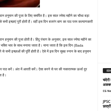
नुमान की पूजा के लिए समर्पित है। इस साल ज्येष्ठ महीने का चौथा बड़ा
 सभी इच्छाएं पूरी होती हैं। वहीं इस दिन बजरंग बाण का पाठ परम कल्याणकारी
न हनुमान की पूजा होती है। हिंदू पंचाग के अनुसार, इस साल ज्येष्ठ महीने का
ल भक्ति भाव के साथ मनाया जाता है। माना जाता है कि इस दिन (Bada
सभी इच्छाओं की पूर्ति होती है। ऐसे में इस दिन सुबह स्नान के बाद हनुमान
 पाठ करें। अंत में आरती करें। ऐसा करने से घर की नकारात्मक ऊर्जा दूर
EDI
ा है।
चंदेरी
अकबर 
CG N
JPSC प
छात्रो