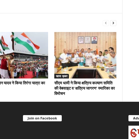
खास ख़बर
 यादव ने किया तिरंगा यात्रा का
सीएम धामी ने किया क्षत्रिय कल्याण समिति
की वेबसाइट व ‘क्षत्रिय जागरण’ स्मारिका का
विमोचन
Join on Facebook
Adv