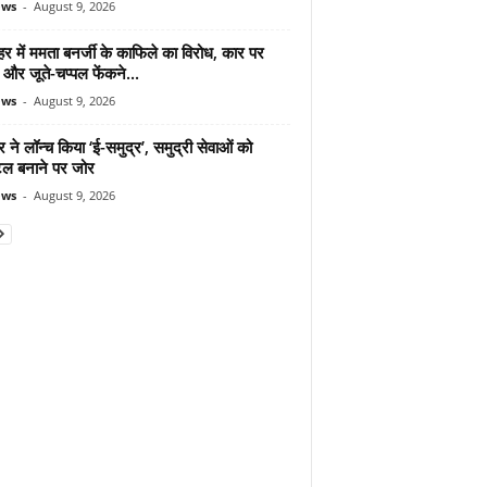
ews
-
August 9, 2026
र में ममता बनर्जी के काफिले का विरोध, कार पर
और जूते-चप्पल फेंकने...
ews
-
August 9, 2026
ने लॉन्च किया ‘ई-समुद्र’, समुद्री सेवाओं को
ल बनाने पर जोर
ews
-
August 9, 2026