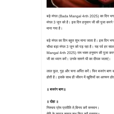
बड़े मंगल (Bada Mangal 4rth 2025) का दिन भगवान ह
मंगल 3 जून को है। इस दिन हनुमान जी की पूजा करने से
माना गया है।
बड़े मंगल का दिन बहुत शुभ माना जाता है। इस दिन भगवा
चौथा बड़ा मंगल 3 जून को पड़ रहा है। यह पर्व हर सा
Mangal 4rth 2025) राम भक्त हनुमान की पूजा करने से 
जी का ध्यान करें। उनके सामने घी का दीपक जलाएं।
लाल फूल, गुड़ और चना अर्पित करें। फिर बजरंग बाण का
होती है। इसके साथ ही जीवन में खुशियों का आगमन होत
॥ बजरंग बाण॥
॥ दोहा ॥
निश्चय प्रेम प्रतीति ते,बिनय करै सनमान।
तेहि के कारज सकल शुभ,सिद्ध करै हनुमान॥