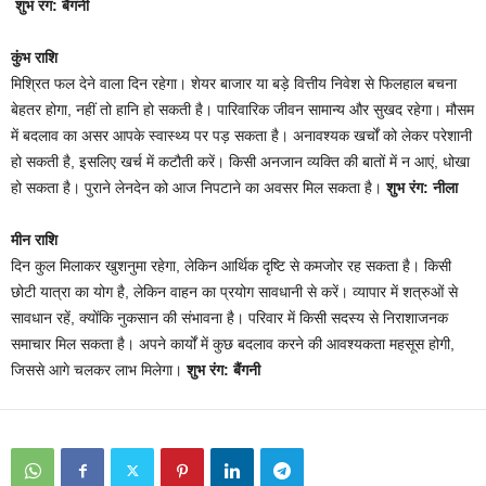
शुभ रंग: बैंगनी
कुंभ राशि
मिश्रित फल देने वाला दिन रहेगा। शेयर बाजार या बड़े वित्तीय निवेश से फिलहाल बचना
बेहतर होगा, नहीं तो हानि हो सकती है। पारिवारिक जीवन सामान्य और सुखद रहेगा। मौसम
में बदलाव का असर आपके स्वास्थ्य पर पड़ सकता है। अनावश्यक खर्चों को लेकर परेशानी
हो सकती है, इसलिए खर्च में कटौती करें। किसी अनजान व्यक्ति की बातों में न आएं, धोखा
हो सकता है। पुराने लेनदेन को आज निपटाने का अवसर मिल सकता है।
शुभ रंग: नीला
मीन राशि
दिन कुल मिलाकर खुशनुमा रहेगा, लेकिन आर्थिक दृष्टि से कमजोर रह सकता है। किसी
छोटी यात्रा का योग है, लेकिन वाहन का प्रयोग सावधानी से करें। व्यापार में शत्रुओं से
सावधान रहें, क्योंकि नुकसान की संभावना है। परिवार में किसी सदस्य से निराशाजनक
समाचार मिल सकता है। अपने कार्यों में कुछ बदलाव करने की आवश्यकता महसूस होगी,
जिससे आगे चलकर लाभ मिलेगा।
शुभ रंग: बैंगनी