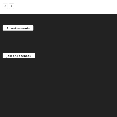
Advertisements
Join on Facebook