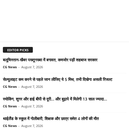
EDITOR PICKS
बलूचिस्तान-खैबर पख्तूनख्वा में बगावत, कमजोर पड़ी शहबाज सरकार
CG News
-
August 7, 2026
सेल्युलाइट कम करने से पहले जान लीजिए ये 5 मिथ, तभी दिखेगा असली रिजल्ट
CG News
-
August 7, 2026
स्मोकिंग, शुगर और हाई बीपी से दूरी… और बुढ़ापे में मिलेगी 13 साल ज्यादा...
CG News
-
August 7, 2026
थाईलैंड के स्कूल में गोलीबारी, शिक्षक और छात्र समेत 4 लोगों की मौत
CG News
-
August 7, 2026