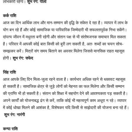
लाभकारी रहेगा।
शुभ रंग: पीला
कर्क राशि
आज का दिन आर्थिक लाभ और मान-सम्मान की वृद्धि के संकेत दे रहा है। व्यापार में लाभ के
योग बन रहे हैं और कोई सामाजिक या पारिवारिक जिम्मेदारी भी सफलतापूर्वक निभा सकेंगे।
दांपत्य जीवन में मधुरता बनी रहेगी और संतान पक्ष से भी संतोषजनक समाचार मिल सकता
है। परिवार में आपकी कोई बात किसी को बुरी लग सकती है, अतः शब्दों का चयन सोच-
समझकर करें। मित्रों संग समय बिताने का अवसर मिलेगा जिससे मानसिक राहत महसूस
होगी।
शुभ रंग: सफेद
सिंह राशि
आज आपके लिए दिन मिला-जुला रहने वाला है। कार्यभार अधिक रहने से थकावट महसूस
हो सकती है। सामाजिक क्षेत्र से जुड़े लोगों को मेहनत का फल मिलेगा और किसी सम्मान
की प्राप्ति भी हो सकती है। संतान को शिक्षा में सहयोग देने की आवश्यकता पड़ सकती है।
अपने कार्यों को योजनाबद्ध ढंग से करें, ताकि कोई भी महत्वपूर्ण काम अधूरा न रहे। व्यापार
में कोई धोखा मिलने की आशंका है, विशेषकर यदि किसी से साझेदारी की योजना बना रहे हैं।
शुभ रंग: नारंगी
कन्या राशि