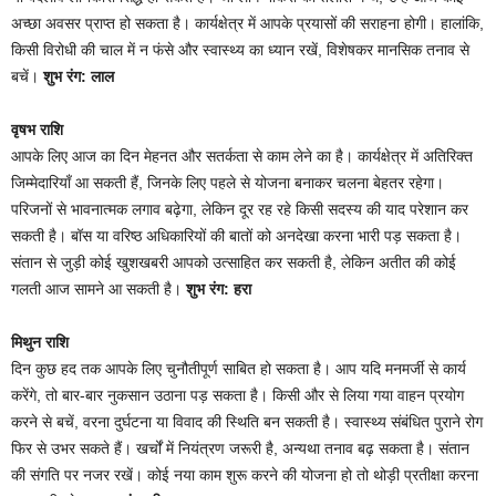
अच्छा अवसर प्राप्त हो सकता है। कार्यक्षेत्र में आपके प्रयासों की सराहना होगी। हालांकि,
किसी विरोधी की चाल में न फंसे और स्वास्थ्य का ध्यान रखें, विशेषकर मानसिक तनाव से
बचें।
शुभ रंग: लाल
वृषभ राशि
आपके लिए आज का दिन मेहनत और सतर्कता से काम लेने का है। कार्यक्षेत्र में अतिरिक्त
जिम्मेदारियाँ आ सकती हैं, जिनके लिए पहले से योजना बनाकर चलना बेहतर रहेगा।
परिजनों से भावनात्मक लगाव बढ़ेगा, लेकिन दूर रह रहे किसी सदस्य की याद परेशान कर
सकती है। बॉस या वरिष्ठ अधिकारियों की बातों को अनदेखा करना भारी पड़ सकता है।
संतान से जुड़ी कोई खुशखबरी आपको उत्साहित कर सकती है, लेकिन अतीत की कोई
गलती आज सामने आ सकती है।
शुभ रंग: हरा
मिथुन राशि
दिन कुछ हद तक आपके लिए चुनौतीपूर्ण साबित हो सकता है। आप यदि मनमर्जी से कार्य
करेंगे, तो बार-बार नुकसान उठाना पड़ सकता है। किसी और से लिया गया वाहन प्रयोग
करने से बचें, वरना दुर्घटना या विवाद की स्थिति बन सकती है। स्वास्थ्य संबंधित पुराने रोग
फिर से उभर सकते हैं। खर्चों में नियंत्रण जरूरी है, अन्यथा तनाव बढ़ सकता है। संतान
की संगति पर नजर रखें। कोई नया काम शुरू करने की योजना हो तो थोड़ी प्रतीक्षा करना