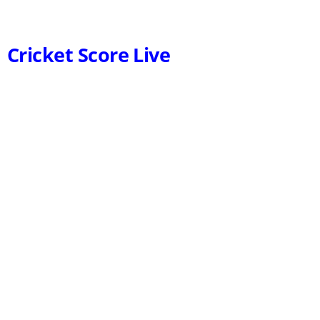
Cricket Score Live