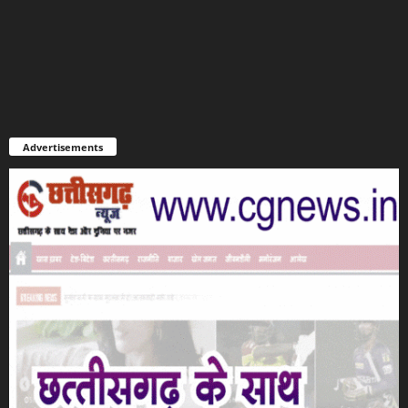
Advertisements