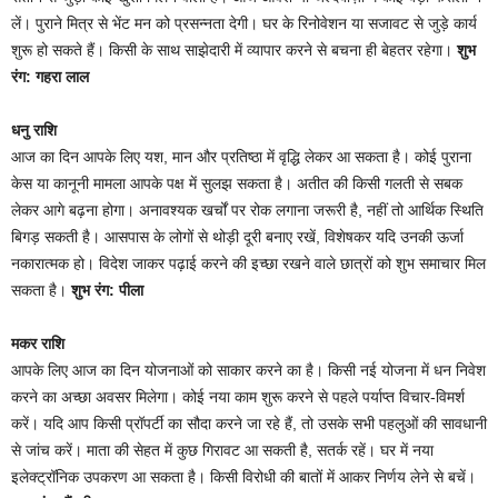
लें। पुराने मित्र से भेंट मन को प्रसन्नता देगी। घर के रिनोवेशन या सजावट से जुड़े कार्य
शुरू हो सकते हैं। किसी के साथ साझेदारी में व्यापार करने से बचना ही बेहतर रहेगा।
शुभ
रंग: गहरा लाल
धनु राशि
आज का दिन आपके लिए यश, मान और प्रतिष्ठा में वृद्धि लेकर आ सकता है। कोई पुराना
केस या कानूनी मामला आपके पक्ष में सुलझ सकता है। अतीत की किसी गलती से सबक
लेकर आगे बढ़ना होगा। अनावश्यक खर्चों पर रोक लगाना जरूरी है, नहीं तो आर्थिक स्थिति
बिगड़ सकती है। आसपास के लोगों से थोड़ी दूरी बनाए रखें, विशेषकर यदि उनकी ऊर्जा
नकारात्मक हो। विदेश जाकर पढ़ाई करने की इच्छा रखने वाले छात्रों को शुभ समाचार मिल
सकता है।
शुभ रंग: पीला
मकर राशि
आपके लिए आज का दिन योजनाओं को साकार करने का है। किसी नई योजना में धन निवेश
करने का अच्छा अवसर मिलेगा। कोई नया काम शुरू करने से पहले पर्याप्त विचार-विमर्श
करें। यदि आप किसी प्रॉपर्टी का सौदा करने जा रहे हैं, तो उसके सभी पहलुओं की सावधानी
से जांच करें। माता की सेहत में कुछ गिरावट आ सकती है, सतर्क रहें। घर में नया
इलेक्ट्रॉनिक उपकरण आ सकता है। किसी विरोधी की बातों में आकर निर्णय लेने से बचें।