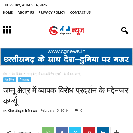
THURSDAY, AUGUST 6, 2026
HOME
ABOUT US
PRIVACY POLICY
CONTACT US
होम
देश-विदेश
जम्मू क्षेत्र में व्यापक विरोध प्रदर्शन के मद्देनजर कर्फ्यू
देश-विदेश
मेनस्लाइड
जम्मू क्षेत्र में व्यापक विरोध प्रदर्शन के मद्देनजर
कर्फ्यू
द्वारा
Chattisgarh News
-
February 15, 2019
0
साझा करना