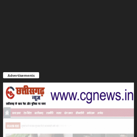
Advertisements