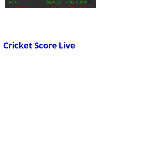
Cricket Score Live