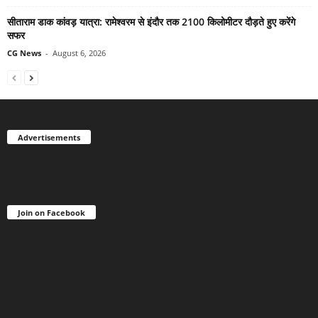
सीताराम डाक कांवड़ यात्रा: रामेश्वरम से इंदौर तक 2100 किलोमीटर दौड़ते हुए करेंगे
सफर
CG News
-
August 6, 2026
Advertisements
Join on Facebook