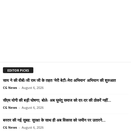
EDITOR PICKS
साय ने की वीबी-जी राम जी के तहत ‘मेरी बेटी–मेरा अभिमान’ अभियान की शुरुआत
CG News
-
August 6, 2026
सीएम योगी की बड़ी घोषणा, बोले- अब घुमंतू समाज को दर-दर की ठोकरें नहीं...
CG News
-
August 6, 2026
बस्तर की नई सुबह: सुरक्षा के साथ ही अब विकास को जमीन पर उतारने...
CG News
-
August 6, 2026