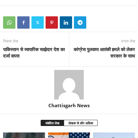
पिछला लेख
अगला लेख
पाकिस्तान से व्यापारिक साझेदार देश का
कांग्रेस पुलवामा आतंकी हमले को लेकर
दर्जा वापस
सरकार के साथ
Chattisgarh News
संबंधित लेख
लेखक से और अधिक