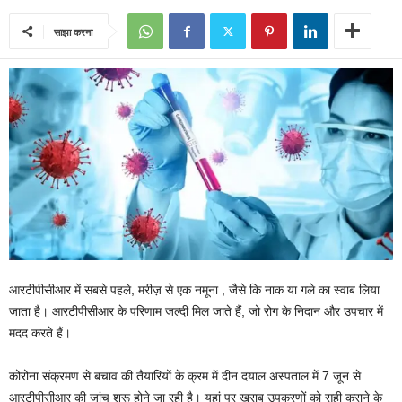
साझा करना
आरटीपीसीआर में सबसे पहले, मरीज़ से एक नमूना , जैसे कि नाक या गले का स्वाब लिया
जाता है। आरटीपीसीआर के परिणाम जल्दी मिल जाते हैं, जो रोग के निदान और उपचार में
मदद करते हैं।
कोरोना संक्रमण से बचाव की तैयारियों के क्रम में दीन दयाल अस्पताल में 7 जून से
आरटीपीसीआर की जांच शुरू होने जा रही है। यहां पर खराब उपकरणों को सही कराने के