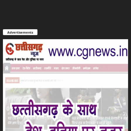
Advertisements