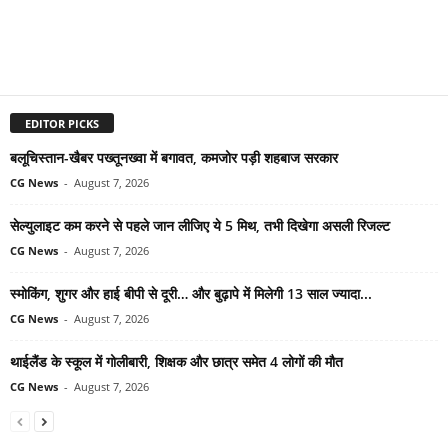
EDITOR PICKS
बलूचिस्तान-खैबर पख्तूनख्वा में बगावत, कमजोर पड़ी शहबाज सरकार
CG News
-
August 7, 2026
सेल्युलाइट कम करने से पहले जान लीजिए ये 5 मिथ, तभी दिखेगा असली रिजल्ट
CG News
-
August 7, 2026
स्मोकिंग, शुगर और हाई बीपी से दूरी… और बुढ़ापे में मिलेगी 13 साल ज्यादा...
CG News
-
August 7, 2026
थाईलैंड के स्कूल में गोलीबारी, शिक्षक और छात्र समेत 4 लोगों की मौत
CG News
-
August 7, 2026