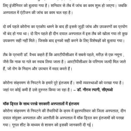
लिए इंजीनियर को बुलाया गया है। शनिवार से लैब में जांच का काम शुरू हो जाएगा। जबकि
अस्पताल में एंटीजन की जांच का काम चल रहा है।
दो वर्ष पहले कोरोना का प्रकोप थमने के बाद ही इससे जुड़ी जांच और उपकरणों का प्रयोग
भी बंद हो गया था। दो दिन पहले ही दीन दयाल अस्पताल में इस लैब को खोला गया तो कुछ
उपकरण सही नहीं मिले। जिसके बाद इनको सही करने के लिए विशेषज्ञों को बुलाया गया।
लैब के प्रभारी डॉ. वैभव कहते हैं कि आरटीपीसीआर में सबसे पहले, मरीज़ से एक नमूना ,
जैसे कि नाक या गले का स्वाब लिया जाता है। आरटीपीसीआर के परिणाम जल्दी मिल जाते
हैं, जो रोग के निदान और उपचार में मदद करते हैं।
कोरोना संक्रमण से निपटने के हमारे पूरे इंतजाम हैं। सभी व्यवस्थाओं को परखा गया है।
जहां पर कोई कमी है उसे दुरुस्त किया जा रहा है।
– डॉ. नीरज त्यागी, सीएमओ
मॉक ड्रिल के साथ परखे सरकारी अस्पतालों में इंतजाम
कोरोना संक्रमण से निपटने की तैयारियों के क्रम में बृहस्पतिवार को जिला अस्पताल, दीन
दयाल संयुक्त अस्पताल और अतरौली के अस्पताल में मॉक ड्रिल कर इंतजामों को परखा
गया। गूगल शीट के माध्यम से शासन को इसकी जानकारी दी गई।