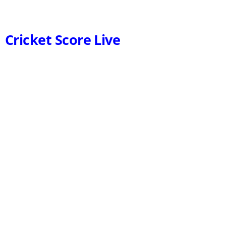
Cricket Score Live