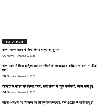
EDITOR PICKS
सीएम मोहन यादव ने किया तिरंगा यात्रा का शुभारंभ
CG News
-
August 9, 2026
सीएम धामी ने किया क्षत्रिय कल्याण समिति की वेबसाइट व ‘क्षत्रिय जागरण’ स्मारिका
का...
CG News
-
August 9, 2026
देहरादून में भाजपा की तिरंगा यात्रा, बड़ी संख्या में पहुंचे कार्यकर्ता, सीएम धामी हुए...
CG News
-
August 9, 2026
महिला आरक्षण पर चिदंबरम का रिजिजू पर पलटवार, बोले-2029 से पहले लागू हो