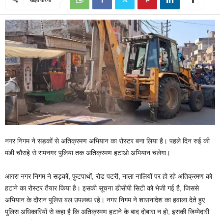
नगर निगम ने सड़कों से अतिक्रमण अभियान का रोस्टर बना लिया है। पहले दिन रुई की
मंडी चौराहे से रामनगर पुलिया तक अतिक्रमण हटाओ अभियान चलेगा।
आगरा नगर निगम ने सड़कों, फुटपाथों, रोड पटरी, नाला नालियों पर हो रहे अतिक्रमण को
हटाने का रोस्टर तैयार किया है। इसकी सूचना डीसीपी सिटी को भेजी गई है, जिससे
अभियान के दौरान पुलिस बल उपलब्ध रहे। नगर निगम ने शासनादेश का हवाला देते हुए
पुलिस अधिकारियों से कहा है कि अतिक्रमण हटाने के बाद दोबारा न हो, इसकी जिम्मेदारी