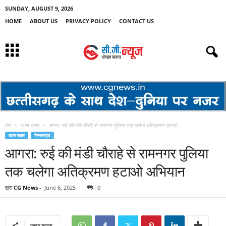
SUNDAY, AUGUST 9, 2026
HOME
ABOUT US
PRIVACY POLICY
CONTACT US
होम
खास ख़बर
आगरा: रुई की मंडी चौराहे से रामनगर पुलिया तक चलेगा अतिक्रमण हटाओ...
खास ख़बर
मेनस्लाइड
आगरा: रुई की मंडी चौराहे से रामनगर पुलिया
तक चलेगा अतिक्रमण हटाओ अभियान
द्वारा
CG News
-
June 6, 2025
0
साझा करना