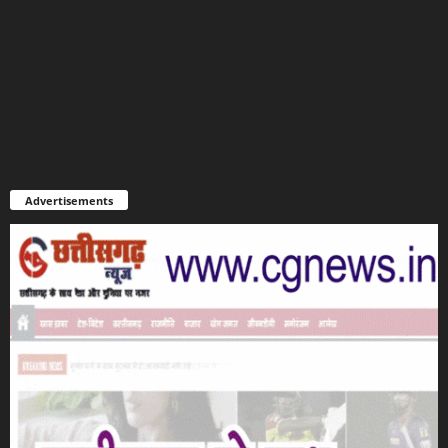
Advertisements