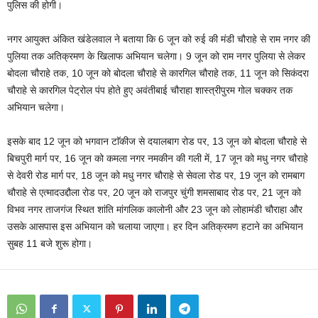
पुलिस की होगी।
नगर आयुक्त अंकित खंडेलवाल ने बताया कि 6 जून को रुई की मंडी चौराहे से राम नगर की
पुलिया तक अतिक्रमण के खिलाफ अभियान चलेगा। 9 जून को राम नगर पुलिया से लेकर
बोदला चौराहे तक, 10 जून को बोदला चौराहे से कारगिल चौराहे तक, 11 जून को सिकंदरा
चौराहे से कारगिल पेट्रोल पंप होते हुए अवंतीबाई चौराहा शास्त्रीपुरम गोल चक्कर तक
अभियान चलेगा।
इसके बाद 12 जून को भगवान टाॅकीज से दयालबाग रोड पर, 13 जून को बोदला चौराहे से
बिचपुरी मार्ग पर, 16 जून को कमला नगर नमकीन की गली में, 17 जून को मधु नगर चौराहे
से देवरी रोड मार्ग पर, 18 जून को मधु नगर चौराहे से सेवला रोड पर, 19 जून को रामबाग
चौराहे से एत्मादउद्दौला रोड पर, 20 जून को राजपुर चुंगी शमसाबाद रोड पर, 21 जून को
विभव नगर ताजगंज स्थित शांति मांगलिक कालोनी और 23 जून को लोहामंडी चौराहा और
उसके आसपास इस अभियान को चलाया जाएगा। हर दिन अतिक्रमण हटाने का अभियान
सुबह 11 बजे शुरू होगा।