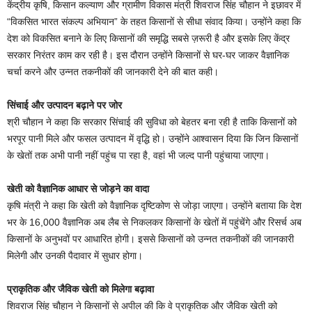
केंद्रीय कृषि, किसान कल्याण और ग्रामीण विकास मंत्री शिवराज सिंह चौहान ने इछावर में
“विकसित भारत संकल्प अभियान” के तहत किसानों से सीधा संवाद किया। उन्होंने कहा कि
देश को विकसित बनाने के लिए किसानों की समृद्धि सबसे ज़रूरी है और इसके लिए केंद्र
सरकार निरंतर काम कर रही है। इस दौरान उन्होंने किसानों से घर-घर जाकर वैज्ञानिक
चर्चा करने और उन्नत तकनीकों की जानकारी देने की बात कही।
सिंचाई और उत्पादन बढ़ाने पर जोर
श्री चौहान ने कहा कि सरकार सिंचाई की सुविधा को बेहतर बना रही है ताकि किसानों को
भरपूर पानी मिले और फसल उत्पादन में वृद्धि हो। उन्होंने आश्वासन दिया कि जिन किसानों
के खेतों तक अभी पानी नहीं पहुंच पा रहा है, वहां भी जल्द पानी पहुंचाया जाएगा।
खेती को वैज्ञानिक आधार से जोड़ने का वादा
कृषि मंत्री ने कहा कि खेती को वैज्ञानिक दृष्टिकोण से जोड़ा जाएगा। उन्होंने बताया कि देश
भर के 16,000 वैज्ञानिक अब लैब से निकलकर किसानों के खेतों में पहुंचेंगे और रिसर्च अब
किसानों के अनुभवों पर आधारित होगी। इससे किसानों को उन्नत तकनीकों की जानकारी
मिलेगी और उनकी पैदावार में सुधार होगा।
प्राकृतिक और जैविक खेती को मिलेगा बढ़ावा
शिवराज सिंह चौहान ने किसानों से अपील की कि वे प्राकृतिक और जैविक खेती को