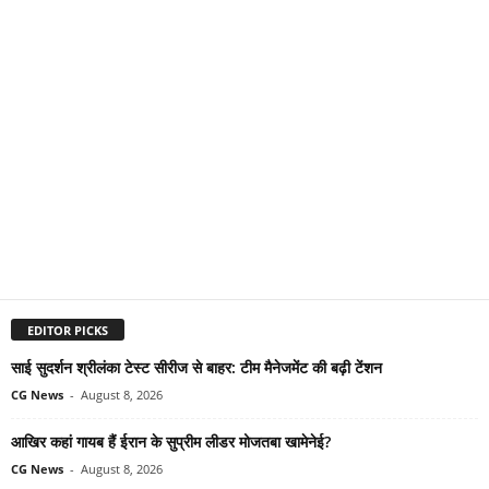
EDITOR PICKS
साई सुदर्शन श्रीलंका टेस्ट सीरीज से बाहर: टीम मैनेजमेंट की बढ़ी टेंशन
CG News
-
August 8, 2026
आखिर कहां गायब हैं ईरान के सुप्रीम लीडर मोजतबा खामेनेई?
CG News
-
August 8, 2026