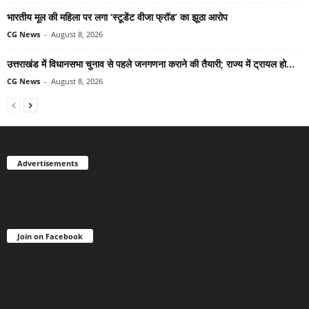
भारतीय मूल की महिला पर लगा ‘स्टूडेंट वीजा फ्रॉड’ का झूठा आरोप
CG News
-
August 8, 2026
उत्तराखंड में विधानसभा चुनाव से पहले जनगणना कराने की तैयारी; राज्य में ट्रायल हो...
CG News
-
August 8, 2026
Advertisements
Join on Facebook