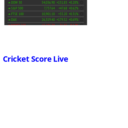
Cricket Score Live