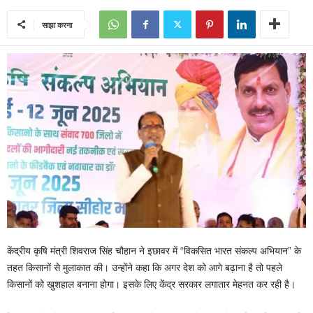
साझा करना
केंद्रीय कृषि मंत्री शिवराज सिंह चौहान ने इछावर में “विकसित भारत संकल्प अभियान” के
तहत किसानों से मुलाकात की। उन्होंने कहा कि अगर देश को आगे बढ़ाना है तो पहले
किसानों को खुशहाल बनाना होगा। इसके लिए केंद्र सरकार लगातार मेहनत कर रही है।