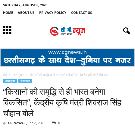
SATURDAY, AUGUST 8, 2026
HOME
ABOUT US
PRIVACY POLICY
CONTACT US
होम
खास ख़बर
“किसानों की समृद्धि से ही भारत बनेगा विकसित”, केंद्रीय कृषि मंत्री शिवराज...
खास ख़बर
मेनस्लाइड
“किसानों की समृद्धि से ही भारत बनेगा
विकसित”, केंद्रीय कृषि मंत्री शिवराज सिंह
चौहान बोले
द्वारा
CG News
-
June 8, 2025
0