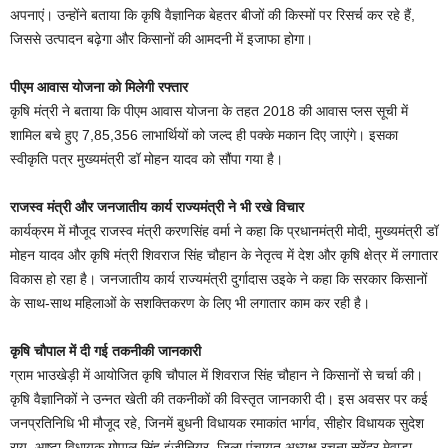
अपनाएं। उन्होंने बताया कि कृषि वैज्ञानिक बेहतर बीजों की किस्मों पर रिसर्च कर रहे हैं,
जिससे उत्पादन बढ़ेगा और किसानों की आमदनी में इजाफा होगा।
पीएम आवास योजना को मिलेगी रफ्तार
कृषि मंत्री ने बताया कि पीएम आवास योजना के तहत 2018 की आवास प्लस सूची में
शामिल बचे हुए 7,85,356 लाभार्थियों को जल्द ही पक्के मकान दिए जाएंगे। इसका
स्वीकृति पत्र मुख्यमंत्री डॉ मोहन यादव को सौंपा गया है।
राजस्व मंत्री और जनजातीय कार्य राज्यमंत्री ने भी रखे विचार
कार्यक्रम में मौजूद राजस्व मंत्री करणसिंह वर्मा ने कहा कि प्रधानमंत्री मोदी, मुख्यमंत्री डॉ
मोहन यादव और कृषि मंत्री शिवराज सिंह चौहान के नेतृत्व में देश और कृषि क्षेत्र में लगातार
विकास हो रहा है। जनजातीय कार्य राज्यमंत्री दुर्गादास उइके ने कहा कि सरकार किसानों
के साथ-साथ महिलाओं के सशक्तिकरण के लिए भी लगातार काम कर रही है।
कृषि चौपाल में दी गई तकनीकी जानकारी
ग्राम भाउखेड़ी में आयोजित कृषि चौपाल में शिवराज सिंह चौहान ने किसानों से चर्चा की।
कृषि वैज्ञानिकों ने उन्नत खेती की तकनीकों की विस्तृत जानकारी दी। इस अवसर पर कई
जनप्रतिनिधि भी मौजूद रहे, जिनमें बुधनी विधायक रमाकांत भार्गव, सीहोर विधायक सुदेश
राय, आष्टा विधायक गोपाल सिंह इंजीनियर, जिला पंचायत अध्यक्ष रचना सुरेंद्र मेवाड़ा