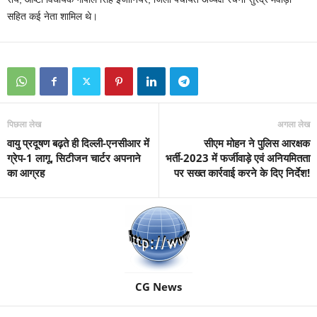
सहित कई नेता शामिल थे।
पिछला लेख
अगला लेख
वायु प्रदूषण बढ़ते ही दिल्ली-एनसीआर में
सीएम मोहन ने पुलिस आरक्षक
ग्रेप-1 लागू, सिटीजन चार्टर अपनाने
भर्ती-2023 में फर्जीवाड़े एवं अनियमितता
का आग्रह
पर सख्त कार्रवाई करने के दिए निर्देश!
CG News