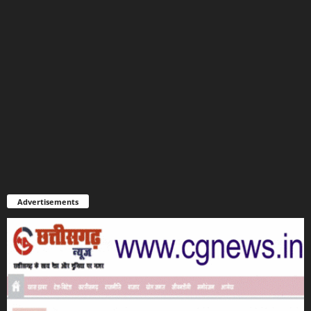
Advertisements