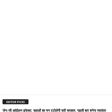
EDITOR PICKS
जेन-जी आंदोलन इफेक्ट: युवाओं का मन टटोलेगी यूपी सरकार, पहली बार बनेगा स्वतंत्र