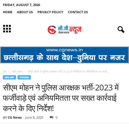
FRIDAY, AUGUST 7, 2026
HOME
ABOUT US
PRIVACY POLICY
CONTACT US
होम
खास ख़बर
सीएम मोहन ने पुलिस आरक्षक भर्ती-2023 में फर्जीवाड़े एवं अनियमितता पर सख्त...
खास ख़बर
मेनस्लाइड
सीएम मोहन ने पुलिस आरक्षक भर्ती-2023 में
फर्जीवाड़े एवं अनियमितता पर सख्त कार्रवाई
करने के दिए निर्देश!
द्वारा
CG News
-
June 8, 2025
0