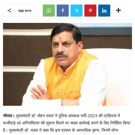
साझा करना
भोपाल।
मुख्यमंत्री डॉ. मोहन यादव ने पुलिस आरक्षक भर्ती-2023 की प्रक्रिया में
फर्जीवाड़े एवं अनियमितता की सूचना मिलने पर सख्त कार्रवाई करने के लिए निर्देशित किया
है। मुख्यमंत्री डॉ. यादव ने कहा कि इस प्रकार के आपराधिक कृत्य, जिनमें योग्य