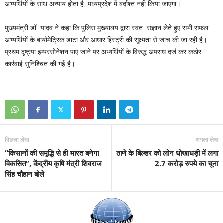
अभ्यर्थियों के साथ अन्याय होता है, मध्यप्रदेश में बर्दाश्त नहीं किया जाएगा।
मुख्यमंत्री डॉ. यादव ने कहा कि पुलिस मुख्यालय द्वारा स्वत: संज्ञान लेते हुए सभी सफल
अभ्यर्थियों के बायोमेट्रिक डाटा और आधार हिस्ट्री की सूक्ष्मता से जांच की जा रही है।
प्रथम दृष्ट्या इम्परसोनेशन पाए जाने पर अभ्यर्थियों के विरुद्ध अपराध दर्ज कर कठोर
कार्रवाई सुनिश्चित की गई है।
पिछला लेख
अगला लेख
“किसानों की समृद्धि से ही भारत बनेगा
ठाणे के बिल्डर को लोन धोखाधड़ी में लगा
विकसित”, केंद्रीय कृषि मंत्री शिवराज
2.7 करोड़ रुपये का चूना
सिंह चौहान बोले