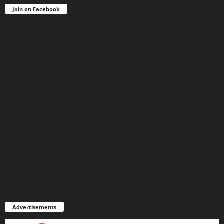
Join on Facebook
Advertisements