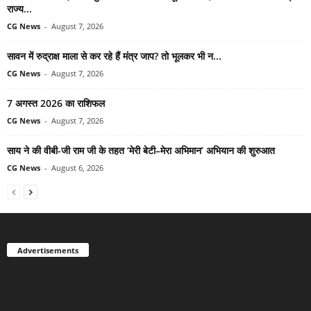
राज्य...
CG News
-
August 7, 2026
सावन में रुद्राक्ष माला से कर रहे हैं मंत्र जाप? तो भूलकर भी न...
CG News
-
August 7, 2026
7 अगस्त 2026 का राशिफल
CG News
-
August 7, 2026
साय ने की वीबी-जी राम जी के तहत ‘मेरी बेटी–मेरा अभिमान’ अभियान की शुरुआत
CG News
-
August 6, 2026
Advertisements