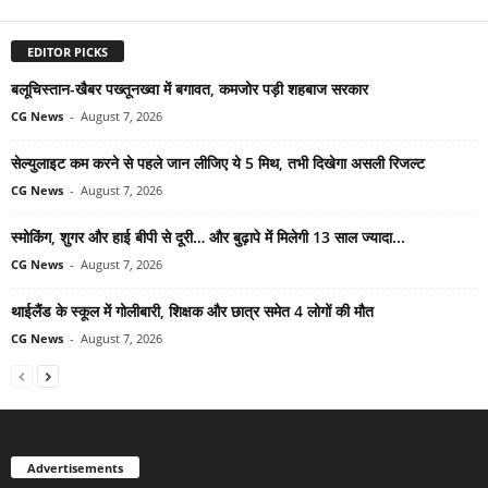
EDITOR PICKS
बलूचिस्तान-खैबर पख्तूनख्वा में बगावत, कमजोर पड़ी शहबाज सरकार
CG News
-
August 7, 2026
सेल्युलाइट कम करने से पहले जान लीजिए ये 5 मिथ, तभी दिखेगा असली रिजल्ट
CG News
-
August 7, 2026
स्मोकिंग, शुगर और हाई बीपी से दूरी… और बुढ़ापे में मिलेगी 13 साल ज्यादा...
CG News
-
August 7, 2026
थाईलैंड के स्कूल में गोलीबारी, शिक्षक और छात्र समेत 4 लोगों की मौत
CG News
-
August 7, 2026
Advertisements