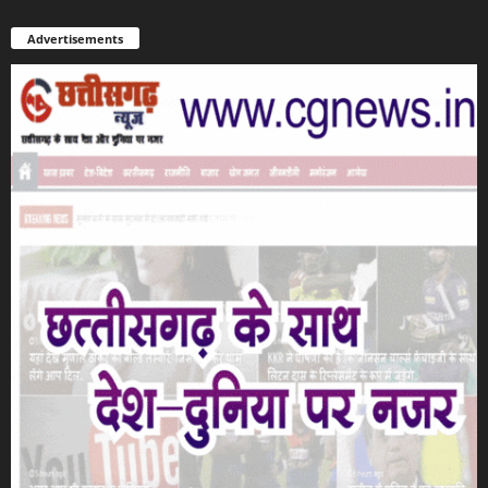
Advertisements