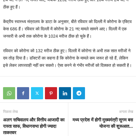
ठीक हुए हैं।
केंद्रीय स्वास्थ्य मंत्रालय के डाटा के अनुसार, बीते रविवार को दिल्ली में कोरोना के एक्टिव
केस 686 हैं। रविवार को दिल्ली में कोरोना के 21 नए मामले सामने आए। दिल्ली में एक
जनवरी से अभी तक कोरोना के 1024 मरीज ठीक हो चुके हैं।
रविवार को कोरोना को 132 मरीज ठीक हुए। दिल्ली में कोरोना से अभी तक सात मरीजों ने
दम तोड़ दिया है। डॉक्टरों का कहना है कि कोरोना के मामले कम जरूर हो रहे हैं, लेकिन
इसे लेकर लापरवाही नहीं कर सकते। ऐसा करने से गंभीर मरीजों को दिक्कत हो सकती है।
पिछला लेख
अगला लेख
अलग सचिवालय और वित्तीय आजादी का
मध्य प्रदेश में होगी मुख्यमंत्री सुगम बस
रास्ता साफ, विधानसभा होगी ज्यादा
योजना की शुरूआत…
ताकतवर