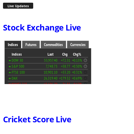
Live Updates
Stock Exchange Live
Cricket Score Live