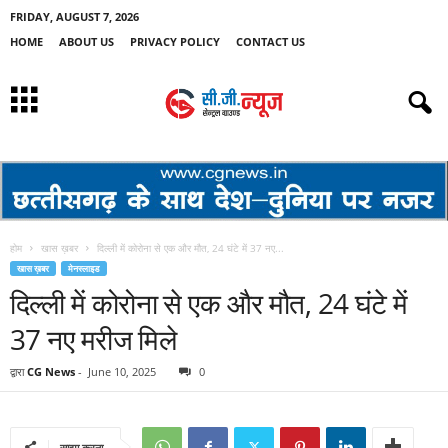
FRIDAY, AUGUST 7, 2026
HOME
ABOUT US
PRIVACY POLICY
CONTACT US
होम
खास ख़बर
दिल्ली में कोरोना से एक और मौत, 24 घंटे में 37 नए...
खास ख़बर
मेनस्लाइड
दिल्ली में कोरोना से एक और मौत, 24 घंटे में
37 नए मरीज मिले
द्वारा
CG News
-
June 10, 2025
0
साझा करना