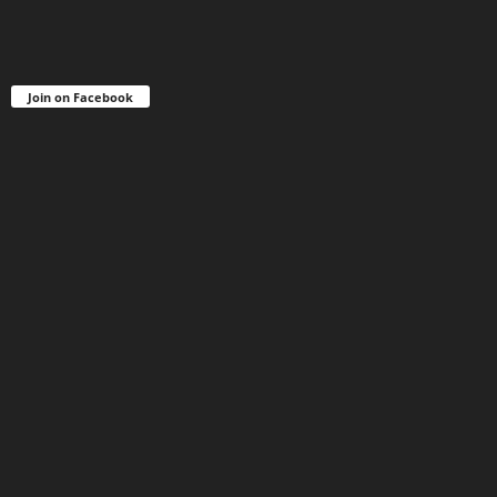
Join on Facebook