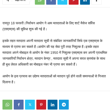
रायपुर 18 फरवरी।निर्वाचन आयोग ने आम मतदाताओं के लिए शार्ट मैसेज सर्विस
(एसएमएस) की सुविधा शुरू की गई है।
इसके तहत मतदाता अपनी मतदाता सूची से संबंधित जानकारियाँ सिर्फ एक एसएमएस के
माध्यम से प्राप्त कर सकते है।आयोग की यह सेवा पूरी तरह निशुल्क है।इसके तहत
मतदाता अपने मोबाइल से आयोग के नंबर 1950 में निशुल्क एसएमएस कर अपनी प्राथमिक
जानकारियाँ निर्वाचन क्षेत्र, मतदान केन्द्र , मतदाता सूची में अपना सरल क्रमांक के साथ
ही बूथ लेवल अधिकारी का मोबाइल नंबर भी प्राप्त कर सकते हैं।
आयोग के इस प्रयास का उद्देश्य मतदाताओं को मतदान पूर्व होने वाली समस्याओं से निजात
दिलाना है।