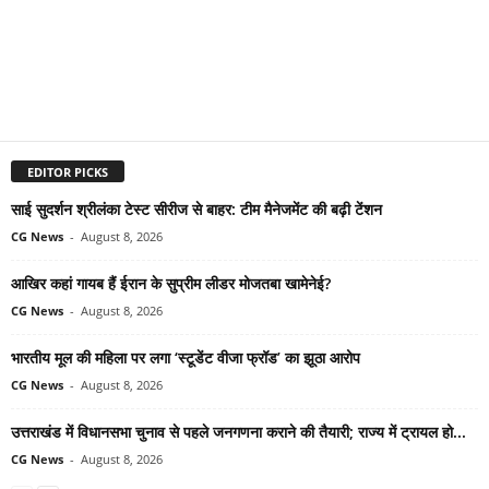
EDITOR PICKS
साई सुदर्शन श्रीलंका टेस्ट सीरीज से बाहर: टीम मैनेजमेंट की बढ़ी टेंशन
CG News
-
August 8, 2026
आखिर कहां गायब हैं ईरान के सुप्रीम लीडर मोजतबा खामेनेई?
CG News
-
August 8, 2026
भारतीय मूल की महिला पर लगा ‘स्टूडेंट वीजा फ्रॉड’ का झूठा आरोप
CG News
-
August 8, 2026
उत्तराखंड में विधानसभा चुनाव से पहले जनगणना कराने की तैयारी; राज्य में ट्रायल हो...
CG News
-
August 8, 2026