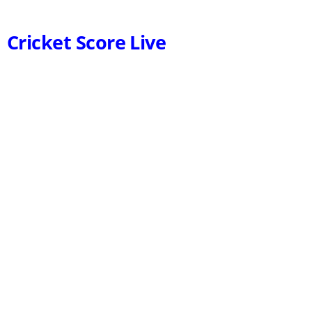
Cricket Score Live