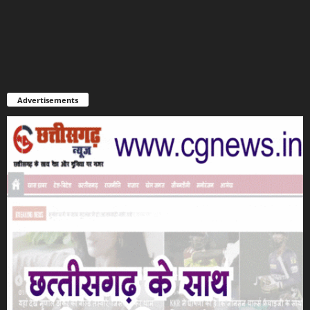
Advertisements