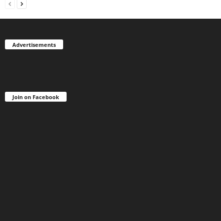
Advertisements
Join on Facebook