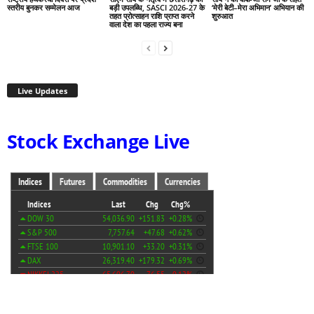
स्तरीय बुनकर सम्मेलन आज
बड़ी उपलब्धि, SASCI 2026-27 के
‘मेरी बेटी–मेरा अभिमान’ अभियान की
तहत प्रोत्साहन राशि प्राप्त करने
शुरुआत
वाला देश का पहला राज्य बना
Live Updates
Stock Exchange Live