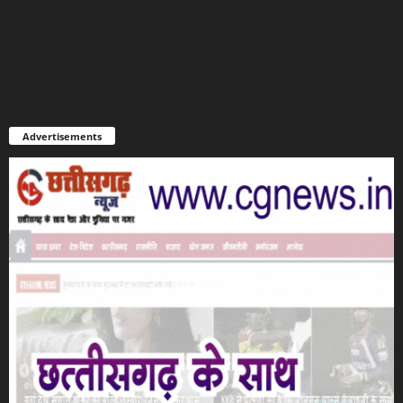
Advertisements