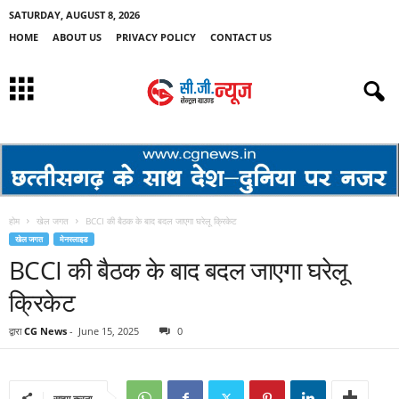
SATURDAY, AUGUST 8, 2026
HOME
ABOUT US
PRIVACY POLICY
CONTACT US
होम
खेल जगत
BCCI की बैठक के बाद बदल जाएगा घरेलू क्रिकेट
खेल जगत
मेनस्लाइड
BCCI की बैठक के बाद बदल जाएगा घरेलू
क्रिकेट
द्वारा
CG News
-
June 15, 2025
0
साझा करना