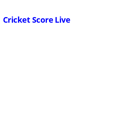
Cricket Score Live