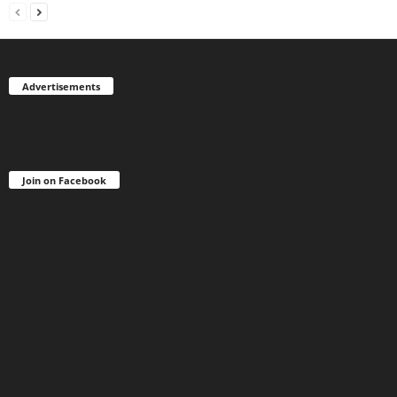
Advertisements
Join on Facebook