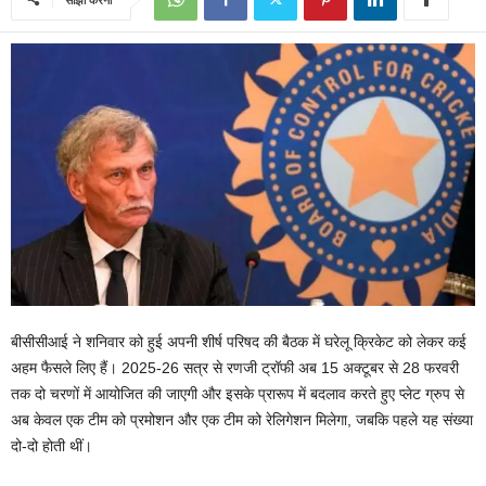
बीसीसीआई ने शनिवार को हुई अपनी शीर्ष परिषद की बैठक में घरेलू क्रिकेट को लेकर कई
अहम फैसले लिए हैं। 2025-26 सत्र से रणजी ट्रॉफी अब 15 अक्टूबर से 28 फरवरी
तक दो चरणों में आयोजित की जाएगी और इसके प्रारूप में बदलाव करते हुए प्लेट ग्रुप से
अब केवल एक टीम को प्रमोशन और एक टीम को रेलिगेशन मिलेगा, जबकि पहले यह संख्या
दो-दो होती थीं।