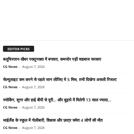
EDITOR PICKS
बलूचिस्तान-खैबर पख्तूनख्वा में बगावत, कमजोर पड़ी शहबाज सरकार
CG News
-
August 7, 2026
सेल्युलाइट कम करने से पहले जान लीजिए ये 5 मिथ, तभी दिखेगा असली रिजल्ट
CG News
-
August 7, 2026
स्मोकिंग, शुगर और हाई बीपी से दूरी… और बुढ़ापे में मिलेगी 13 साल ज्यादा...
CG News
-
August 7, 2026
थाईलैंड के स्कूल में गोलीबारी, शिक्षक और छात्र समेत 4 लोगों की मौत
CG News
-
August 7, 2026