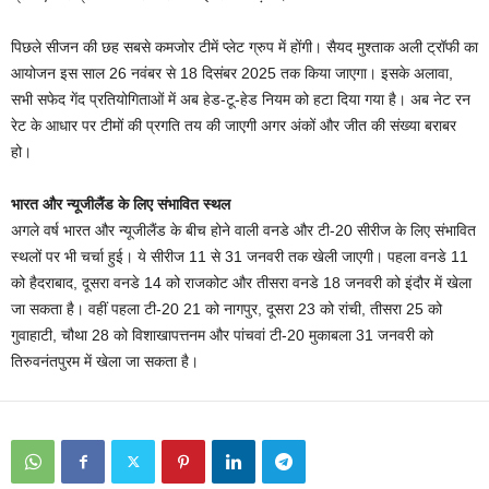
पिछले सीजन की छह सबसे कमजोर टीमें प्लेट ग्रुप में होंगी। सैयद मुश्ताक अली ट्रॉफी का
आयोजन इस साल 26 नवंबर से 18 दिसंबर 2025 तक किया जाएगा। इसके अलावा,
सभी सफेद गेंद प्रतियोगिताओं में अब हेड-टू-हेड नियम को हटा दिया गया है। अब नेट रन
रेट के आधार पर टीमों की प्रगति तय की जाएगी अगर अंकों और जीत की संख्या बराबर
हो।
भारत और न्यूजीलैंड के लिए संभावित स्थल
अगले वर्ष भारत और न्यूजीलैंड के बीच होने वाली वनडे और टी-20 सीरीज के लिए संभावित
स्थलों पर भी चर्चा हुई। ये सीरीज 11 से 31 जनवरी तक खेली जाएगी। पहला वनडे 11
को हैदराबाद, दूसरा वनडे 14 को राजकोट और तीसरा वनडे 18 जनवरी को इंदौर में खेला
जा सकता है। वहीं पहला टी-20 21 को नागपुर, दूसरा 23 को रांची, तीसरा 25 को
गुवाहाटी, चौथा 28 को विशाखापत्तनम और पांचवां टी-20 मुकाबला 31 जनवरी को
तिरुवनंतपुरम में खेला जा सकता है।