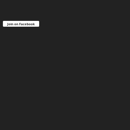
Join on Facebook