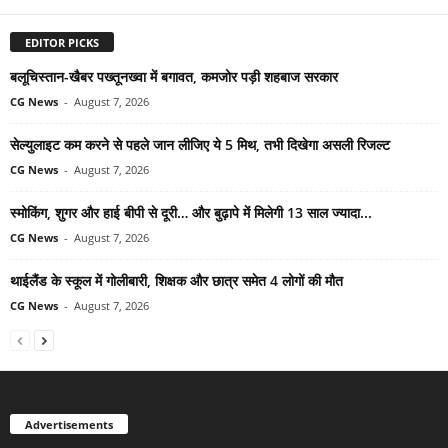
EDITOR PICKS
बलूचिस्तान-खैबर पख्तूनख्वा में बगावत, कमजोर पड़ी शहबाज सरकार
CG News
-
August 7, 2026
सेल्युलाइट कम करने से पहले जान लीजिए ये 5 मिथ, तभी दिखेगा असली रिजल्ट
CG News
-
August 7, 2026
स्मोकिंग, शुगर और हाई बीपी से दूरी… और बुढ़ापे में मिलेगी 13 साल ज्यादा...
CG News
-
August 7, 2026
थाईलैंड के स्कूल में गोलीबारी, शिक्षक और छात्र समेत 4 लोगों की मौत
CG News
-
August 7, 2026
Advertisements