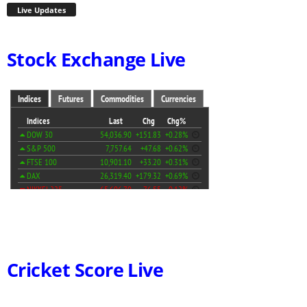
Live Updates
Stock Exchange Live
Cricket Score Live