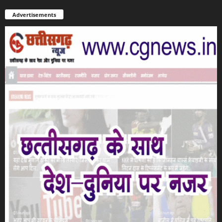
Advertisements