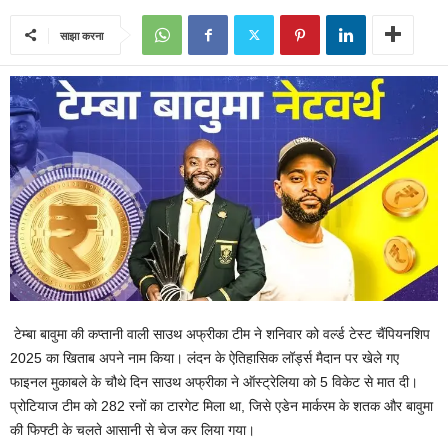
साझा करना
टेम्‍बा बावुमा की कप्‍तानी वाली साउथ अफ्रीका टीम ने शनिवार को वर्ल्‍ड टेस्‍ट चैंपियनशिप
2025 का खिताब अपने नाम किया। लंदन के ऐतिहासिक लॉर्ड्स मैदान पर खेले गए
फाइनल मुकाबले के चौथे दिन साउथ अफ्रीका ने ऑस्‍ट्रेलिया को 5 विकेट से मात दी।
प्रोटियाज टीम को 282 रनों का टारगेट मिला था, जिसे एडेन मार्करम के शतक और बावुमा
की फिफ्टी के चलते आसानी से चेज कर लिया गया।