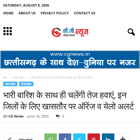
SATURDAY, AUGUST 8, 2026
HOME
ABOUT US
PRIVACY POLICY
CONTACT US
होम
खास ख़बर
भारी बारिश के साथ ही चलेंगी तेज हवाएं, इन जिलों के लिए...
खास ख़बर
मेनस्लाइड
भारी बारिश के साथ ही चलेंगी तेज हवाएं, इन
जिलों के लिए खासतौर पर ऑरेंज व येलो अलर्ट
द्वारा
CG News
-
June 16, 2025
0
साझा करना