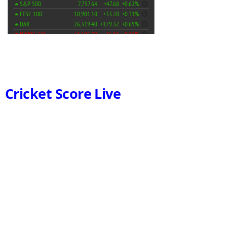
Cricket Score Live