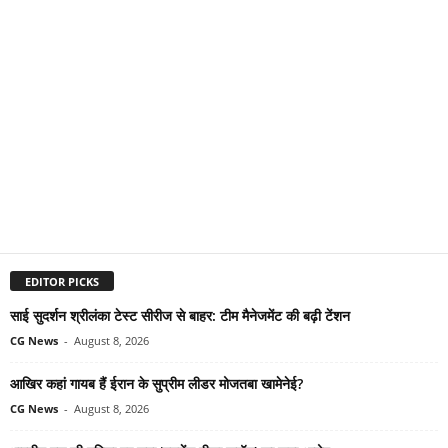
EDITOR PICKS
साई सुदर्शन श्रीलंका टेस्ट सीरीज से बाहर: टीम मैनेजमेंट की बढ़ी टेंशन
CG News
-
August 8, 2026
आखिर कहां गायब हैं ईरान के सुप्रीम लीडर मोजतबा खामेनेई?
CG News
-
August 8, 2026