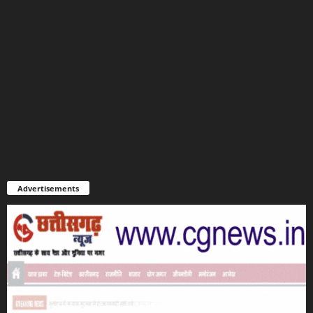
Advertisements