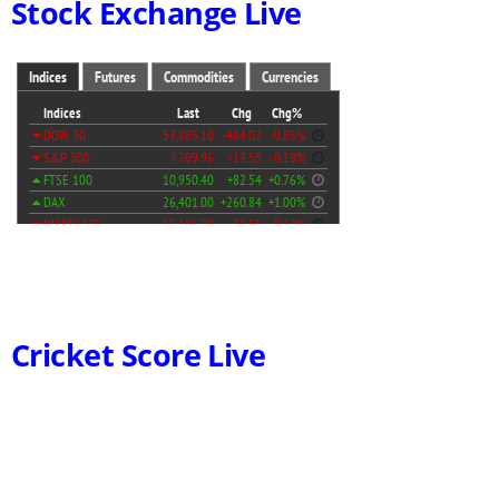
Stock Exchange Live
Cricket Score Live