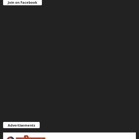
Join on Facebook
Advertisements