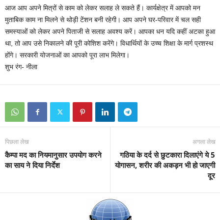
आज आप अपने मित्रों से काम को लेकर सलाह ले सकते हैं। कार्यक्षेत्र में आपको मन
मुताबिक काम ना मिलने से थोड़ी टेंशन बनी रहेगी। आप अपने घर-परिवार में चल सही
समस्याओं को लेकर अपने पिताजी से सलाह अवश्य करें। आपका धन यदि कहीं अटका हुआ
था, तो आप उसे निकालने की पूरी कोशिश करेंगे। विधार्थियों के उच्च शिक्षा के मार्ग प्रशस्थ
होंगे। सरकारी योजनाओं का आपको पूरा लाभ मिलेगा।
शुभ रंग- नीला
पिछला लेख
अगला लेख
कैम्पा मद का नियमानुसार उपयोग करने
गठिया के दर्द से छुटकारा दिलाएंगे ये 5
का साय ने दिया निर्देश
योगासन, शरीर की अकड़न भी हो जाएगी
दूर