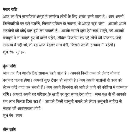
मकर राशि
आज का दिन सामाजिक क्षेत्रों में कार्यरत लोगों के लिए अच्छा रहने वाला है। आप अपनी
जिम्मेदारियों पर खरे उतरेंगे, जिससे परिवार के सदस्य भी आपसे खुश रहेंगे। आपको अपने
सहयोगी की कोई बात बुरी लग सकती है। आपके सामने कुछ ऐसे खर्च आएंगे, जो आपको
मजबूरी में ना चाहते हुए भी करने पड़ेंगे, लेकिन बिजनेस कर रहे लोगों की योजनाएं उन्हें
समस्या दे रही थी, तो वह आज बेहतर लाभ देगी, जिससे उनकी इनकम भी बढ़ेगी।
शुभ रंग- सुनहरा
कुंभ राशि
आज का दिन आपके लिए सामान्य रहने वाला है। आपको किसी काम को लेकर योजना
बनाकर चलना होगा। आपको कुछ टेंशन हो सकती है। आप अपनी माताजी से काम को
लेकर कोई वादा कर सकते हैं। आप अपने बिजनेस को आगे ले जाने की कोशिश में कामयाब
रहेंगे। आपको अपने घर परिवार के खर्चों पर पूरा ध्यान देना होगा। मामा पक्ष से भी आपको
धन लाभ मिलता दिख रहा है। आपको किसी कानूनी मामले को लेकर अनुभवी व्यक्ति से
सलाह की आवश्यकता होगी।
शुभ रंग- लाल
मीन राशि