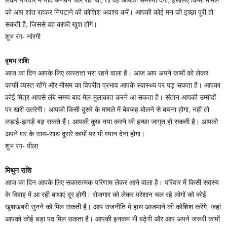
को आप शांत रहकर निपटाने की कोशिश अवश्य करें। आपकी कोई मन की इच्छा पूरी हो
सकती है, जिससे वह काफी खुश होंगे।
शुभ रंग- नांरगी
वृषभ राशि
आज का दिन आपके लिए व्यस्तता भरा रहने वाला है। आज आप अपने कामों को लेकर
काफी व्यस्त रहेंगे और मौसम का विपरीत प्रभाव आपके स्वास्थ्य पर पड़ सकता है। आपका
कोई मित्र आपसे लंबे समय बाद मेल-मुलाकात करने आ सकता है। संतान आपकी उम्मीदों
पर खरी उतरेगी। आपको किसी दूसरे के मामले में बेवजह बोलने से बचना होगा, नहीं तो
लड़ाई-झगड़ें बढ़ सकते हैं। आपकी कुछ नया करने की इच्छा जागृत हो सकती है। आपको
अपने घर के साथ-साथ दूसरे कामों पर भी ध्यान देना होगा।
शुभ रंग- पीला
मिथुन राशि
आज का दिन आपके लिए सकारात्मक परिणाम लेकर आने वाला है। परिवार में किसी सदस्य
के विवाह में आ रही बाधाएं दूर होगी। रोजगार को लेकर परेशान चल रहे लोगों को कोई
खुशखबरी सुनने को मिल सकती है। आप राजनीति में हाथ आजमाने की कोशिश करेंगे, जहां
आपको कोई बड़ा पद मिल सकता है। आपकी इनकम भी बढ़ेगी और आप अपने जरूरी कामों