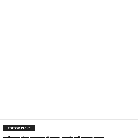
EDITOR PICKS