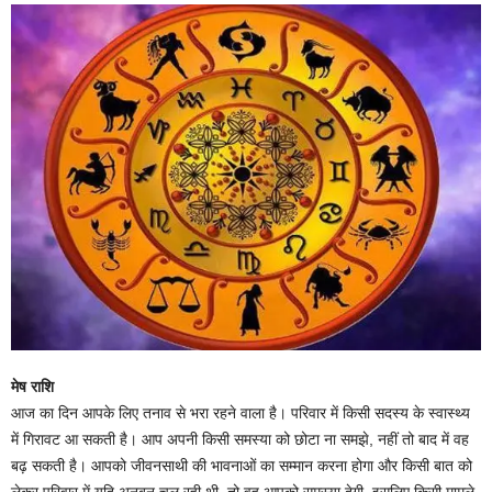
मेष राशि
आज का दिन आपके लिए तनाव से भरा रहने वाला है। परिवार में किसी सदस्य के स्वास्थ्य
में गिरावट आ सकती है। आप अपनी किसी समस्या को छोटा ना समझे, नहीं तो बाद में वह
बढ़ सकती है। आपको जीवनसाथी की भावनाओं का सम्मान करना होगा और किसी बात को
लेकर परिवार में यदि अनबन चल रही थी, तो वह आपको समस्या देगी, इसलिए किसी मामले