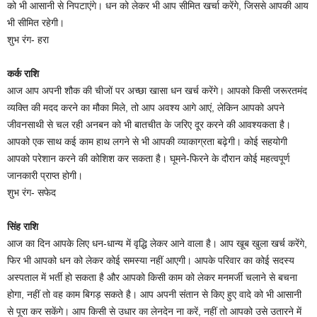
को भी आसानी से निपटाएंगे। धन को लेकर भी आप सीमित खर्चा करेंगे, जिससे आपकी आय
भी सीमित रहेगी।
शुभ रंग- हरा
कर्क राशि
आज आप अपनी शौक की चीजों पर अच्छा खासा धन खर्च करेंगे। आपको किसी जरूरतमंद
व्यक्ति की मदद करने का मौका मिले, तो आप अवश्य आगे आएं, लेकिन आपको अपने
जीवनसाथी से चल रही अनबन को भी बातचीत के जरिए दूर करने की आवश्यकता है।
आपको एक साथ कई काम हाथ लगने से भी आपकी व्याकाग्रता बढ़ेगी। कोई सहयोगी
आपको परेशान करने की कोशिश कर सकता है। घूमने-फिरने के दौरान कोई महत्वपूर्ण
जानकारी प्राप्त होगी।
शुभ रंग- सफेद
सिंह राशि
आज का दिन आपके लिए धन-धान्य में वृद्धि लेकर आने वाला है। आप खूब खुला खर्च करेंगे,
फिर भी आपको धन को लेकर कोई समस्या नहीं आएगी। आपके परिवार का कोई सदस्य
अस्पताल में भर्ती हो सकता है और आपको किसी काम को लेकर मनमर्जी चलाने से बचना
होगा, नहीं तो वह काम बिगड़ सकते है। आप अपनी संतान से किए हुए वादे को भी आसानी
से पूरा कर सकेंगे। आप किसी से उधार का लेनदेन ना करें, नहीं तो आपको उसे उतारने में