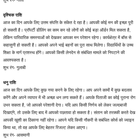
वृश्चिक राशि
आज का दिन आपके लिए उत्तम संपत्ति के संकेत दे रहा है। आपकी कोई मन की इच्छा पूरी
हो सकती है। प्रॉपर्टी डीलिंग का काम कर रहे लोगों को कोई बड़ा ऑर्डर मिल सकता है,
लेकिन पारिवारिक समस्याओं को देखकर आपका मन परेशान रहेगा। कार्यक्षेत्र में बॉस से
कहासुनी हो सकती है। आपको अपने भाई बहनों का पूरा साथ मिलेगा। विद्यार्थियों के उच्च
शिक्षा के मार्ग प्रशस्थ होंगे। आपको किसी लेनदेन से संबंधित मामले को निपटाने की
आवश्यकता है।
शुभ रंग- गुलाबी
धनु राशि
आज का दिन आपके लिए कुछ नया करने के लिए रहेगा। आप अपने कामों में कुछ बदलाव
करेंगे और अपने व्यापार में भी अच्छा धन लगा सकते हैं। आपके पिताजी का कोई पुराना रोग
उभर सकता है, जो आपको परेशानी देगा। यदि आप किसी निर्णय को लेकर जल्दबाजी
दिखाएंगे, तो उसके लिए बाद में आपको पछतावा हो सकता है। संतान को तरक्की करते देख
आपकी खुशी का ठिकाना नहीं रहेगा। आपने यदि किसी नौकरी से सबंधित कोर्स को ज्वाइन
किया था, तो वह आपके लिए बेहतर रिजल्ट लेकर आएगा।
शुभ रंग- आसमानी