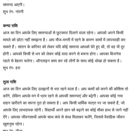
समस्या आएगी।
शुभ रंग- नांरगी
कन्या राशि
आज का दिन आपके लिए समस्याओं से छुटकारा दिलाने वाला रहेगा। आपको अपने किसी
मामले को छोटा नहीं समझना है। आप मौज-मस्ती में रहने के कारण कामों में लापरवाही कर
सकते हैं। संतान के करियर को लेकर यदि कोई समस्या आपको घेरे हुए थी, तो वह भी दूर
होगी। आपको किसी से धन को लेकर कोई वादा करने से बचना होगा। आपका बिजनेस
पहले से बेहतर चलेगा। ऑनलाइन काम कर रहे लोगों के साथ कोई धोखा हो सकता है।
शुभ रंग- हरा
तुला राशि
आज का दिन आपके लिए उलझनों से भरा रहने वाला है। आप कामों को करने की कोशिश तो
करेंगे, लेकिन आपके मन में भ्रम रहने से आपकी समस्याएं और बढ़ेगी। आपका कोई नया
वाहन खरीदने का सपना पूरा हो सकता है। आप किसी धार्मिक यात्रा पर जा सकते हैं, जो
आपके लिए लाभदायक रहेगी। विद्यार्थी अपने ज्ञान को बढ़ाने का कोई मौका हाथ से जाने नहीं
देंगे। आपका जीवनसाथी आपके साथ कंधे से कंधा मिलाकर चलेंगे, जिससे वैवाहिक जीवन
खुशनुमा रहेगा।
शुभ रंग- नीला