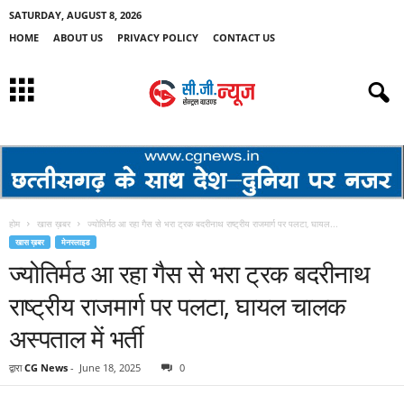
SATURDAY, AUGUST 8, 2026
HOME
ABOUT US
PRIVACY POLICY
CONTACT US
होम
खास ख़बर
ज्योतिर्मठ आ रहा गैस से भरा ट्रक बदरीनाथ राष्ट्रीय राजमार्ग पर पलटा, घायल...
खास ख़बर
मेनस्लाइड
ज्योतिर्मठ आ रहा गैस से भरा ट्रक बदरीनाथ
राष्ट्रीय राजमार्ग पर पलटा, घायल चालक
अस्पताल में भर्ती
द्वारा
CG News
-
June 18, 2025
0