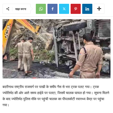
साझा करना
बदरीनाथ राष्ट्रीय राजमार्ग पर पाखी के समीप गैस से भरा ट्रक पलट गया। ट्रक
ज्योतिर्मठ की ओर आते समय हाईवे पर पलटा, जिसमें चालक घायल हो गया। सूचना मिलने
के बाद ज्योतिर्मठ पुलिस मौके पर पहुंची चालक का पीपलकोटी स्वास्थ्य केंद्र पर पहुंचा
गया।