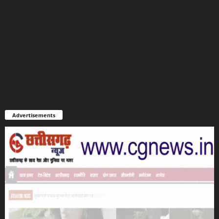
Advertisements