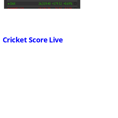
Cricket Score Live