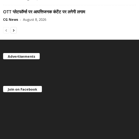
OTT प्लेटफॉर्म्स पर आपत्तिजनक कंटेंट पर लगेगी लगाम
CG News
-
August 8, 2026
Advertisements
Join on Facebook