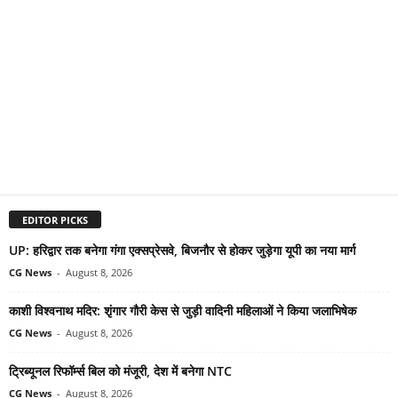
EDITOR PICKS
UP: हरिद्वार तक बनेगा गंगा एक्सप्रेसवे, बिजनौर से होकर जुड़ेगा यूपी का नया मार्ग
CG News
-
August 8, 2026
काशी विश्वनाथ मदिर: शृंगार गौरी केस से जुड़ी वादिनी महिलाओं ने किया जलाभिषेक
CG News
-
August 8, 2026
ट्रिब्यूनल रिफॉर्म्स बिल को मंजूरी, देश में बनेगा NTC
CG News
-
August 8, 2026