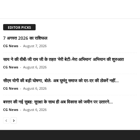
EDITOR PICKS
7 अगस्त 2026 का राशिफल
CG News
-
August 7, 2026
साय ने की वीबी-जी राम जी के तहत ‘मेरी बेटी–मेरा अभिमान’ अभियान की शुरुआत
CG News
-
August 6, 2026
सीएम योगी की बड़ी घोषणा, बोले- अब घुमंतू समाज को दर-दर की ठोकरें नहीं...
CG News
-
August 6, 2026
बस्तर की नई सुबह: सुरक्षा के साथ ही अब विकास को जमीन पर उतारने...
CG News
-
August 6, 2026