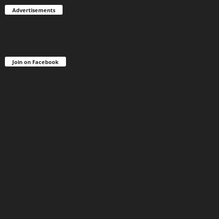
Advertisements
Join on Facebook