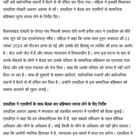
नहीं उसे सार्वजनिक वाहनों में बैठने से भी वंचित कर दिया गया। महिला ने इसकी शिकायत
एसडीएम पोखरी अबरार अहमद से की। एसडीएम ने बैठक कर ग्रामीणों से सामाजिक
बहिष्कार तुरंत वापस लेने के निर्देश दिए।
विकासखंड पोखरी के पोगठा गांव निवासी कमला देवी पत्नी हरीश लाल ने एसडीएम को बीते
पांच जून को एक प्रार्थनापत्र सौंपा। महिला ने कहा कि उत्तम लाल पुत्र जसपाल की 11
नवंबर 2024 को पीटकर हत्या हो गई और उसके बेटे हिमांशु पर व्यक्ति की हत्या का आरोप
है। बेटा अभी जेल में है और मामला न्यायालय में विचाराधीन है। मगर इस घटना के बाद से
उनके मोहल्ले के लोगों ने बैठक कर उसके परिवार के सामाजिक बहिष्कार का प्रस्ताव पास
किया और उसे ग्राम पंचायत को भेज दिया। कहा कि उसके परिवार को जंगल में नहीं जाने
दिया जा रहा है। साथ ही दुकानों से सामान खरीदने, सार्वजनिक स्थानों और सार्वजनिक
वाहनों में बैठने से भी वंचित कर दिया है। उन्होंने एसडीएम से इस सामाजिक बहिष्कार को
समाप्त करवाने की गुहार लगाई।
एसडीएम ने ग्रामीणों के साथ बैठक कर बहिष्कार वापस लेने के दिए निर्देश
एसडीएम अबरार अहमद ने मंगलवार को तहसील सभागार में ग्रामीणों की बैठक बुलाई।
एसडीएम ने कहा कि हम लोकतांत्रिक देश में हैं, यहां सबको संविधान के तहत मौलिक
अधिकार और जीने के अधिकार है। कोई किसी के जीने के अधिकार को नहीं छीन सकता।
कहा कि आरोपी न्यायिक हिरासत में है, न्यायालय इस मामले में सजा तय करेगा। एसडीएम ने