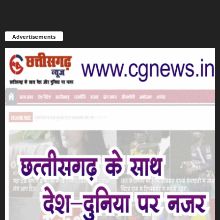
Advertisements