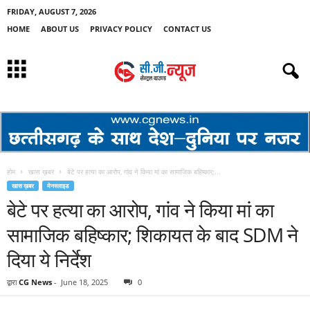
FRIDAY, AUGUST 7, 2026
HOME
ABOUT US
PRIVACY POLICY
CONTACT US
होम
खास ख़बर
बेटे पर हत्या का आरोप, गांव ने किया मां का सामाजिक बहिष्कार;...
खास ख़बर
मेनस्लाइड
बेटे पर हत्या का आरोप, गांव ने किया मां का
सामाजिक बहिष्कार; शिकायत के बाद SDM ने
दिया ये निर्देश
द्वारा
CG News
-
June 18, 2025
0