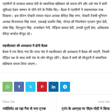
ग्रामीणों से तत्काल कमला देवी के सामाजिक बहिष्कार को वापस लेने और उसे गांव में सारी
सुविधाएं देकर सम्मान से जीने देने के निर्देश दिए। बैठक में ग्रामीणों ने सकारात्मक रुख
दिखाया। इस दौरान पोखरी व्यापार मंडल अध्यक्ष बीरेंद्र सिंह राणा, पोखरी टैक्सी यूनियन
अध्यक्ष विजयपाल सिंह रावत, एसआई दलवीर सिंह, पोगठा की निवर्तमान प्रधान पुष्पा देवी,
रमेश सिंह, त्रिभुवन सिंह, राजमोहन नेगी, पीड़िता कमला देवी, उनकी पुत्री हेमा, अधिवक्ता
देवेंद्र बर्त्वाल मौजूद रहे।
तहसीलदार की अध्यक्षता में होगी बैठक
बैठक में तय किया गया कि जल्द गांव में तहसीलदार की अध्यक्षता में बैठक की जाएगी, जिसमें
पीड़ित पक्ष के साथ सभी गांव के लोग मौजूद रहेंगे। बैठक में सभी की मौजूदगी में सामाजिक
बहिष्कार वापस लिया जाएगा।
पिछला लेख
अगला लेख
ज्योतिर्मठ आ रहा गैस से भरा ट्रक
ट्रंप के आग्रह पर पीएम मोदी ने किया