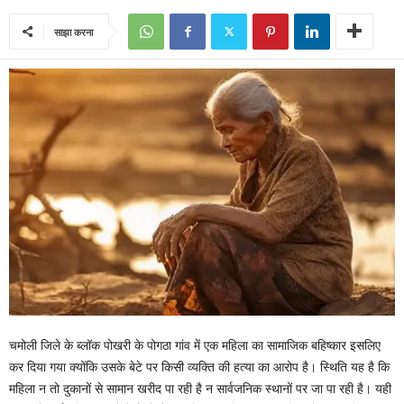
साझा करना
चमोली जिले के ब्लॉक पोखरी के पोगठा गांव में एक महिला का सामाजिक बहिष्कार इसलिए
कर दिया गया क्योंकि उसके बेटे पर किसी व्यक्ति की हत्या का आरोप है। स्थिति यह है कि
महिला न तो दुकानों से सामान खरीद पा रही है न सार्वजनिक स्थानों पर जा पा रही है। यही