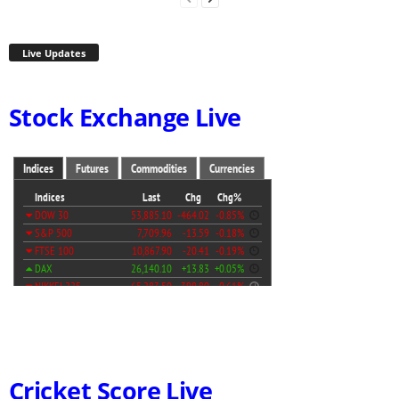
Live Updates
Stock Exchange Live
Cricket Score Live