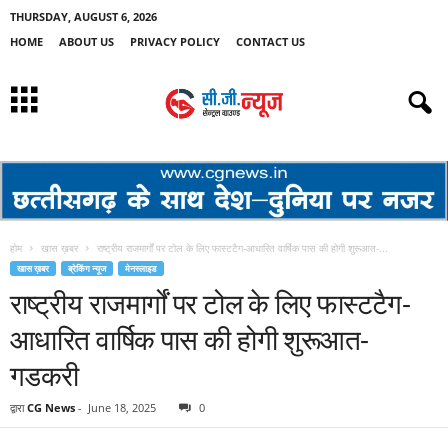
THURSDAY, AUGUST 6, 2026
HOME
ABOUT US
PRIVACY POLICY
CONTACT US
होम
खास ख़बर
राष्ट्रीय राजमार्गों पर टोल के लिए फास्टटैग-आधारित वार्षिक पास की होगी शुरूआत-...
खास ख़बर
ब्रेकिंग न्यूज
मेनस्लाइड
राष्ट्रीय राजमार्गों पर टोल के लिए फास्टटैग-
आधारित वार्षिक पास की होगी शुरूआत-
गडकरी
द्वारा
CG News
-
June 18, 2025
0