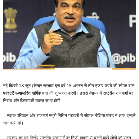
नई दिल्ली 18 जून।केन्द्र सरकार इस वर्ष 15 अगस्त से तीन हजार रुपये की कीमत वाले
फास्टटैग-आधारित वार्षिक
पास की शुरूआत करेगी। इससे देशभर में राष्ट्रीय राजमार्गों पर
निर्बाध और किफ़ायती यात्रा संभव होगी।
सड़क परिवहन और राजमार्ग मंत्री नितिन गडकरी ने सोशल मीडिया पोस्ट में आज इसकी
जानकारी दी।
सरकार का यह निर्णय राष्ट्रीय राजमार्गों पर निजी वाहनों से चलने वाले लोगो को राहत