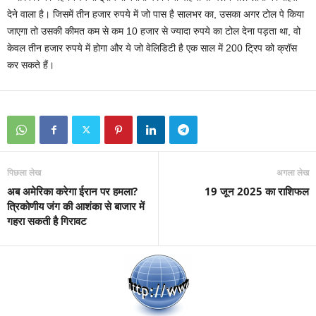
देने वाला है। जिसमें तीन हजार रुपये में जो पास है सालभर का, उसका अगर टोल पे किया
जाएगा तो उसकी कीमत कम से कम 10 हजार से ज्‍यादा रुपये का टोल देना पड़ता था, वो
केवल तीन हजार रुपये में होगा और ये जो वेलिडिटी है एक साल में 200 ट्रिप को क्रॉस
कर सकते हैं।
पिछला लेख
अगला लेख
अब अमेरिका करेगा ईरान पर हमला?
19 जून 2025 का राशिफल
त्रिकोणीय जंग की आशंका से बाजार में
गहरा सकती है गिरावट