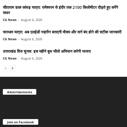
सीताराम डाक कांवड़ यात्रा: रामेश्वरम से इंदौर तक 2100 किलोमीटर दौड़ते हुए करेंगे
सफर
CG News
-
August 6, 2026
चारधाम यात्रा: अब एलईडी स्क्रीन बताएगी मौसम और मार्ग बंद होने की सटीक जानकारी
CG News
-
August 6, 2026
उत्तराखंड विस चुनाव: इस महीने बूथ जीतो अभियान करेगी भाजपा
CG News
-
August 6, 2026
Advertisements
Join on Facebook