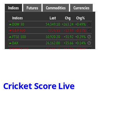
Cricket Score Live