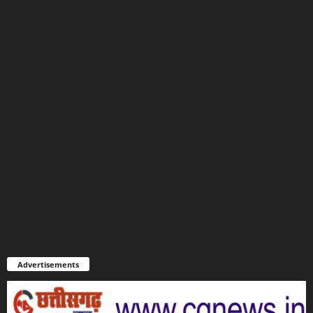
Advertisements