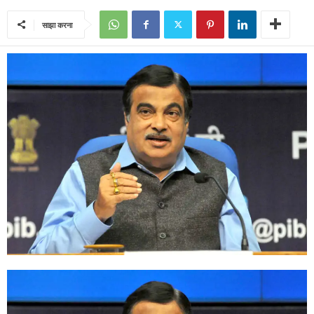
साझा करना