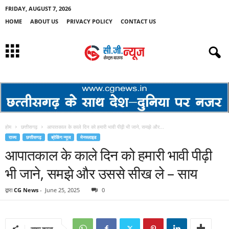
FRIDAY, AUGUST 7, 2026
HOME
ABOUT US
PRIVACY POLICY
CONTACT US
होम
छत्तीसगढ़
आपातकाल के काले दिन को हमारी भावी पीढ़ी भी जाने, समझे और...
राज्य
छत्तीसगढ़
ब्रेकिंग न्यूज
मेनस्लाइड
आपातकाल के काले दिन को हमारी भावी पीढ़ी
भी जाने, समझे और उससे सीख ले – साय
द्वारा
CG News
-
June 25, 2025
0
साझा करना