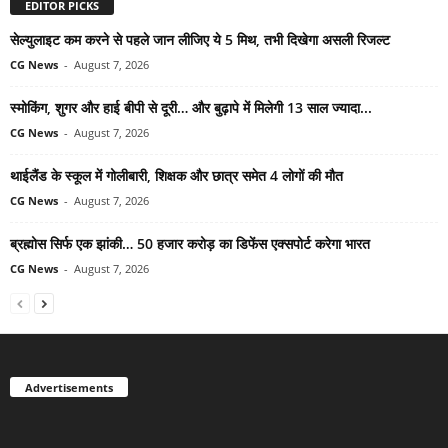
EDITOR PICKS
सेल्युलाइट कम करने से पहले जान लीजिए ये 5 मिथ, तभी दिखेगा असली रिजल्ट
CG News
-
August 7, 2026
स्मोकिंग, शुगर और हाई बीपी से दूरी… और बुढ़ापे में मिलेगी 13 साल ज्यादा...
CG News
-
August 7, 2026
थाईलैंड के स्कूल में गोलीबारी, शिक्षक और छात्र समेत 4 लोगों की मौत
CG News
-
August 7, 2026
ब्रह्मोस सिर्फ एक झांकी… 50 हजार करोड़ का डिफेंस एक्सपोर्ट करेगा भारत
CG News
-
August 7, 2026
Advertisements