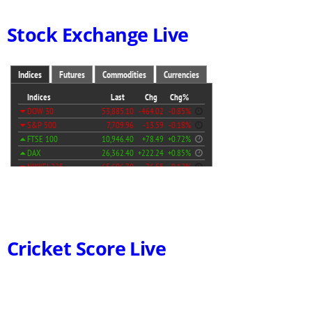
Stock Exchange Live
Cricket Score Live