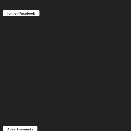
Join on Facebook
Advertisements