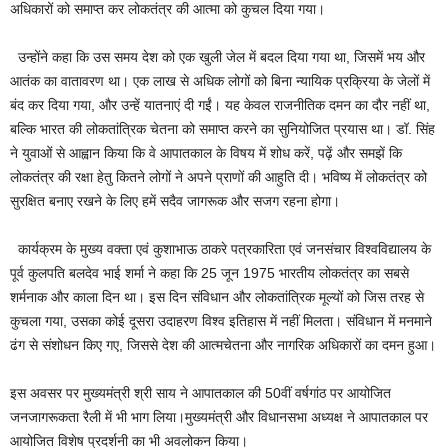
अधिकारों को समाप्त कर लोकतंत्र की आत्मा को कुचल दिया गया।
उन्होंने कहा कि उस समय देश को एक खुली जेल में बदल दिया गया था, जिसमें भय और
आतंक का वातावरण था। एक लाख से अधिक लोगों को बिना न्यायिक प्रक्रिया के जेलों में
बंद कर दिया गया, और उन्हें यातनाएं दी गईं। यह केवल राजनीतिक दमन का दौर नहीं था,
बल्कि भारत की लोकतांत्रिक चेतना को समाप्त करने का सुनियोजित प्रयास था। डॉ. सिंह
ने युवाओं से आह्वान किया कि वे आपातकाल के विषय में शोध करें, पढ़ें और समझें कि
लोकतंत्र की रक्षा हेतु कितने लोगों ने अपने प्राणों की आहुति दी। भविष्य में लोकतंत्र को
सुरक्षित बनाए रखने के लिए हमें सदैव जागरूक और सजग रहना होगा।
कार्यक्रम के मुख्य वक्ता एवं कुशाभाऊ ठाकरे पत्रकारिता एवं जनसंचार विश्वविद्यालय के
पूर्व कुलपति बलदेव भाई शर्मा ने कहा कि 25 जून 1975 भारतीय लोकतंत्र का सबसे
शर्मनाक और काला दिन था। इस दिन संविधान और लोकतांत्रिक मूल्यों को जिस तरह से
कुचला गया, उसका कोई दूसरा उदाहरण विश्व इतिहास में नहीं मिलता। संविधान में मनमाने
ढंग से संशोधन किए गए, जिससे देश की आत्मचेतना और नागरिक अधिकारों का दमन हुआ।
इस अवसर पर मुख्यमंत्री श्री साय ने आपातकाल की 50वीं वर्षगांठ पर आयोजित
जनजागरूकता रैली में भी भाग लिया।मुख्यमंत्री और विधानसभा अध्यक्ष ने आपातकाल पर
आयोजित विशेष प्रदर्शनी का भी अवलोकन किया।