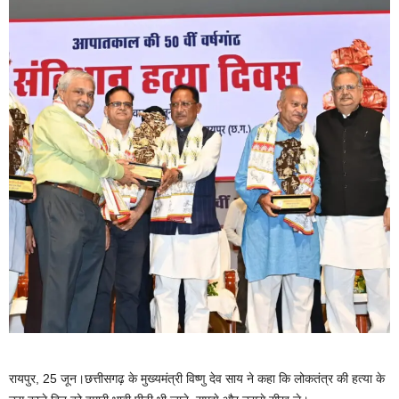
रायपुर, 25 जून।छत्तीसगढ़ के मुख्यमंत्री विष्णु देव साय ने कहा कि लोकतंत्र की हत्या के