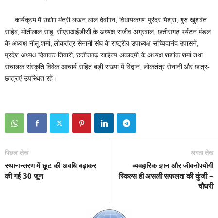
कार्यक्रम में उद्योग मंत्री लखन लाल देवांगन, विधायकगण पुरंदर मिश्रा, गुरु खुशवंत
साहेब, मोतीलाल साहू, सीएसआईडीसी के अध्यक्ष राजीव अग्रवाल, छत्तीसगढ़ पर्यटन मंडल
के अध्यक्ष नीलू शर्मा, लोकतंत्र सेनानी संघ के राष्ट्रीय उपाध्यक्ष सच्चिदानंद उपासने,
प्रदेश अध्यक्ष दिवाकर तिवारी, छत्तीसगढ़ साहित्य अकादमी के अध्यक्ष शशांक शर्मा तथा
संचालक संस्कृति विवेक आचार्य सहित बड़ी संख्या में विद्वान, लोकतंत्र सेनानी और छात्र-
छात्राएं उपस्थित रहे।
पिछला लेख
अगला लेख
स्थानान्तरण में छूट की अवधि बढ़ाकर
व्यवहारिक ज्ञान और जीवनोपयोगी
की गई 30 जून
स्किल्स ही असली सफलता की कुंजी –
चौधरी