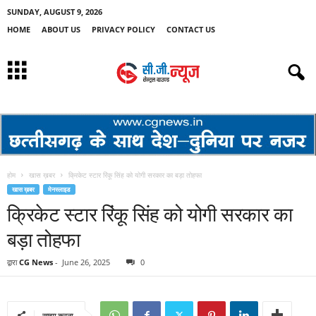
SUNDAY, AUGUST 9, 2026
HOME
ABOUT US
PRIVACY POLICY
CONTACT US
होम
खास ख़बर
क्रिकेट स्टार रिंकू सिंह को योगी सरकार का बड़ा तोहफा
खास ख़बर
मेनस्लाइड
क्रिकेट स्टार रिंकू सिंह को योगी सरकार का
बड़ा तोहफा
द्वारा
CG News
-
June 26, 2025
0
साझा करना