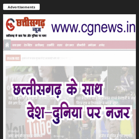
Advertisements