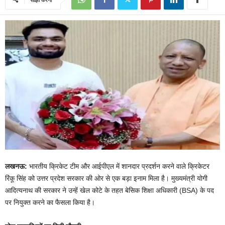
लखनऊ:
भारतीय क्रिकेट टीम और आईपीएल में शानदार प्रदर्शन करने वाले क्रिकेटर
रिंकू सिंह को उत्तर प्रदेश सरकार की ओर से एक बड़ा इनाम मिला है। मुख्यमंत्री योगी
आदित्यनाथ की सरकार ने उन्हें खेल कोटे के तहत बेसिक शिक्षा अधिकारी (BSA) के पद
पर नियुक्त करने का फैसला किया है।