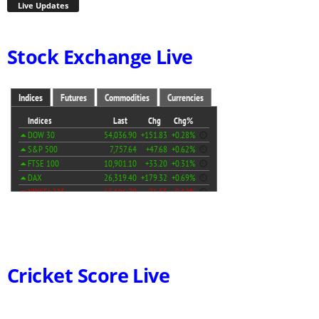
Live Updates
Stock Exchange Live
Cricket Score Live