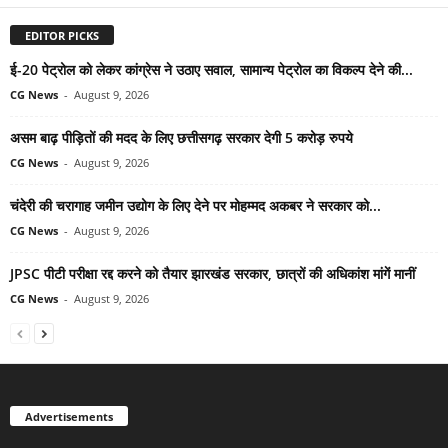
EDITOR PICKS
ई-20 पेट्रोल को लेकर कांग्रेस ने उठाए सवाल, सामान्य पेट्रोल का विकल्प देने की...
CG News
-
August 9, 2026
असम बाढ़ पीड़ितों की मदद के लिए छत्तीसगढ़ सरकार देगी 5 करोड़ रुपये
CG News
-
August 9, 2026
चंदेरी की चरागाह जमीन उद्योग के लिए देने पर मोहम्मद अकबर ने सरकार को...
CG News
-
August 9, 2026
JPSC पीटी परीक्षा रद्द करने को तैयार झारखंड सरकार, छात्रों की अधिकांश मांगें मानीं
CG News
-
August 9, 2026
Advertisements