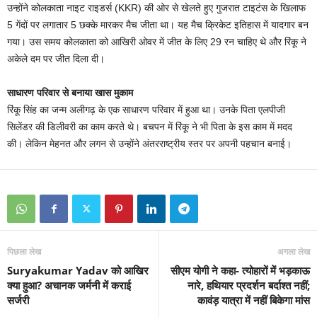
उन्होंने कोलकाता नाइट राइडर्स (KKR) की ओर से खेलते हुए गुजरात टाइटंस के खिलाफ
5 गेंदों पर लगातार 5 छक्के मारकर मैच जीता था। यह मैच क्रिकेट इतिहास में यादगार बन
गया। उस समय कोलकाता को आखिरी ओवर में जीत के लिए 29 रन चाहिए थे और रिंकू ने
अकेले दम पर जीत दिला दी।
साधारण परिवार से बनाया खास मुकाम
रिंकू सिंह का जन्म अलीगढ़ के एक साधारण परिवार में हुआ था। उनके पिता एलपीजी
सिलेंडर की डिलीवरी का काम करते थे। बचपन में रिंकू ने भी पिता के इस काम में मदद
की। लेकिन मेहनत और लगन से उन्होंने अंतरराष्ट्रीय स्तर पर अपनी पहचान बनाई।
पिछला लेख
अगला लेख
Suryakumar Yadav को आखिर
सीएम योगी ने कहा- त्योहारों में भड़काऊ
क्या हुआ? अचानक जर्मनी में कराई
नारे, हथियार प्रदर्शन बर्दाश्त नहीं;
सर्जरी
कावंड़ यात्रा में नहीं बिकेगा मांस