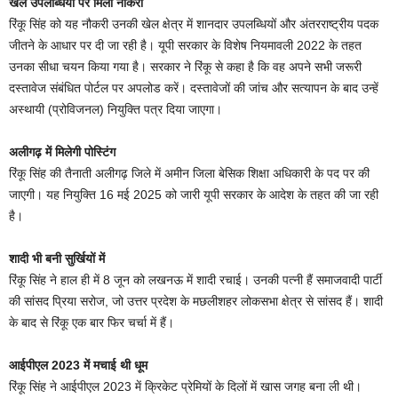
खेल उपलब्धियों पर मिली नौकरी
रिंकू सिंह को यह नौकरी उनकी खेल क्षेत्र में शानदार उपलब्धियों और अंतरराष्ट्रीय पदक
जीतने के आधार पर दी जा रही है। यूपी सरकार के विशेष नियमावली 2022 के तहत
उनका सीधा चयन किया गया है। सरकार ने रिंकू से कहा है कि वह अपने सभी जरूरी
दस्तावेज संबंधित पोर्टल पर अपलोड करें। दस्तावेजों की जांच और सत्यापन के बाद उन्हें
अस्थायी (प्रोविजनल) नियुक्ति पत्र दिया जाएगा।
अलीगढ़ में मिलेगी पोस्टिंग
रिंकू सिंह की तैनाती अलीगढ़ जिले में अमीन जिला बेसिक शिक्षा अधिकारी के पद पर की
जाएगी। यह नियुक्ति 16 मई 2025 को जारी यूपी सरकार के आदेश के तहत की जा रही
है।
शादी भी बनी सुर्खियों में
रिंकू सिंह ने हाल ही में 8 जून को लखनऊ में शादी रचाई। उनकी पत्नी हैं समाजवादी पार्टी
की सांसद प्रिया सरोज, जो उत्तर प्रदेश के मछलीशहर लोकसभा क्षेत्र से सांसद हैं। शादी
के बाद से रिंकू एक बार फिर चर्चा में हैं।
आईपीएल 2023 में मचाई थी धूम
रिंकू सिंह ने आईपीएल 2023 में क्रिकेट प्रेमियों के दिलों में खास जगह बना ली थी।