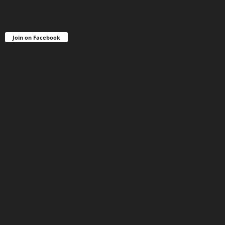
Join on Facebook