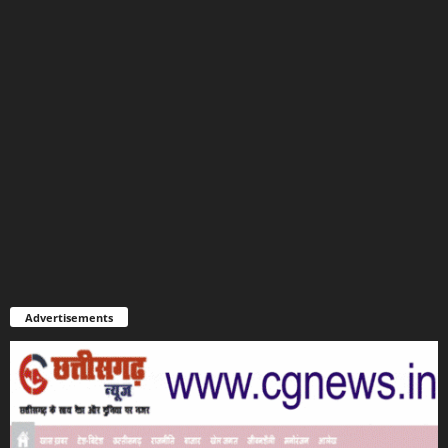
Advertisements