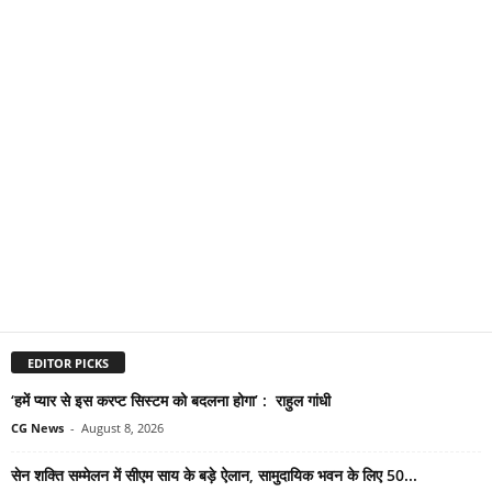
EDITOR PICKS
‘हमें प्यार से इस करप्ट सिस्टम को बदलना होगा’ : राहुल गांधी
CG News
-
August 8, 2026
सेन शक्ति सम्मेलन में सीएम साय के बड़े ऐलान, सामुदायिक भवन के लिए 50...