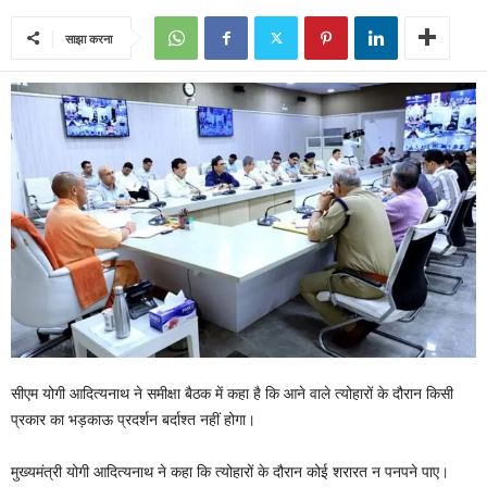
साझा करना
सीएम योगी आदित्यनाथ ने समीक्षा बैठक में कहा है कि आने वाले त्योहारों के दौरान किसी
प्रकार का भड़काऊ प्रदर्शन बर्दाश्त नहीं होगा।
मुख्यमंत्री योगी आदित्यनाथ ने कहा कि त्योहारों के दौरान कोई शरारत न पनपने पाए।