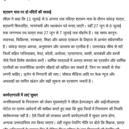
श्रावण मास पर हो मंदिरों की सफाई
सीएम ने कहा कि 11 जुलाई से 9 अगस्त तक पवित्र श्रावण मास के दौरान कांवड़ यात्रा,
श्रावणी शिवरात्रि, नागपंचमी और रक्षाबंधन पर्व मनाए जाएंगे। वहींं 27 जून से 8 जुलाई
तक जगन्नाथ रथ यात्रा तथा 27 जून से 7 जुलाई तक मोहर्रम है। यह समय कानून-
व्यवस्था, चिकित्सा, स्वच्छता, शिक्षा और आपदा प्रबंधन के लिहाज से अत्यंत संवेदनशील
है। कांवड़ यात्रा आस्था, अनुशासन और उल्लास का प्रतीक है। उत्तराखंड सीमा से सटे
जिलोंं सहित गाजियाबाद, मेरठ, बरेली, अयोध्या, प्रयागराज, काशी, बाराबंकी और बस्ती
जैसे जिले विशेष सतर्कता बरतें। धार्मिक यात्राओं में अस्त्र-शस्त्र का प्रदर्शन और धार्मिक
प्रतीकों का राजनीतिक उपयोग सौहार्द को खंडित कर सकते हैं, जिन पर सख्ती से रोक
लगनी चाहिए। ड्रोन से निगरानी की जाए। सोशल मीडिया आदि पर फेक न्यूज और
अफवाहों का त्वरित खंडन और सही सूचना का प्रसारण जरूरी है।
कार्यप्रणाली में लाएं सुधार
जनशिकायतों के निस्तारण को लेकर मुख्यमंत्री ने सीएम हेल्पलाइन और आईजीआरएस
पोर्टल पर प्राप्त आवेदनों की समीक्षा करते हुए कहा कि कुछ जिलों में निस्तारण की स्थिति
संतोषजनक नहीं है। ऐसे जिलों को तत्काल अपनी कार्यप्रणाली में सुधार लाना होगा,
अन्यथा उत्तरदायित्व तय किया जाएगा। वहीं स्कूल पेयरिंग नीति पर बोले कि शिक्षक, छात्र