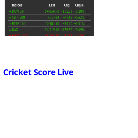
Cricket Score Live