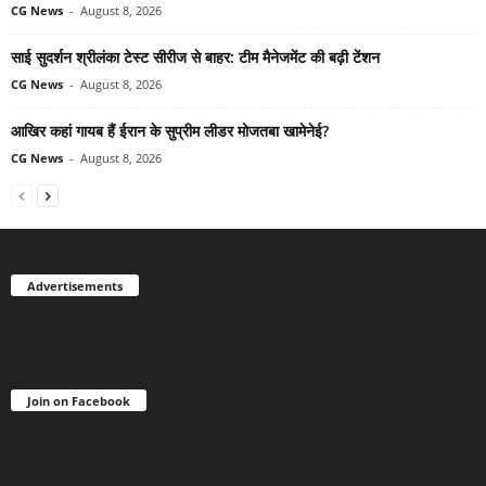
CG News
-
August 8, 2026
साई सुदर्शन श्रीलंका टेस्ट सीरीज से बाहर: टीम मैनेजमेंट की बढ़ी टेंशन
CG News
-
August 8, 2026
आखिर कहां गायब हैं ईरान के सुप्रीम लीडर मोजतबा खामेनेई?
CG News
-
August 8, 2026
Advertisements
Join on Facebook