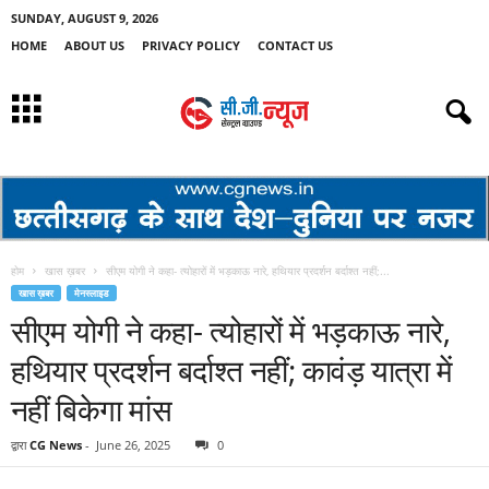
SUNDAY, AUGUST 9, 2026
HOME
ABOUT US
PRIVACY POLICY
CONTACT US
होम
खास ख़बर
सीएम योगी ने कहा- त्योहारों में भड़काऊ नारे, हथियार प्रदर्शन बर्दाश्त नहीं;...
खास ख़बर
मेनस्लाइड
सीएम योगी ने कहा- त्योहारों में भड़काऊ नारे,
हथियार प्रदर्शन बर्दाश्त नहीं; कावंड़ यात्रा में
नहीं बिकेगा मांस
द्वारा
CG News
-
June 26, 2025
0