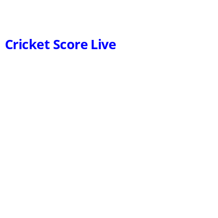
Cricket Score Live