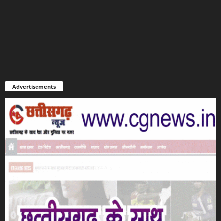
Advertisements