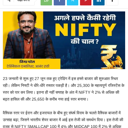
23 जनवरी से शुरू हुए 27 जून तक हुए ट्रेडिंग में इस हफ्ते बाजार की शुरुआत स्थिर
रही। लेकिन निफ्टी ने धीरे-धीरे रफ्तार पकड़ी है। और 25,300 के महत्वपूर्ण रजिस्टेंस के
स्तर को पार कर लिया। इतना ही नहीं सप्ताह के अंत में NIFTY ने 2% से अधिक की
बढ़त हासिल की और 25,650 के करीब नया हाई स्तर बनाया।
वैश्विक स्तर पर ईरान और इजरायल के बीच हुए संघर्ष विराम के चलते वैश्विक बाजारों में
उत्साह बढ़ा, जिसने भारतीय शेयर बाजार में आई इस तेजी को समर्थन दिया। इस तेजी की
वजह से NIFTY SMALLCAP 100 में 4% और MIDCAP 100 में 2% से अधिक