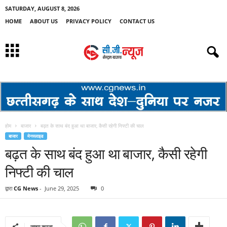
SATURDAY, AUGUST 8, 2026
HOME
ABOUT US
PRIVACY POLICY
CONTACT US
होम
बाजार
बढ़त के साथ बंद हुआ था बाजार, कैसी रहेगी निफ्टी की चाल
बाजार
मेनस्लाइड
बढ़त के साथ बंद हुआ था बाजार, कैसी रहेगी
निफ्टी की चाल
द्वारा
CG News
-
June 29, 2025
0
साझा करना