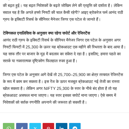
की बढ़त हुई। यह बढ़त निवेशकों के बढ़ते जोखिम लेने की प्रवृत्ति को दर्शाता है। लेकिन
सवाल यह है कि अगले हफ्ते निफ्टी की चाल कैसी रहेगी? आइए ब्रोकरेज फर्म आनंद राठी
ग्रुप के इक्विटी रिसर्च के सीनियर मैनेजर जिगर एस पटेल से जानते हैं।
टेक्निकल एनालिसिस के अनुसार क्या रहेगा सपोर्ट और रेजिस्टेंस
आनंद राठी ग्रुप के इक्विटी रिसर्च के सीनियर मैनेजर जिगर एस पटेल के अनुसार अगर
निफ्टी फिफ्टी में 25,300 के ऊपर यह ब्रेकआउट एक महीने की स्थिरता के बाद आया है।
यह साफ तौर पर बाजार के मूड में बदलाव का संकेत दे रहा है। इसलिए, हमारा पहले का
सतर्क या नकारात्मक दृष्टिकोण फिलहाल रुका हुआ है।
जिगर एस पटेल के अनुसार आगे देखें तो 25,700–25,900 का क्षेत्र तत्काल रेजिस्टेंस
के रूप में काम कर सकता है। इस रेंज के ऊपर मजबूत ब्रेकआउट नई तेजी का रास्ता
खोल सकता है। लेकिन अगर NIFTY 25,300 के स्तर के नीचे बंद होता है तो यह
ब्रेकआउट असफल माना जाएगा। यह स्तर इसका सपोर्ट माना जाएगा। ऐसे समय में
निवेशकों को सर्तक रणनीति अपनाने की जरूरत हो सकती है।