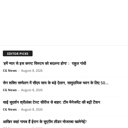
EDITOR PICKS
‘हमें प्यार से इस करप्ट सिस्टम को बदलना होगा’ : राहुल गांधी
CG News
-
August 8, 2026
सेन शक्ति सम्मेलन में सीएम साय के बड़े ऐलान, सामुदायिक भवन के लिए 50...
CG News
-
August 8, 2026
साई सुदर्शन श्रीलंका टेस्ट सीरीज से बाहर: टीम मैनेजमेंट की बढ़ी टेंशन
CG News
-
August 8, 2026
आखिर कहां गायब हैं ईरान के सुप्रीम लीडर मोजतबा खामेनेई?