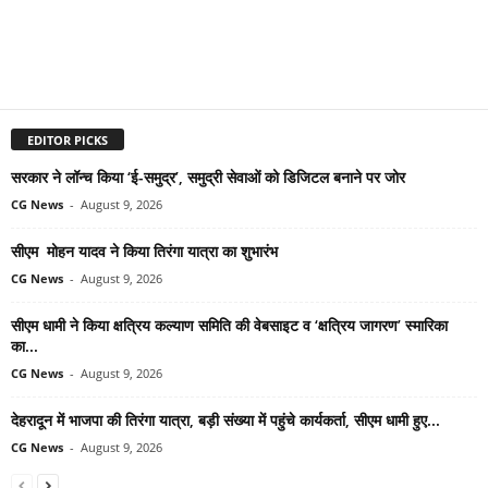
EDITOR PICKS
सरकार ने लॉन्च किया ‘ई-समुद्र’, समुद्री सेवाओं को डिजिटल बनाने पर जोर
CG News
-
August 9, 2026
सीएम मोहन यादव ने किया तिरंगा यात्रा का शुभारंभ
CG News
-
August 9, 2026
सीएम धामी ने किया क्षत्रिय कल्याण समिति की वेबसाइट व ‘क्षत्रिय जागरण’ स्मारिका
का...
CG News
-
August 9, 2026
देहरादून में भाजपा की तिरंगा यात्रा, बड़ी संख्या में पहुंचे कार्यकर्ता, सीएम धामी हुए...
CG News
-
August 9, 2026