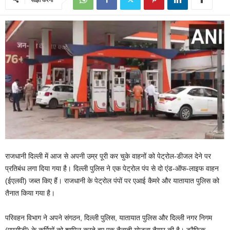
राजधानी दिल्ली में आज से अपनी उम्र पूरी कर चुके वाहनों को पेट्रोल-डीजल देने पर
प्रतिबंध लगा दिया गया है। दिल्ली पुलिस ने एक पेट्रोल पंप से दो एंड-ऑफ-लाइफ वाहन
(ईएलवी) जब्त किए हैं। राजधानी के पेट्रोल पंपों पर एआई कैमरे और यातायात पुलिस को
तैनात किया गया है।
परिवहन विभाग ने अपने संगठन, दिल्ली पुलिस, यातायात पुलिस और दिल्ली नगर निगम