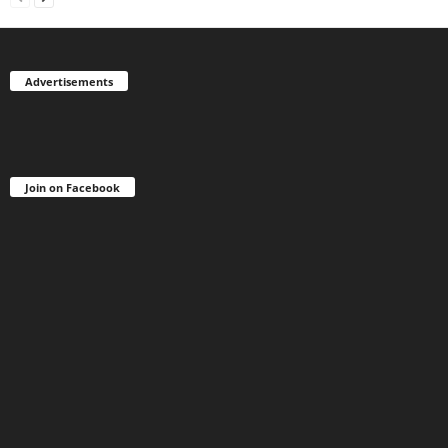
Advertisements
Join on Facebook