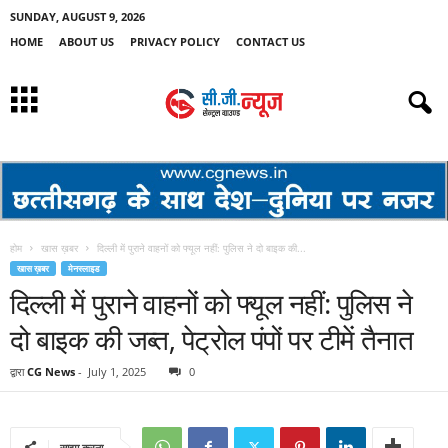
SUNDAY, AUGUST 9, 2026
HOME
ABOUT US
PRIVACY POLICY
CONTACT US
होम
खास ख़बर
दिल्ली में पुराने वाहनों को फ्यूल नहीं: पुलिस ने दो बाइक की...
खास ख़बर
मेनस्लाइड
दिल्ली में पुराने वाहनों को फ्यूल नहीं: पुलिस ने
दो बाइक की जब्त, पेट्रोल पंपों पर टीमें तैनात
द्वारा
CG News
-
July 1, 2025
0
साझा करना