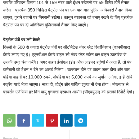
जबकि परिवहन विभाग 101 से 159 नंबर वाले ईंधन स्टेशनों पर 59 विशेष टीमें तैनात
करेगा। प्रत्येक 350 चिन्हित पेट्रोल पंप पर एक यातायात पुलिस अधिकारी तैनात किया
जाएगा, पुराने वाहनों पर निगरानी रखेगा। कानून व्यवस्था को बनाए रखने के लिए प्रत्येक
पेट्रोल पंप पर दो अतिरिक्त पुलिसकर्मी तैनात किए जाएंगे।
पेट्रोल पंपों पर लगे कैमरे
दिल्ली के 500 से ज्यादा पेट्रोल पंपों पर ऑटोमेटेड नंबर प्लेट रिकॉग्निशन (एएनपीआर)
कैमरे लगाए गए हैं। एएनपीआर कैमरे वाहन की नंबर प्लेट स्कैन कर वाहन डाटाबेस से
उसकी उम्र चेक करेंगे। अगर वाहन ईओएल (इंड ऑफ लाइफ) श्रेणी में आता है, तो पंप
कर्मचारी को ईंधन न देने का अलर्ट मिलेगा। उल्लंघन होने पर वाहन जब्त होगा और चार
पहिया वाहनों पर 10,000 रुपये, दोपहिया पर 5,000 रुपये का जुर्माना लगेगा, इन्हें सीधे
स्क्रैप यार्ड भेजा जाएगा। साथ ही, टोइंग और पार्किंग शुल्क भी देना होगा। मंगलवार से
प्रवर्तन एजेंसियां हर दिन वायु गुणवत्ता प्रबंधन आयोग (सीएक्यूएम) को इसकी रिपोर्ट देंगी।