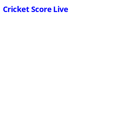
Cricket Score Live