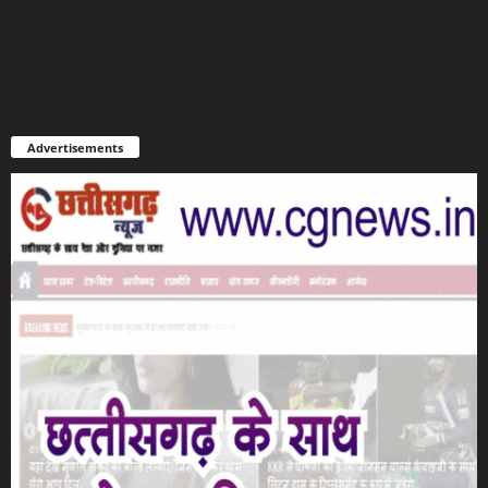
Advertisements