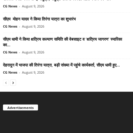
CG News
-
August 9, 2026
सीएम मोहन यादव ने किया तिरंगा यात्रा का शुभारंभ
CG News
-
August 9, 2026
सीएम धामी ने किया क्षत्रिय कल्याण समिति की वेबसाइट व ‘क्षत्रिय जागरण’ स्मारिका
का...
CG News
-
August 9, 2026
देहरादून में भाजपा की तिरंगा यात्रा, बड़ी संख्या में पहुंचे कार्यकर्ता, सीएम धामी हुए...
CG News
-
August 9, 2026
Advertisements