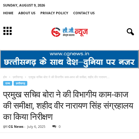
SUNDAY, AUGUST 9, 2026
HOME
ABOUT US
PRIVACY POLICY
CONTACT US
होम
छत्तीसगढ़
प्रमुख सचिव बोरा ने की विभागीय काम-काज की समीक्षा, शहीद वीर नारायण...
राज्य
छत्तीसगढ़
प्रमुख सचिव बोरा ने की विभागीय काम-काज
की समीक्षा, शहीद वीर नारायण सिंह संग्रहालय
का किया निरीक्षण
द्वारा
CG News
-
July 6, 2025
0