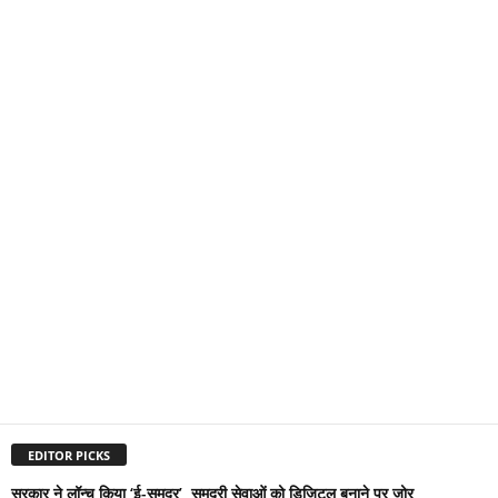
EDITOR PICKS
सरकार ने लॉन्च किया ‘ई-समुद्र’, समुद्री सेवाओं को डिजिटल बनाने पर जोर