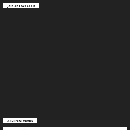
Join on Facebook
Advertisements