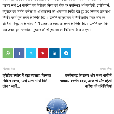
जाकर सभी 14 गैलरियों का निरीक्षण किया एवं मौके पर उपस्थित अधिकारियों, इंजीनियर्स,
क्यूरेटर एवं निर्माण एजेंसी के अधिकारियों को आवश्यक निर्देश देते हुए 30 सितंबर तक सभी
निर्माण कार्य पूर्ण करने के निर्देश दिए । उन्होंने संग्रहालय में निर्माणाधीन गिफ्ट शॉप एवं
ऑडियो-विजुअल के संबंध में भी आवश्यक व्यवस्था करने के निर्देश दिए। उन्होंने कहा कि
अब उनके द्वारा प्रत्येक गुरूवार को संग्रहालय का निरीक्षण किया जाएगा।
पिछला लेख
अगला लेख
क्रेडिट स्कोर में बड़ा बदलाव! जिनका
छत्तीसगढ़ के उत्तर और मध्य भागों में
सिबिल खराब, उन्हें आसानी से मिलेगा
जमकर बरसेंगे बदरा, आज से और बढ़ेगी
लोन? जानें…
बारिश की गतिविधियां