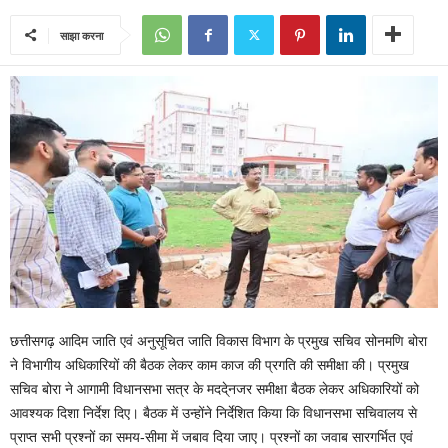
साझा करना
छत्तीसगढ़ आदिम जाति एवं अनुसूचित जाति विकास विभाग के प्रमुख सचिव सोनमणि बोरा
ने विभागीय अधिकारियों की बैठक लेकर काम काज की प्रगति की समीक्षा की। प्रमुख
सचिव बोरा ने आगामी विधानसभा सत्र के मददे्नजर समीक्षा बैठक लेकर अधिकारियों को
आवश्यक दिशा निर्देश दिए। बैठक में उन्होंने निर्देशित किया कि विधानसभा सचिवालय से
प्राप्त सभी प्रश्नों का समय-सीमा में जबाव दिया जाए। प्रश्नों का जवाब सारगर्भित एवं