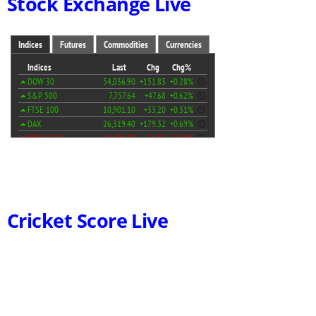
Stock Exchange Live
Cricket Score Live